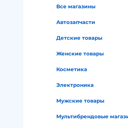
Все магазины
Автозапчасти
Детские товары
Женские товары
Косметика
Электроника
Мужские товары
Мультибрендовые магаз