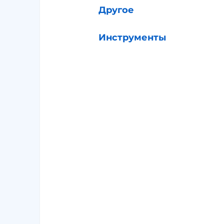
Другое
Инструменты