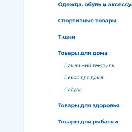
Одежда, обувь и аксесс
Спортивные товары
Ткани
Товары для дома
Домашний текстиль
Декор для дома
Посуда
Товары для здоровья
Товары для рыбалки