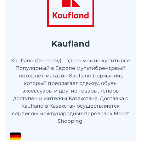
Kaufland
Kaufland (Germany) – здесь можно купить все
Популярный в Европе мультибрендовый
интернет-магазин Kaufland (Германия),
который предлагает одежду, обувь,
аксессуары и другие товары, теперь
доступен и жителям Казахстана. Доставка с
Kaufland в Казахстан осуществляется
сервисом международных перевозок Meest
Shopping.