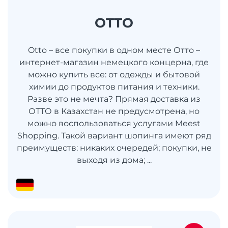
OTTO
Otto – все покупки в одном месте Отто –
интернет-магазин немецкого концерна, где
можно купить все: от одежды и бытовой
химии до продуктов питания и техники.
Разве это не мечта? Прямая доставка из
ОТТО в Казахстан не предусмотрена, но
можно воспользоваться услугами Meest
Shopping. Такой вариант шопинга имеют ряд
преимуществ: никаких очередей; покупки, не
выходя из дома; ...