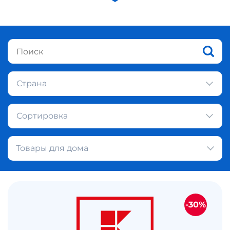
Страна
Сортировка
Товары для дома
-30%