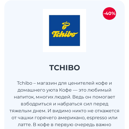
-40%
TCHIBO
Tchibo – магазин для ценителей кофе и
домашнего уюта Кофе — это любимый
напиток, многих людей. Ведь он помогает
взбодриться и набраться сил перед
тяжелым днем. И видимо никто не откажется
от чашки горячего американо, espresso или
латте. В кофе в первую очередь важно