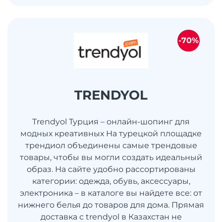
-70%
TRENDYOL
Trendyol Турция – онлайн-шопинг для
модных креативных На турецкой площадке
трендиол объединены самые трендовые
товары, чтобы вы могли создать идеальный
образ. На сайте удобно рассортированы
категории: одежда, обувь, аксессуары,
электроника – в каталоге вы найдете все: от
нижнего белья до товаров для дома. Прямая
доставка с trendyol в Казахстан не