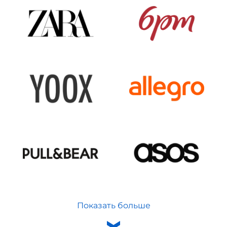
Показать больше