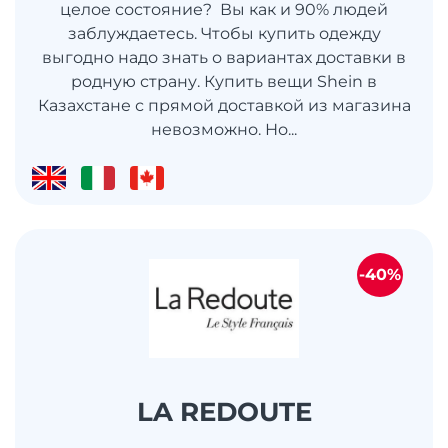
целое состояние? Вы как и 90% людей
заблуждаетесь. Чтобы купить одежду
выгодно надо знать о вариантах доставки в
родную страну. Купить вещи Shein в
Казахстане с прямой доставкой из магазина
невозможно. Но...
-40%
LA REDOUTE