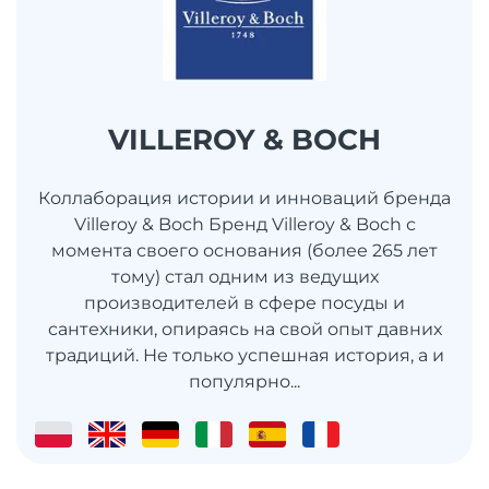
VILLEROY & BOCH
Коллаборация истории и инноваций бренда
Villeroy & Boch Бренд Villeroy & Boch с
момента своего основания (более 265 лет
тому) стал одним из ведущих
производителей в сфере посуды и
сантехники, опираясь на свой опыт давних
традиций. Не только успешная история, а и
популярно...