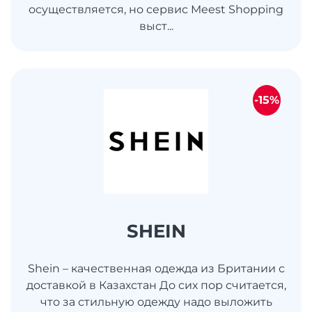
осуществляется, но сервис Meest Shopping
выст...
-15%
SHEIN
Shein – качественная одежда из Британии с
доставкой в Казахстан До сих пор считается,
что за стильную одежду надо выложить