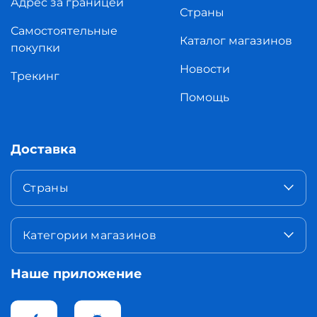
Адрес за границей
Страны
Самостоятельные
Каталог магазинов
покупки
Новости
Трекинг
Помощь
Доставка
Страны
Категории магазинов
Наше приложение