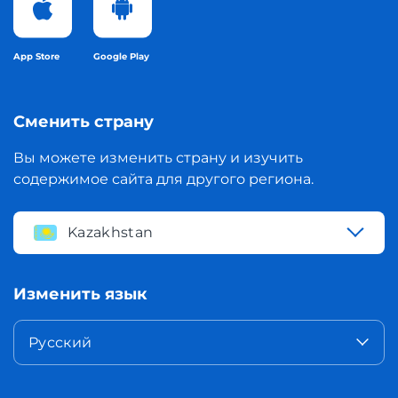
App Store
Google Play
Сменить страну
Вы можете изменить страну и изучить
содержимое сайта для другого региона.
Kazakhstan
Изменить язык
Русский