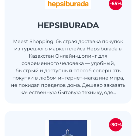
-65%
HEPSIBURADA
Meest Shopping: быстрая доставка покупок
из турецкого маркетплейса Hepsiburada в
Казахстан Онлайн-шопинг для
современного человека — удобный,
быстрый и доступный способ совершать
покупки в любом интернет-магазине мира,
не покидая пределов дома. Дешево заказать
качественную бытовую технику, оде...
-30%