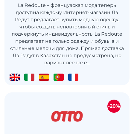
La Redoute – французская мода теперь
доступна каждому Интернет-магазин Ла
Редут предлагает купить модную одежду,
чтобы создать неповторимый стиль и
подчеркнуть индивидуальность. La Redoute
предлагает не только одежду и обувь, а и
стильные мелочи для дома. Прямая доставка
Ла Редут в Казахстан не предусмотрена, но
вариант все же е...
-20%