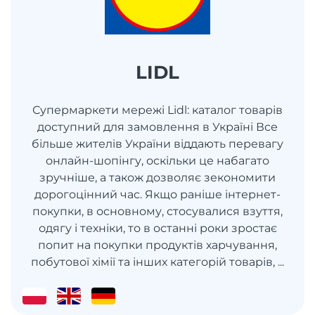
LIDL
Супермаркети мережі Lidl: каталог товарів
доступний для замовлення в Україні Все
більше жителів України віддають перевагу
онлайн-шопінгу, оскільки це набагато
зручніше, а також дозволяє зекономити
дорогоцінний час. Якщо раніше інтернет-
покупки, в основному, стосувалися взуття,
одягу і техніки, то в останні роки зростає
попит на покупки продуктів харчування,
побутової хімії та інших категорій товарів, ...