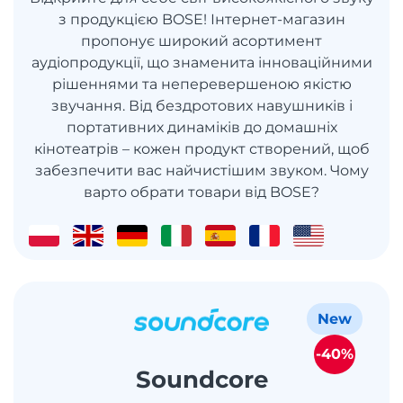
з продукцією BOSE! Інтернет-магазин
пропонує широкий асортимент
аудіопродукції, що знаменита інноваційними
рішеннями та неперевершеною якістю
звучання. Від бездротових навушників і
портативних динаміків до домашніх
кінотеатрів – кожен продукт створений, щоб
забезпечити вас найчистішим звуком. Чому
варто обрати товари від BOSE?
New
-40%
Soundcore