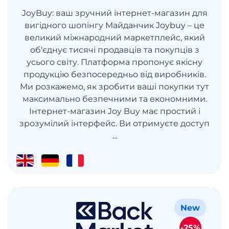
JoyBuy: ваш зручний інтернет-магазин для
вигідного шопінгу Майданчик Joybuy – це
великий міжнародний маркетплейс, який
об'єднує тисячі продавців та покупців з
усього світу. Платформа пропонує якісну
продукцію безпосередньо від виробників.
Ми розкажемо, як зробити ваші покупки тут
максимально безпечними та економними.
Інтернет-магазин Joy Buy має простий і
зрозумілий інтерфейс. Ви отримуєте доступ
...
New
-25%