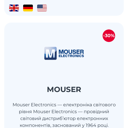
-30%
MOUSER
Mouser Electronics — електроніка світового
рівня Mouser Electronics — провідний
світовий дистриб’ютор електронних
компонентів, заснований у 1964 році.