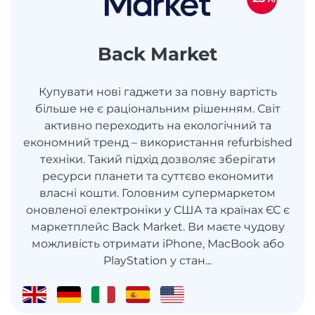
Back Market
Купувати нові гаджети за повну вартість
більше не є раціональним рішенням. Світ
активно переходить на екологічний та
економний тренд – використання refurbished
техніки. Такий підхід дозволяє зберігати
ресурси планети та суттєво економити
власні кошти. Головним супермаркетом
оновленої електроніки у США та країнах ЄС є
маркетплейс Back Market. Ви маєте чудову
можливість отримати iPhone, MacBook або
PlayStation у стан...