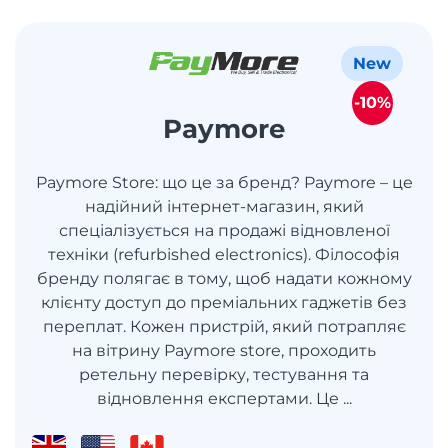
New
-10%
Paymore
Paymore Store: що це за бренд? Paymore – це
надійний інтернет-магазин, який
спеціалізується на продажі відновленої
техніки (refurbished electronics). Філософія
бренду полягає в тому, щоб надати кожному
клієнту доступ до преміальних гаджетів без
переплат. Кожен пристрій, який потрапляє
на вітрину Paymore store, проходить
ретельну перевірку, тестування та
відновлення експертами. Це ...