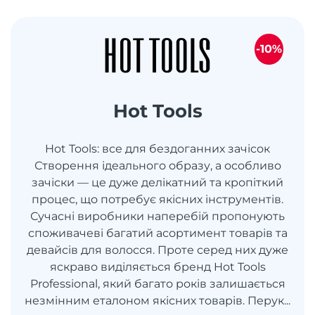
-10%
Hot Tools
Hot Tools: все для бездоганних зачісок
Створення ідеального образу, а особливо
зачіски — це дуже делікатний та кропіткий
процес, що потребує якісних інструментів.
Сучасні виробники наперебій пропонують
споживачеві багатий асортимент товарів та
девайсів для волосся. Проте серед них дуже
яскраво виділяється бренд Hot Tools
Professional, який багато років залишається
незмінним еталоном якісних товарів. Перук...