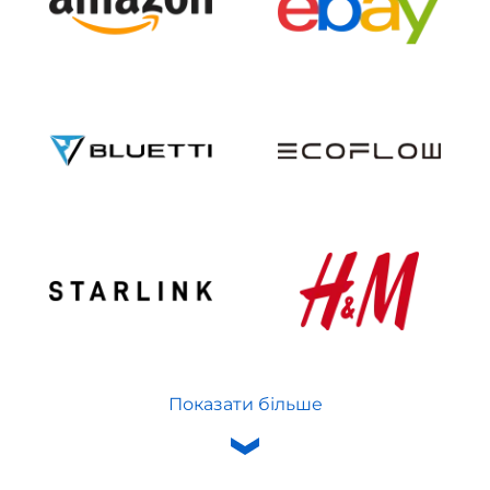
Показати більше