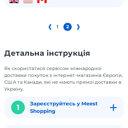
1
2
Детальна інструкція
Як скористатися сервісом міжнародної
доставки покупок з інтернет-магазинів Європи,
США та Канади, які не мають прямої доставки в
Україну.
Зареєструйтесь у Meest
1
Shopping