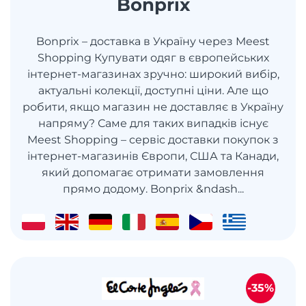
Bonprix
Bonprix – доставка в Україну через Meest
Shopping Купувати одяг в європейських
інтернет-магазинах зручно: широкий вибір,
актуальні колекції, доступні ціни. Але що
робити, якщо магазин не доставляє в Україну
напряму? Саме для таких випадків існує
Meest Shopping – сервіс доставки покупок з
інтернет-магазинів Європи, США та Канади,
який допомагає отримати замовлення
прямо додому. Bonprix &ndash...
-35%