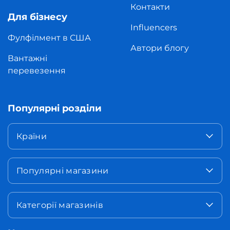
Контакти
Для бізнесу
Influencers
Фулфілмент в США
Автори блогу
Вантажні
перевезення
Популярні розділи
Країни
Популярні магазини
Категорії магазинів