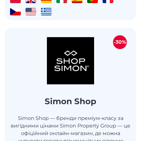
-30%
Simon Shop
Simon Shop — бренди преміум-класу за
вигідними цінами Simon Property Group — це
офіційний онлайн-магазин, де можна
купувати товари різноманітних відомих