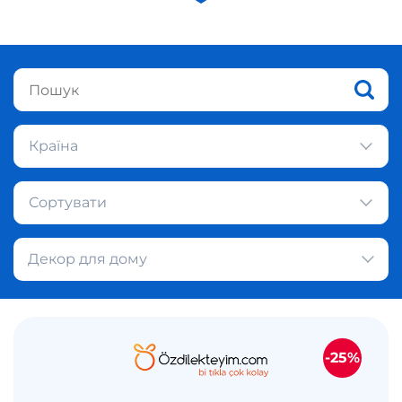
Країна
Сортувати
Декор для дому
-25%