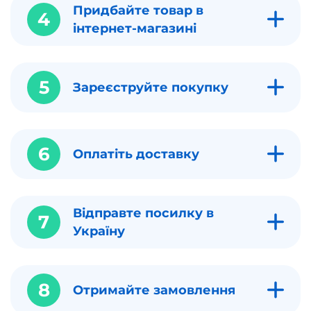
Придбайте товар в
4
інтернет-магазині
5
Зареєструйте покупку
6
Оплатіть доставку
Відправте посилку в
7
Україну
8
Отримайте замовлення