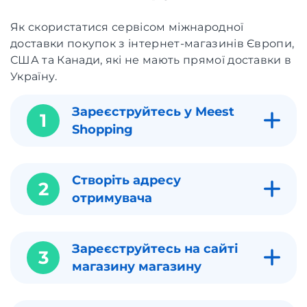
Як скористатися сервісом міжнародної
доставки покупок з інтернет-магазинів Європи,
США та Канади, які не мають прямої доставки в
Україну.
Зареєструйтесь у Meest
1
Shopping
Створіть адресу
2
отримувача
Зареєструйтесь на сайті
3
магазину магазину