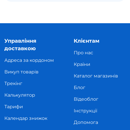
Управління
Клієнтам
доставкою
Про нас
Адреса за кордоном
Країни
Викуп товарів
Каталог магазинів
Трекінг
Блог
Калькулятор
Відеоблог
Тарифи
Інструкції
Календар знижок
Допомога