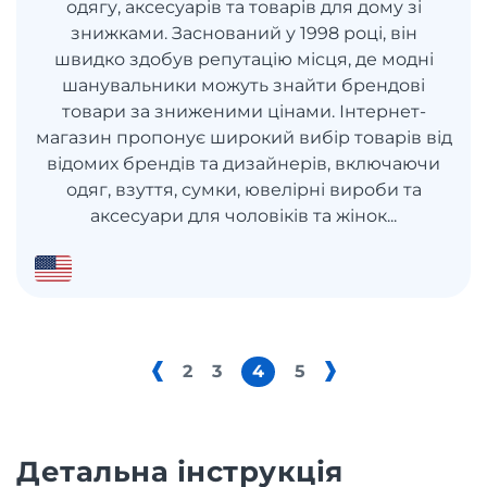
одягу, аксесуарів та товарів для дому зі
знижками. Заснований у 1998 році, він
швидко здобув репутацію місця, де модні
шанувальники можуть знайти брендові
товари за зниженими цінами. Інтернет-
магазин пропонує широкий вибір товарів від
відомих брендів та дизайнерів, включаючи
одяг, взуття, сумки, ювелірні вироби та
аксесуари для чоловіків та жінок...
2
3
4
5
Детальна інструкція