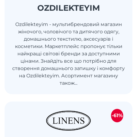
OZDILEKTEYIM
Ozdilekteyim - мультибрендовий магазин
жіночого, чоловічого та дитячого одягу,
домашнього текстилю, аксесуарів і
косметики. Маркетплейс пропонує тільки
найкращі світові бренди за доступними
цінами. Знайдіть все що потрібно для
створення домашнього затишку і комфорту
на Ozdilekteyim. Асортимент магазину
також...
-61%