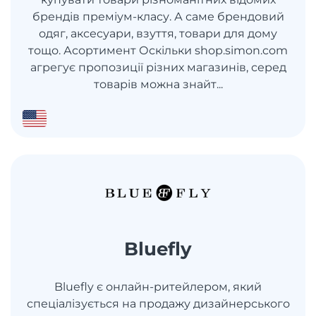
брендів преміум-класу. А саме брендовий
одяг, аксесуари, взуття, товари для дому
тощо. Асортимент Оскільки shop.simon.com
агрегує пропозиції різних магазинів, серед
товарів можна знайт...
Bluefly
Bluefly є онлайн-ритейлером, який
спеціалізується на продажу дизайнерського