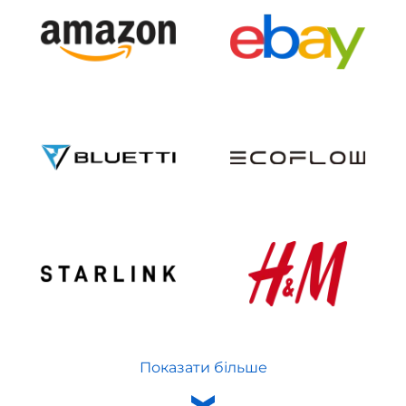
Показати більше