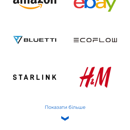
Показати більше