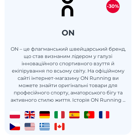
-30%
ON
ON – це флагманський швейцарський бренд,
що став визнаним лідером у галузі
інноваційного спортивного взуття й
екіпірування по всьому світу. На офіційному
сайті інтернет-магазину ON Running ви
можете знайти оригінальні товари для
професійного спорту, аматорського бігу та
активного стилю життя. Історія ON Running ...