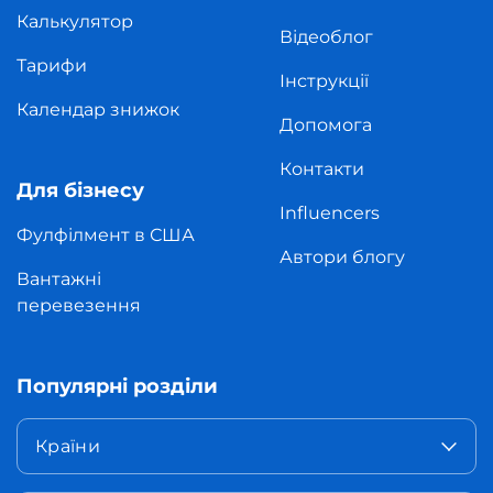
Калькулятор
Відеоблог
Тарифи
Інструкції
Календар знижок
Допомога
Контакти
Для бізнесу
Influencers
Фулфілмент в США
Автори блогу
Вантажні
перевезення
Популярні розділи
Країни