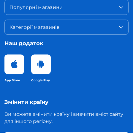
Популярні магазини
Категорії магазинів
Наш додаток
App Store
Google Play
Змінити країну
Ви можете змінити країну і вивчити вміст сайту
для іншого регіону.