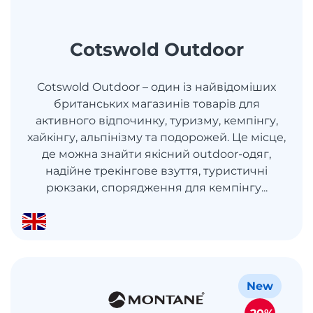
Cotswold Outdoor
Cotswold Outdoor – один із найвідоміших
британських магазинів товарів для
активного відпочинку, туризму, кемпінгу,
хайкінгу, альпінізму та подорожей. Це місце,
де можна знайти якісний outdoor-одяг,
надійне трекінгове взуття, туристичні
рюкзаки, спорядження для кемпінгу...
New