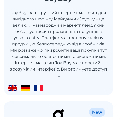
JoyBuy: ваш зручний інтернет-магазин для
вигідного шопінгу Майданчик Joybuy – це
великий міжнародний маркетплейс, який
об'єднує тисячі продавців та покупців з
усього світу. Платформа пропонує якісну
продукцію безпосередньо від виробників.
Ми розкажемо, як зробити ваші покупки тут
максимально безпечними та економними.
Інтернет-магазин Joy Buy має простий і
зрозумілий інтерфейс. Ви отримуєте доступ
...
New