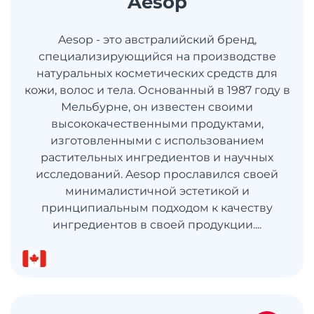
Aesop
Aesop - это австралийский бренд,
специализирующийся на производстве
натуральных косметических средств для
кожи, волос и тела. Основанный в 1987 году в
Мельбурне, он известен своими
высококачественными продуктами,
изготовленными с использованием
растительных ингредиентов и научных
исследований. Aesop прославился своей
минималистичной эстетикой и
принципиальным подходом к качеству
ингредиентов в своей продукции....