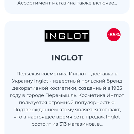
Ассортимент магазина также включае...
-85%
INGLOT
Польская косметика Инглот – доставка в
Украину Inglot - известный польский бренд
декоративной косметики, созданный в 1985
году в городе Перемышль. Косметика Инглот
пользуется огромной популярностью.
Подтверждением этому является тот факт,
что в настоящее время сеть продаж Inglot
состоит из 313 магазинов, в...