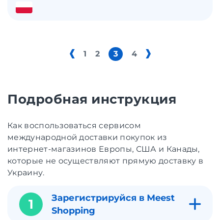
1
2
3
4
Подробная инструкция
Как воспользоваться сервисом
международной доставки покупок из
интернет-магазинов Европы, США и Канады,
которые не осуществляют прямую доставку в
Украину.
Зарегистрируйся в Meest
1
Shopping