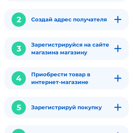
2
Создай адрес получателя
Зарегистрируйся на сайте
3
магазина магазину
Приобрести товар в
4
интернет-магазине
5
Зарегистрируй покупку