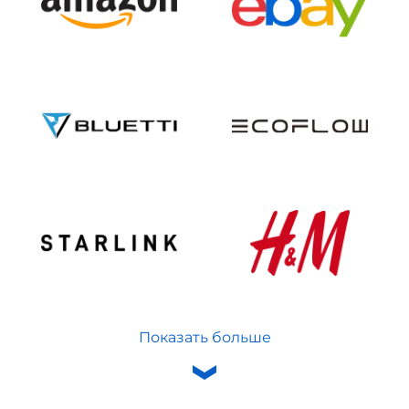
Показать больше