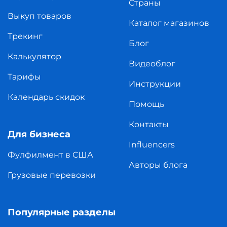
Страны
Выкуп товаров
Каталог магазинов
Трекинг
Блог
Калькулятор
Видеоблог
Тарифы
Инструкции
Календарь скидок
Помощь
Контакты
Для бизнеса
Influencers
Фулфилмент в США
Авторы блога
Грузовые перевозки
Популярные разделы