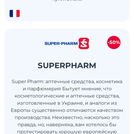
-50%
SUPERPHARM
Super Pharm: аптечные средства, косметика
и парфюмерия Бытует мнение, что
косметологические и аптечные средства,
изготовленные в Украине, и аналоги из
Европы существенно отличаются качеством
производства. Неизвестно, насколько это
правда, но, наверняка, вам хотелось бы
протестировать хорошую европейскую