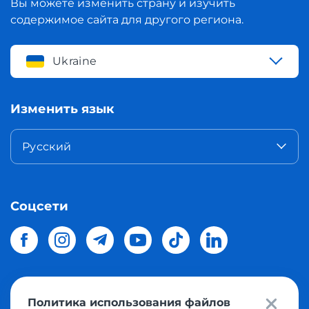
Вы можете изменить страну и изучить
содержимое сайта для другого региона.
Ukraine
Изменить язык
Русский
Соцсети
Политика использования файлов