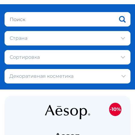
Страна
Сортировка
Декоративная косметика
-10%