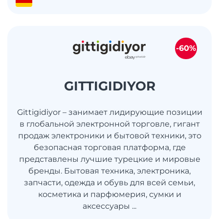
-60%
GITTIGIDIYOR
Gittigidiyor – занимает лидирующие позиции
в глобальной электронной торговле, гигант
продаж электроники и бытовой техники, это
безопасная торговая платформа, где
представлены лучшие турецкие и мировые
бренды. Бытовая техника, электроника,
запчасти, одежда и обувь для всей семьи,
косметика и парфюмерия, сумки и
аксессуары ...