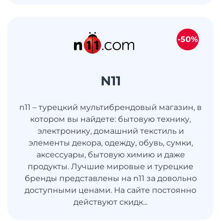
-50%
N11
n11 – турецкий мультибрендовый магазин, в
котором вы найдете: бытовую технику,
электронику, домашний текстиль и
элементы декора, одежду, обувь, сумки,
аксессуары, бытовую химию и даже
продукты. Лучшие мировые и турецкие
бренды представлены на n11 за довольно
доступными ценами. На сайте постоянно
действуют скидк...