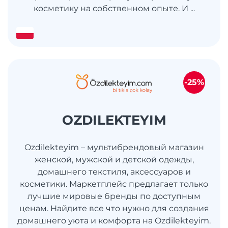
косметику на собственном опыте. И ...
-25%
OZDILEKTEYIM
Ozdilekteyim – мультибрендовый магазин
женской, мужской и детской одежды,
домашнего текстиля, аксессуаров и
косметики. Маркетплейс предлагает только
лучшие мировые бренды по доступным
ценам. Найдите все что нужно для создания
домашнего уюта и комфорта на Ozdilekteyim.