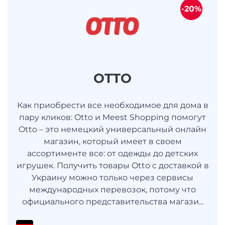
-20%
OTTO
Как приобрести все необходимое для дома в
пару кликов: Otto и Meest Shopping помогут
Otto – это немецкий универсальный онлайн
магазин, который имеет в своем
ассортименте все: от одежды до детских
игрушек. Получить товары Otto с доставкой в
​​Украину можно только через сервисы
международных перевозок, потому что
официального представительства магази...