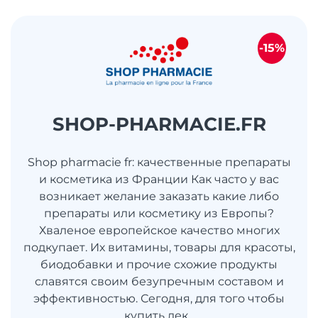
-15%
SHOP-PHARMACIE.FR
Shop pharmacie fr: качественные препараты
и косметика из Франции Как часто у вас
возникает желание заказать какие либо
препараты или косметику из Европы?
Хваленое европейское качество многих
подкупает. Их витамины, товары для красоты,
биодобавки и прочие схожие продукты
славятся своим безупречным составом и
эффективностью. Сегодня, для того чтобы
купить лек...