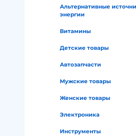
Альтернативные источн
энергии
Витамины
Детские товары
Автозапчасти
Мужские товары
Женские товары
Электроника
Инструменты