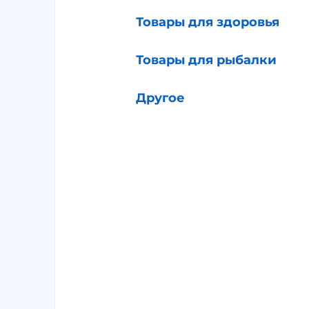
Товары для здоровья
Товары для рыбалки
Другое