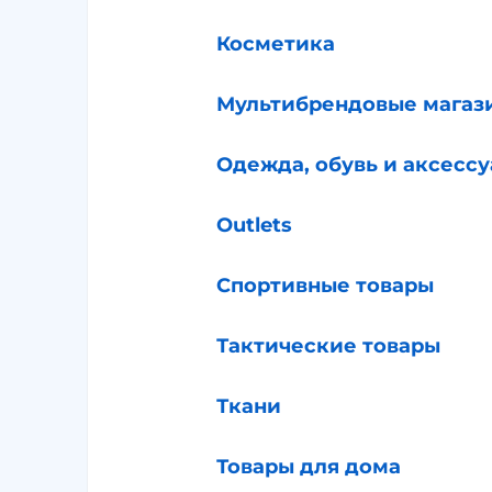
Косметика
Мультибрендовые магаз
Одежда, обувь и аксесс
Outlets
Спортивные товары
Тактические товары
Ткани
Товары для дома