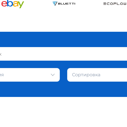
ия
Сортировка