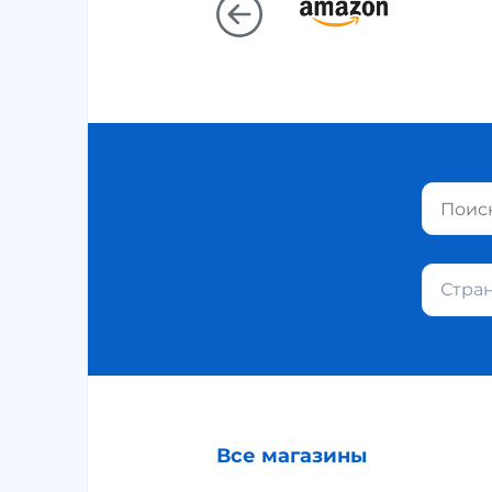
Стра
Все магазины