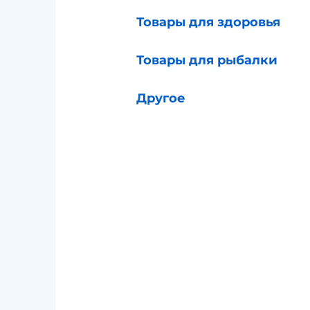
Товары для здоровья
Товары для рыбалки
Другое