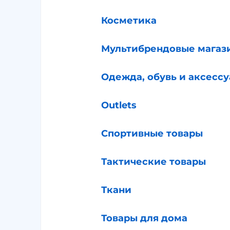
Косметика
Мультибрендовые магаз
Одежда, обувь и аксесс
Outlets
Спортивные товары
Тактические товары
Ткани
Товары для дома