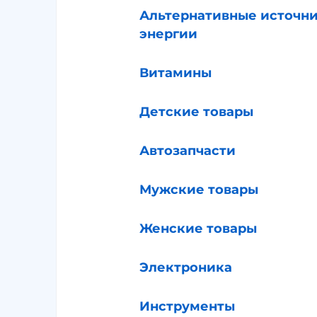
Альтернативные источн
энергии
Витамины
Детские товары
Автозапчасти
Мужские товары
Женские товары
Электроника
Инструменты