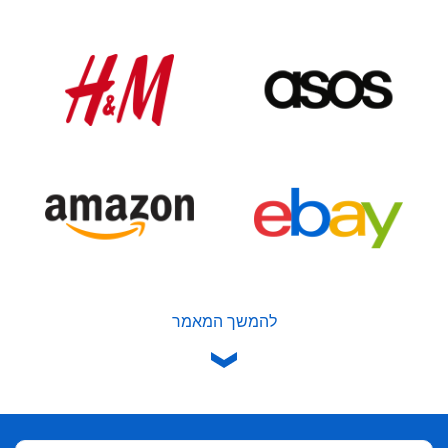
להמשך המאמר