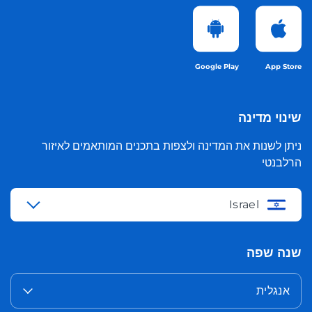
Google Play
App Store
שינוי מדינה
ניתן לשנות את המדינה ולצפות בתכנים המותאמים לאיזור
הרלבנטי
Israel
שנה שפה
אנגלית