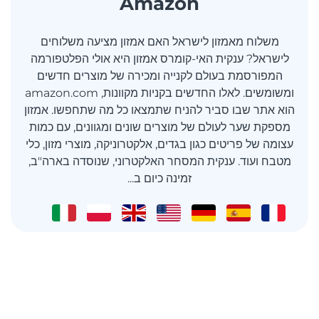
Amazon
משלוח מאמזון לישראל האם אמזון מציעה משלוחים
לישראל? ענקית האי-קומרס אמזון היא אולי הפלטפורמה
המפורסמת בעולם לקנייה ומכירה של מוצרים חדשים
ומשומשים. לאלו החדשים בקניות מקוונות, amazon.com
הוא אתר שבו סביר להניח שתמצאו כל מה שתחפשו. אמזון
מספקת שער לעולם של מוצרים שונים ומגוונים, עם כמות
עצומה של פריטים כגון בגדים, אלקטרוניקה, מוצרי מזון, כלי
מטבח ועוד. ענקית המסחר האלקטרוני, שנוסדה בארה"ב,
זמינה כיום ב...