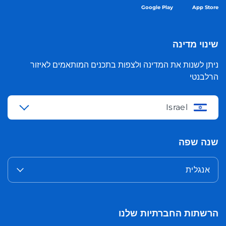
Google Play
App Store
שינוי מדינה
ניתן לשנות את המדינה ולצפות בתכנים המותאמים לאיזור
הרלבנטי
Israel
שנה שפה
אנגלית
הרשתות החברתיות שלנו