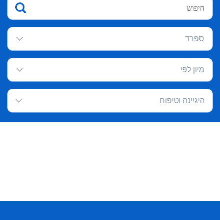
ספרד
מיון לפי
היגיינה וטיפוח