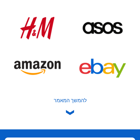
להמשך המאמר