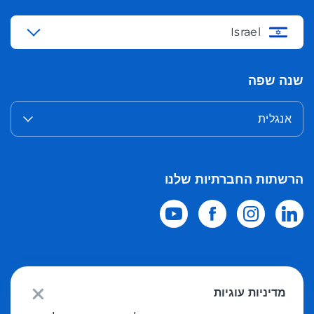
Israel
שנה שפה
אנגלית
הרשתות החברתיות שלנו
© 2026 Meest Shopping
משלוח רכישות מחנויות מקוונות בעולם לישראל.
מדיניות עוגיות
כל הזכויות שמורות