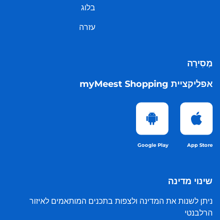
בלוג
עזרה
מְסִירָה
אפליקציית myMeest Shopping
Google Play
App Store
שינוי מדינה
ניתן לשנות את המדינה ולצפות בתכנים המותאמים לאיזור
הרלבנטי