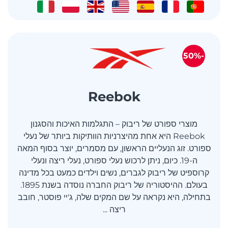
-50%
Reebok
מוצרי ספורט של ריבוק – התגלמות האיכות והסגנון
Reebok היא אחת מהיצרניות הוותיקות ביותר של נעלי
ספורט. זוג הנעליים הראשון, עם מסמרים, יוצר בסוף המאה
ה-19. כיום, ניתן לרכוש נעלי ספורט, נעלי ריצה ונעלי
קרוספיט של ריבוק לגברים, נשים וילדים כמעט בכל מדינה
בעולם. ההיסטוריה של ריבוק החברה נוסדה בשנת 1895.
בתחילה, היא נקראה על שם המקים שלה, ג'יי פוסטר, חובב
ריצה ...