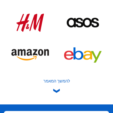
להמשך המאמר