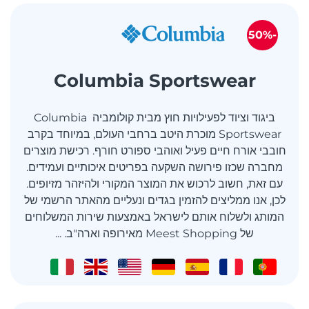
-50%
Columbia Sportswear
ביגוד וציוד לפעילויות חוץ מבית קולומביה Columbia
Sportswear מוכרת היטב ברחבי העולם, במיוחד בקרב
חובבי אורח חיים פעיל ואוהבי ספורט חורף. רכישת מוצרים
מחברה שכזו פירושה השקעה בפריטים איכותיים ועמידים.
עם זאת, חשוב לרכוש את המוצר המקורי ולהיזהר מזיופים.
לכן, אנו ממליצים להזמין בגדים ונעליים מהאתר הרשמי של
המותג ולשלוח אותם לישראל באמצעות שירות המשלוחים
של Meest Shopping מאירופה וארה"ב. ...