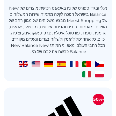
נעלי ובגדי ספורט של ניו באלאנס רכישת מוצרים של New
Balance בישראל הפכה לקלה מתמיד. שירות המשלוחים
של Meest Shopping מבצע משלוחים של מגוון רחב של
מוצרים מארצות הברית ומדינות אירופה, כגון פולין, אנגליה,
גרמניה, ספרד, פורטוגל, איטליה, צרפת, אוקראינה, וצ'כיה.
כיום, כל אחד יכול להזמין ולשלוח בגדים ונעליים מקוריים
מכל רחבי העולם. מאפייני המותג New Balance New
Balance כבשה את לבם של מי...
-50%