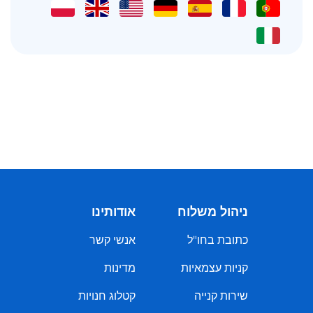
ניהול משלוח
אודותינו
כתובת בחו"ל
אנשי קשר
קניות עצמאיות
מדינות
שירות קנייה
קטלוג חנויות