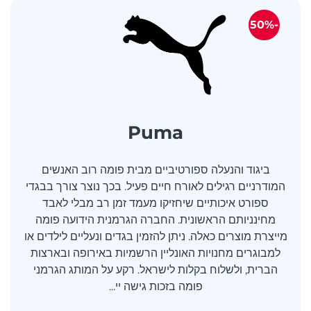
-50%
Puma
ביגוד והנעלה ספורטיביים מבית פומה רוב האנשים
המודרניים רגילים לאורח חיים פעיל. בכך נוצר צורך בבגדי
ספורט איכותיים שיחזיקו מעמד זמן רב מבלי לאבד
מחינניותם הראשונית. החברה הגרמנית הידועה פומה
מייצרת מוצרים כאלה. ניתן להזמין בגדים ונעליים לילדים או
למבוגרים מחנויות האונליין הרשמיות באירופה ובארצות
הברית, ולשלוח בקלות לישראל. רקע על המותג הגרמני
פומה בזכות גישה יי...