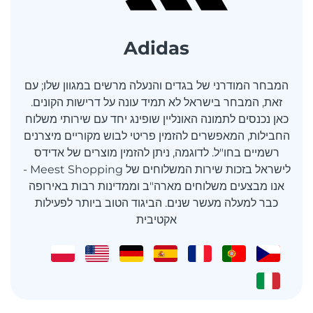
Adidas
המבחר המודרני של בגדים והנעלה מרשים במגוון שלו; עם
זאת, המבחר בישראל לא תמיד עונה על דרישות הקונים.
כאן נכנסים לתמונה האונליין שופינג יחד עם שירותי משלוח
החבילות, המאפשרים להזמין פריטי לבוש מקוריים מיצרנים
רשמיים בחו"ל. לדוגמה, ניתן להזמין מוצרים של אדידס
לישראל בזכות שירות המשלוחים של Meest Shopping -
אנו מבצעים משלוחים מארה"ב וממדינות רבות באירופה
כבר למעלה מעשר שנים. הביגוד הטוב ביותר לפעילות
אקטיבית