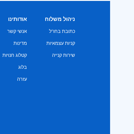
ניהול משלוח
אודותינו
כתובת בחו"ל
אנשי קשר
קניות עצמאיות
מדינות
שירות קנייה
קטלוג חנויות
בלוג
עזרה