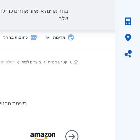
בחר מדינה או אזור אחרים כדי להצ
שלך
מדינות
כתובות בחו"ל
קטלוג חנויות
מוצרים לבית
קטלוג חנוי
Meest
Shopping
רשימת החנויו