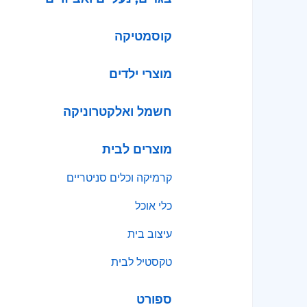
קוסמטיקה
מוצרי ילדים
חשמל ואלקטרוניקה
מוצרים לבית
קרמיקה וכלים סניטריים
כלי אוכל
עיצוב בית
טקסטיל לבית
ספורט