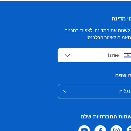
י מדינה
 לשנות את המדינה ולצפות בתכנים
אמים לאיזור הרלבנטי
Israel
 שפה
גלית
תות החברתיות שלנו