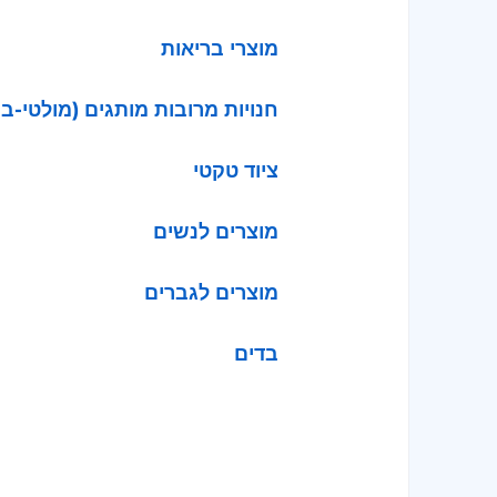
מוצרי בריאות
חנויות מרובות מותגים (מולטי-בר
ציוד טקטי
מוצרים לנשים
מוצרים לגברים
בדים