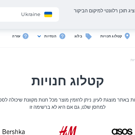
יג תוכן רלוונטי למיקום הביקור
אפליקציה
Ukraine
קטלוג חנויות
בלוג
הנחיות
עזרה
ות
קטלוג חנויות
ת באתר מוצגת לעיון. ניתן להזמין מוצר מכל חנות מקוונת שיכולה לס
למחסן שלנו, גם אם היא לא ברשימה זו