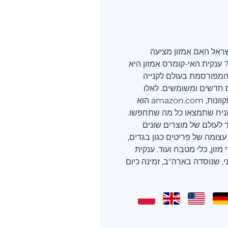
ראל האם אמזון מציעה
ענקית האי-קומרס אמזון היא
המפורסמת בעולם לקנייה
 חדשים ומשומשים. לאלו
החדשים בקניות מקוונות, amazon.com הוא
ניח שתמצאו כל מה שתחפשו.
לעולם של מוצרים שונים
 עצומה של פריטים כגון בגדים,
מזון, כלי מטבח ועוד. ענקית
 שנוסדה בארה"ב, זמינה כיום