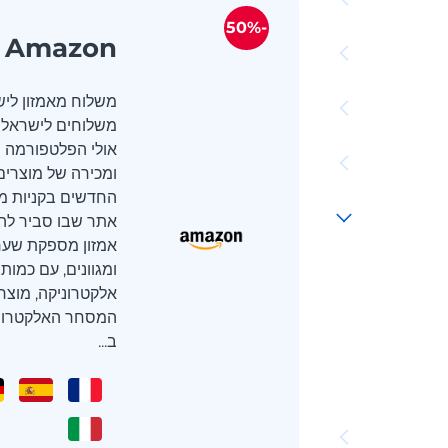
-50%
Amazon
משלוח מאמזון ליש
משלוחים לישראל? 
אולי הפלטפורמה 
ומכירה של מוצרים
אתר שבו סביר לה
אמזון מספקת שער 
ומגוונים, עם כמות
אלקטרוניקה, מוצרי 
המסחר האלקטרוני,
ב...