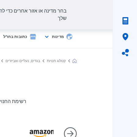
בחר מדינה או אזור אחרים כדי להצ
שלך
מדינות
כתובות בחו"ל
קטלוג חנויות
בגדים, נעליים ואביזרים
Meest
Shopping
רשימת החנויו