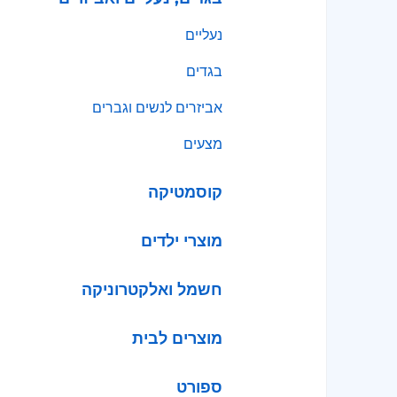
נעליים
בגדים
אביזרים לנשים וגברים
מצעים
קוסמטיקה
מוצרי ילדים
חשמל ואלקטרוניקה
מוצרים לבית
ספורט