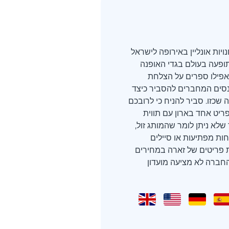
יות אונליין באירופה לישראל
ופעה בעולם בגדי האופנה
 אפילו ספרים על הצלחת
ים המחברים להסביר כיצד
 שכזו. סביר להניח כי לרובכם
ריט אחד בארון עם תווית
Za. בעוד שלא ניתן לומר שהמותג זול,
נחות מפתיעות או סיילים
ות פריטים של זארה במחירים
חברה לא מציעה מועדון