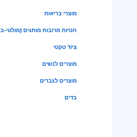
מוצרי בריאות
חנויות מרובות מותגים (מולטי-בר
ציוד טקטי
מוצרים לנשים
מוצרים לגברים
בדים