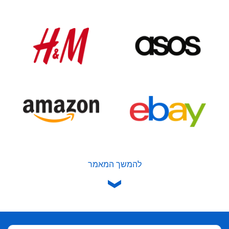
להמשך המאמר