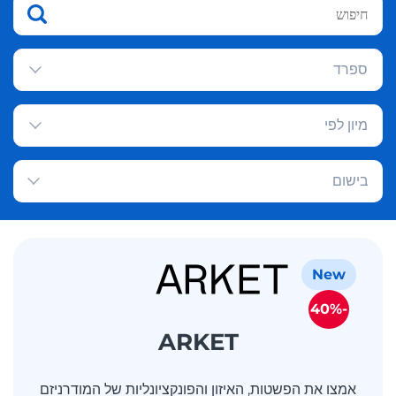
ספרד
מיון לפי
בישום
New
-40%
ARKET
אמצו את הפשטות, האיזון והפונקציונליות של המודרניזם