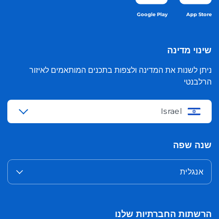
Google Play
App Store
שינוי מדינה
ניתן לשנות את המדינה ולצפות בתכנים המותאמים לאיזור
הרלבנטי
Israel
שנה שפה
אנגלית
הרשתות החברתיות שלנו