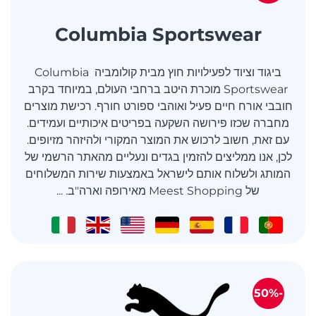
Columbia Sportswear
ביגוד וציוד לפעילויות חוץ מבית קולומביה Columbia
Sportswear מוכרת היטב ברחבי העולם, במיוחד בקרב
חובבי אורח חיים פעיל ואוהבי ספורט חורף. רכישת מוצרים
מחברה שכזו פירושה השקעה בפריטים איכותיים ועמידים.
עם זאת, חשוב לרכוש את המוצר המקורי ולהיזהר מזיופים.
לכן, אנו ממליצים להזמין בגדים ונעליים מהאתר הרשמי של
המותג ולשלוח אותם לישראל באמצעות שירות המשלוחים
של Meest Shopping מאירופה וארה"ב. ...
-50%