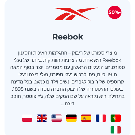
-50%
Reebok
מוצרי ספורט של ריבוק – התגלמות האיכות והסגנון
Reebok היא אחת מהיצרניות הוותיקות ביותר של נעלי
ספורט. זוג הנעליים הראשון, עם מסמרים, יוצר בסוף המאה
ה-19. כיום, ניתן לרכוש נעלי ספורט, נעלי ריצה ונעלי
קרוספיט של ריבוק לגברים, נשים וילדים כמעט בכל מדינה
בעולם. ההיסטוריה של ריבוק החברה נוסדה בשנת 1895.
בתחילה, היא נקראה על שם המקים שלה, ג'יי פוסטר, חובב
ריצה ...