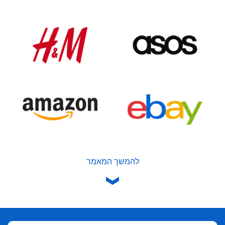
להמשך המאמר