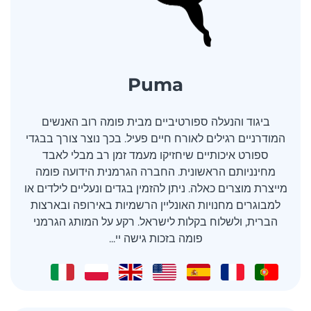
Puma
ביגוד והנעלה ספורטיביים מבית פומה רוב האנשים
המודרניים רגילים לאורח חיים פעיל. בכך נוצר צורך בבגדי
ספורט איכותיים שיחזיקו מעמד זמן רב מבלי לאבד
מחינניותם הראשונית. החברה הגרמנית הידועה פומה
מייצרת מוצרים כאלה. ניתן להזמין בגדים ונעליים לילדים או
למבוגרים מחנויות האונליין הרשמיות באירופה ובארצות
הברית, ולשלוח בקלות לישראל. רקע על המותג הגרמני
פומה בזכות גישה יי...