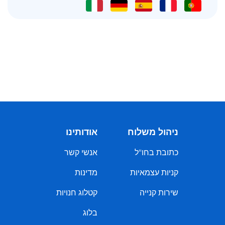
ניהול משלוח
אודותינו
כתובת בחו"ל
אנשי קשר
קניות עצמאיות
מדינות
שירות קנייה
קטלוג חנויות
בלוג