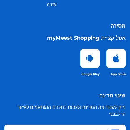
עזרה
מְסִירָה
אפליקציית myMeest Shopping
Google Play
App Store
שינוי מדינה
ניתן לשנות את המדינה ולצפות בתכנים המותאמים לאיזור
הרלבנטי