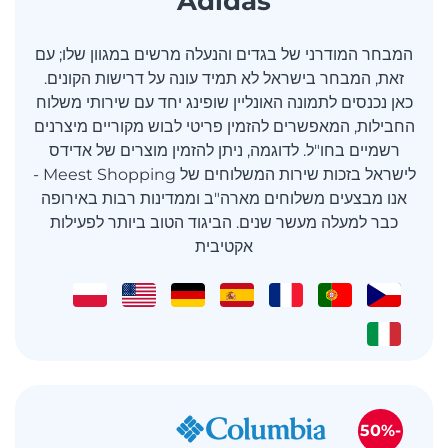
Adidas
המבחר המודרני של בגדים והנעלה מרשים במגוון שלו; עם
זאת, המבחר בישראל לא תמיד עונה על דרישות הקונים.
כאן נכנסים לתמונה האונליין שופינג יחד עם שירותי משלוח
החבילות, המאפשרים להזמין פריטי לבוש מקוריים מיצרנים
רשמיים בחו"ל. לדוגמה, ניתן להזמין מוצרים של אדידס
לישראל בזכות שירות המשלוחים של Meest Shopping -
אנו מבצעים משלוחים מארה"ב וממדינות רבות באירופה
כבר למעלה מעשר שנים. הביגוד הטוב ביותר לפעילות
אקטיבית
-50%