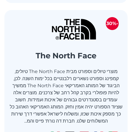
-30%
The North Face
מוצרי טיולים וספורט מבית The North Face טיולים,
קמפינג וספורט נשארים רלבנטיים בכל ימות השנה. לכן,
הביגוד של המותג האמריקאי The North Face ממשיך
להיות פופולרי בקרב קהל רחב של צרכנים. מוצרים אלה
עומדים בסטנדרטים גבוהים של איכות ועמידות. חשוב
שציוד הספורט יהיה אמין וחזק. המותג האמריקאי האהוב כל
כך מספק איכות שכזו, ומשלוח לישראל אפשרי דרך שירות
המשלוחים שלנו. חברת דה נורת' פייס והמ...