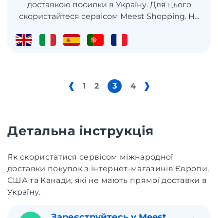
доставкою посилки в Україну. Для цього
скористайтеся сервісом Meest Shopping. Н...
1
2
3
4
Детальна інструкція
Як скористатися сервісом міжнародної
доставки покупок з інтернет-магазинів Європи,
США та Канади, які не мають прямої доставки в
Україну.
Зареєструйтесь у Meest