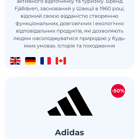
активного відпочинку та туризму. Бренд
Fjällräven, заснований у Швеції в 1960 році,
відомий своєю відданістю створенню
функціональних, довговічних і екологічно
відповідальних продуктів, які дозволяють
людям насолоджуватися природою у будь-
яких умовах. Історія та походження
-50%
Adidas