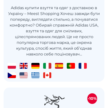
Adidas купити взуття та одяг з доставкою в
Україну – Meest Shopping Хочеш завжди бути
попереду, виглядати стильно, а почуватися
комфортно? Обирай справжній Adidas USA,
взуття та одяг для сміливих,
цілеспрямованих людей. Це не просто
популярна торгова марка, це окрема
культура, спосіб життя, який обʼєднав
навколо себе поціновувач...
-10%