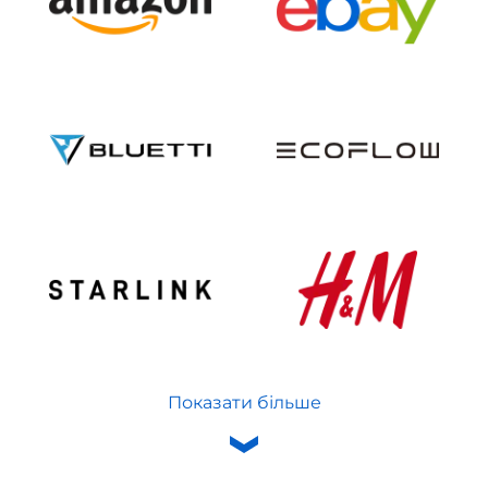
Показати більше