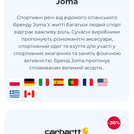
Joma
Спортивні речі від відомого іспанського
бренду Joma У житті багатьох людей спорт
відіграє важливу роль. Сучасні виробники
пропонують різноманітні аксесуари,
спортивний одяг та взуття для участі у
спортивних змаганнях та занять фізичною
активністю. Бренд Joma пропонує
споживачам великий асорти...
-30%