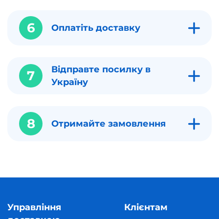
6
Оплатіть доставку
Відправте посилку в
7
Україну
8
Отримайте замовлення
Управління
Клієнтам