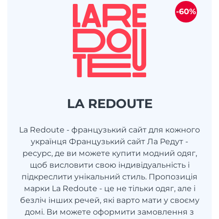
-60%
LA REDOUTE
La Redoute - французький сайт для кожного
українця Французький сайт Ла Редут -
ресурс, де ви можете купити модний одяг,
щоб висловити свою індивідуальність і
підкреслити унікальний стиль. Пропозиція
марки La Redoute - це не тільки одяг, але і
безліч інших речей, які варто мати у своєму
домі. Ви можете оформити замовлення з