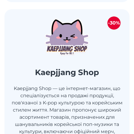
-30%
Kaepjjang Shop
Kaepjjang Shop — це інтернет-магазин, що
спеціалізується на продажі продукції,
пов'язаної з K-pop культурою та корейським
стилем життя. Магазин пропонує широкий
асортимент товарів, призначених для
шанувальників корейської поп-музики та
культури, включаючи офіційний мерч,