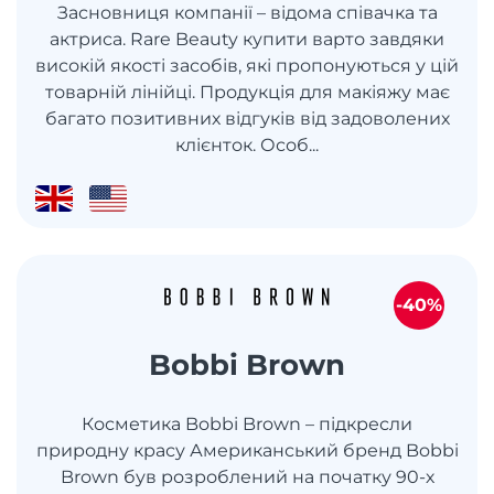
Засновниця компанії – відома співачка та
актриса. Rare Beauty купити варто завдяки
високій якості засобів, які пропонуються у цій
товарній лінійці. Продукція для макіяжу має
багато позитивних відгуків від задоволених
клієнток. Особ...
-40%
Bobbi Brown
Косметика Bobbi Brown – підкресли
природну красу Американський бренд Bobbi
Brown був розроблений на початку 90-х