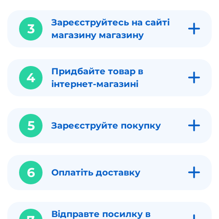
Зареєструйтесь на сайті
3
магазину магазину
Придбайте товар в
4
інтернет-магазині
5
Зареєструйте покупку
6
Оплатіть доставку
Відправте посилку в