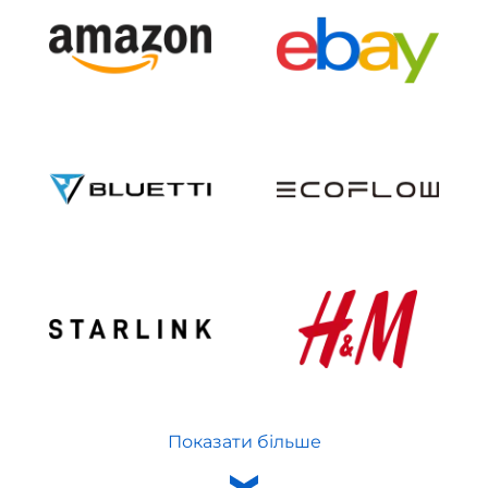
Показати більше