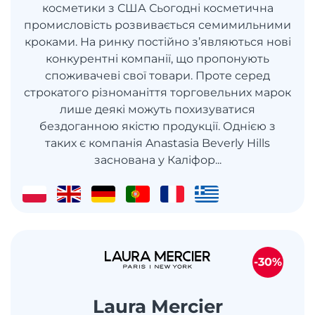
косметики з США Сьогодні косметична
промисловість розвивається семимильними
кроками. На ринку постійно з’являються нові
конкурентні компанії, що пропонують
споживачеві свої товари. Проте серед
строкатого різноманіття торговельних марок
лише деякі можуть похизуватися
бездоганною якістю продукції. Однією з
таких є компанія Anastasia Beverly Hills
заснована у Каліфор...
-30%
Laura Mercier