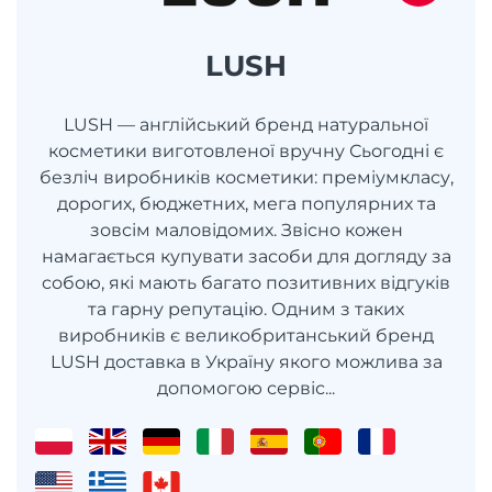
LUSH
LUSH — англійський бренд натуральної
косметики виготовленої вручну Сьогодні є
безліч виробників косметики: преміумкласу,
дорогих, бюджетних, мега популярних та
зовсім маловідомих. Звісно кожен
намагається купувати засоби для догляду за
собою, які мають багато позитивних відгуків
та гарну репутацію. Одним з таких
виробників є великобританський бренд
LUSH доставка в Україну якого можлива за
допомогою сервіс...