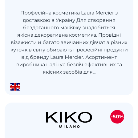
Професійна косметика Laura Mercier з
доставкою в Україну Для створення
бездоганного макіяжу знадобиться
якісна декоративна косметика. Провідні
візажисти й багато звичайних дівчат з різних
куточків світу обирають професійні продукти
від бренду Laura Mercier. Асортимент
виробника налічує безліч ефективних та
якісних засобів для...
-50%