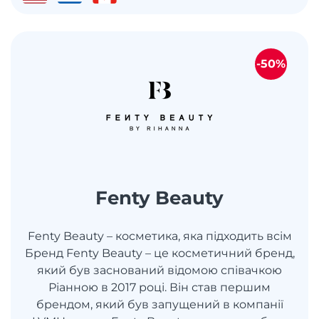
-50%
Fenty Beauty
Fenty Beauty – косметика, яка підходить всім
Бренд Fenty Beauty – це косметичний бренд,
який був заснований відомою співачкою
Ріанною в 2017 році. Він став першим
брендом, який був запущений в компанії