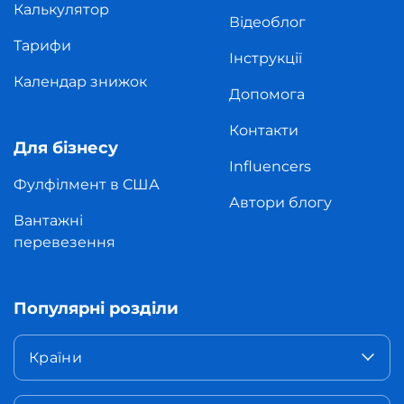
Калькулятор
Відеоблог
Тарифи
Інструкції
Календар знижок
Допомога
Контакти
Для бізнесу
Influencers
Фулфілмент в США
Автори блогу
Вантажні
перевезення
Популярні розділи
Країни