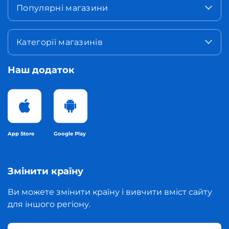
Популярні магазини
Категорії магазинів
Наш додаток
App Store
Google Play
Змінити країну
Ви можете змінити країну і вивчити вміст сайту
для іншого регіону.