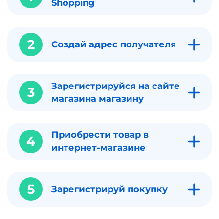
Shopping
2
Создай адрес получателя
Зарегистрируйся на сайте
3
магазина магазину
Приобрести товар в
4
интернет-магазине
5
Зарегистрируй покупку