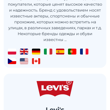
покупатели, которые ценят высокое качество
и надежность. Бренд с удовольствием носят
известные актеры, спортсмены и обычные
прохожие, которых можно встретить на
улицах, в различных заведениях, парках и т.д.
Некоторые бренды одежды и обуви
известны ...
Levi's