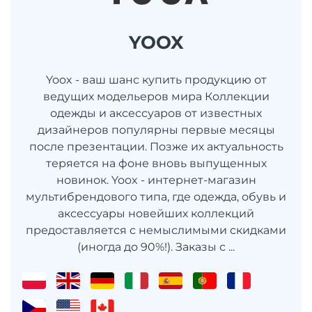
YOOX
Yoox - ваш шанс купить продукцию от
ведущих модельеров мира Коллекции
одежды и аксессуаров от известных
дизайнеров популярны первые месяцы
после презентации. Позже их актуальность
теряется на фоне вновь выпущенных
новинок. Yoox - интернет-магазин
мультибрендового типа, где одежда, обувь и
аксессуары новейших коллекций
предоставляется с немыслимыми скидками
(иногда до 90%!). Заказы с ...