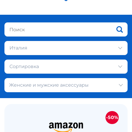
Италия
Сортировка
Женские и мужские аксессуары
-50%