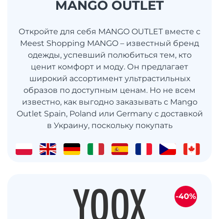
MANGO OUTLET
Откройте для себя MANGO OUTLET вместе с
Meest Shopping MANGO – известный бренд
одежды, успевший полюбиться тем, кто
ценит комфорт и моду. Он предлагает
широкий ассортимент ультрастильных
образов по доступным ценам. Но не всем
известно, как выгодно заказывать с Mango
Outlet Spain, Poland или Germany с доставкой
в ​​Украину, поскольку покупать
-40%