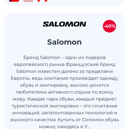
-40%
Salomon
Бренд Salomon – один из лидеров
европейского рынка Французский бренд
Salomon известен далеко за пределами
Европы, ведь компания производит одежду,
обувь и экипировку, высоко ценится
любителями активного отдыха по всему
миру. Каждая пара обуви, каждый предмет
туристической экипировки – это сочетание
инноваций, запатентованных технологий и
высокого качества. Купить от Соломон обувь
можно, находясь в У...