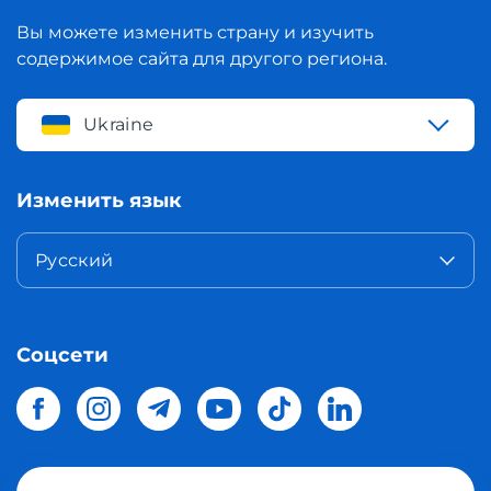
Вы можете изменить страну и изучить
содержимое сайта для другого региона.
Ukraine
Изменить язык
Русский
Соцсети