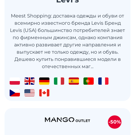
Meest Shopping: доставка одежды и обуви от
всемирно известного бренда Levis Бренд
Levis (USA) большинство потребителей знает
по фирменным джинсам, однако компания
активно развивает другие направления и
выпускает не только одежду, но и обувь.
Дешево купить понравившиеся модели в
отечественных маг...
-50%