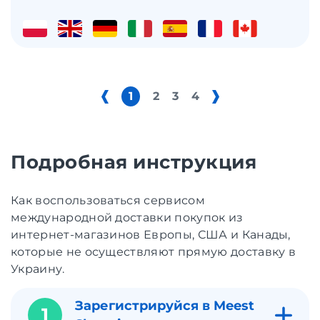
1
2
3
4
Подробная инструкция
Как воспользоваться сервисом
международной доставки покупок из
интернет-магазинов Европы, США и Канады,
которые не осуществляют прямую доставку в
Украину.
Зарегистрируйся в Meest
1