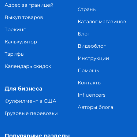
Адрес за границей
Страны
Выкуп товаров
Каталог магазинов
Трекинг
Блог
Калькулятор
Видеоблог
Тарифы
Инструкции
Календарь скидок
Помощь
Контакты
Для бизнеса
Influencers
Фулфилмент в США
Авторы блога
Грузовые перевозки
Популярные разделы