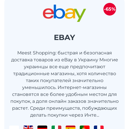
-65%
EBAY
Meest Shopping: быстрая и безопасная
доставка товаров из eBay в Украину Многие
украинцы все еще предпочитают
традиционные магазины, хотя количество
таких покупателей значительно
уменьшилось. Интернет-магазины
становятся все более удобным местом для
покупок, а доля онлайн заказов значительно
растет. Среди преимуществ, побуждающих
делать покупки через Инте...