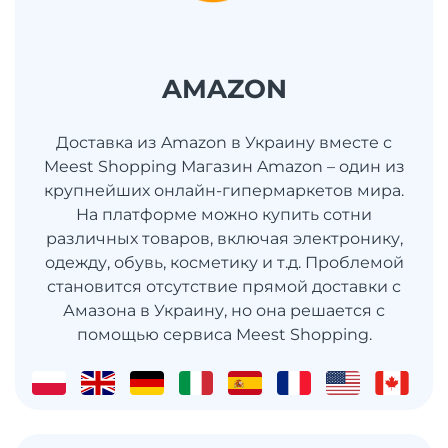
AMAZON
Доставка из Amazon в Украину вместе с
Meest Shopping Магазин Amazon – один из
крупнейших онлайн-гипермаркетов мира.
На платформе можно купить сотни
различных товаров, включая электронику,
одежду, обувь, косметику и т.д. Проблемой
становится отсутствие прямой доставки с
Амазона в Украину, но она решается с
помощью сервиса Meest Shopping.