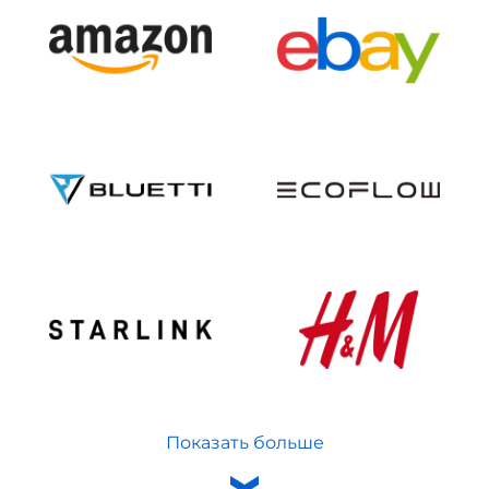
Показать больше