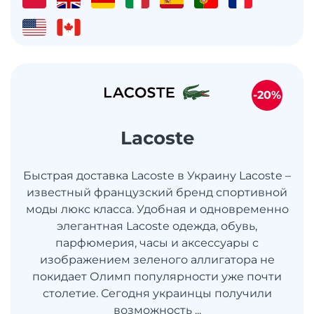
-20%
Lacoste
Быстрая доставка Lacoste в Украину Lacoste –
известный французский бренд спортивной
моды люкс класса. Удобная и одновременно
элегантная Lacoste одежда, обувь,
парфюмерия, часы и аксессуары с
изображением зеленого аллигатора не
покидает Олимп популярности уже почти
столетие. Сегодня украинцы получили
возможность ...