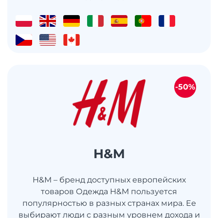
-50%
H&M
H&M – бренд доступных европейских
товаров Одежда H&M пользуется
популярностью в разных странах мира. Ее
выбирают люди с разным уровнем дохода и