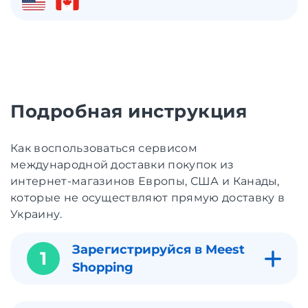
Подробная инструкция
Как воспользоваться сервисом
международной доставки покупок из
интернет-магазинов Европы, США и Канады,
которые не осуществляют прямую доставку в
Украину.
Зарегистрируйся в Meest
1
Shopping