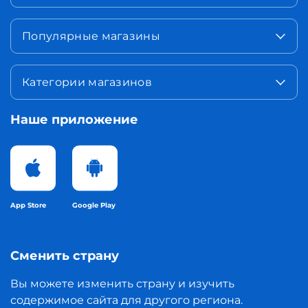
Популярные магазины
Категории магазинов
Наше приложение
App Store
Google Play
Сменить страну
Вы можете изменить страну и изучить
содержимое сайта для другого региона.