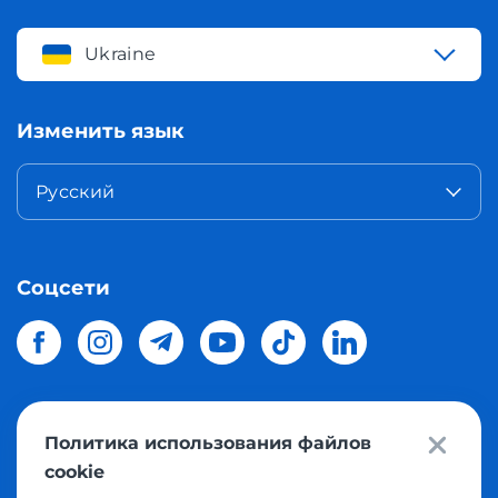
Ukraine
Изменить язык
Русский
Соцсети
Политика использования файлов
© 2026 Meest Shopping
доставка покупок с интернет
cookie
магазинов мира в Украину.
Все права защищены