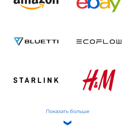
Показать больше