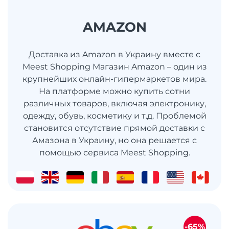
AMAZON
Доставка из Amazon в Украину вместе с
Meest Shopping Магазин Amazon – один из
крупнейших онлайн-гипермаркетов мира.
На платформе можно купить сотни
различных товаров, включая электронику,
одежду, обувь, косметику и т.д. Проблемой
становится отсутствие прямой доставки с
Амазона в Украину, но она решается с
помощью сервиса Meest Shopping.
-65%