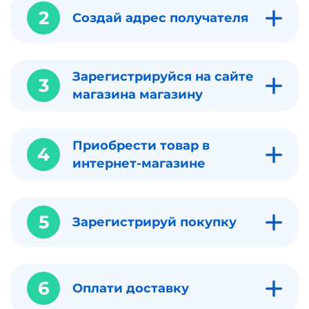
2
Создай адрес получателя
Зарегистрируйся на сайте
3
магазина магазину
Приобрести товар в
4
интернет-магазине
5
Зарегистрируй покупку
6
Оплати доставку