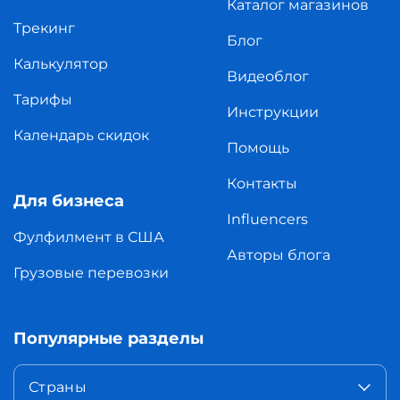
Каталог магазинов
Трекинг
Блог
Калькулятор
Видеоблог
Тарифы
Инструкции
Календарь скидок
Помощь
Контакты
Для бизнеса
Influencers
Фулфилмент в США
Авторы блога
Грузовые перевозки
Популярные разделы
Страны