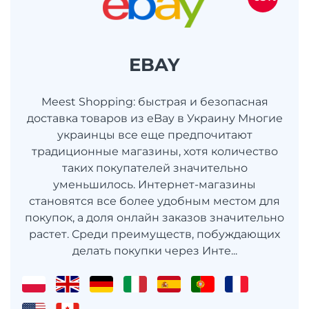
EBAY
Meest Shopping: быстрая и безопасная
доставка товаров из eBay в Украину Многие
украинцы все еще предпочитают
традиционные магазины, хотя количество
таких покупателей значительно
уменьшилось. Интернет-магазины
становятся все более удобным местом для
покупок, а доля онлайн заказов значительно
растет. Среди преимуществ, побуждающих
делать покупки через Инте...