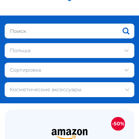
Польша
Сортировка
Косметические аксессуары
-50%