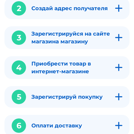
2
Создай адрес получателя
Зарегистрируйся на сайте
3
магазина магазину
Приобрести товар в
4
интернет-магазине
5
Зарегистрируй покупку
6
Оплати доставку