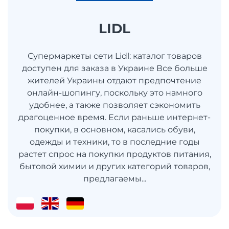
LIDL
Супермаркеты сети Lidl: каталог товаров
доступен для заказа в Украине Все больше
жителей Украины отдают предпочтение
онлайн-шопингу, поскольку это намного
удобнее, а также позволяет сэкономить
драгоценное время. Если раньше интернет-
покупки, в основном, касались обуви,
одежды и техники, то в последние годы
растет спрос на покупки продуктов питания,
бытовой химии и других категорий товаров,
предлагаемы...