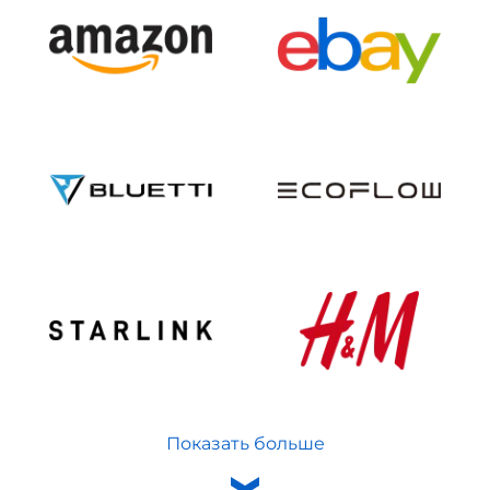
Показать больше