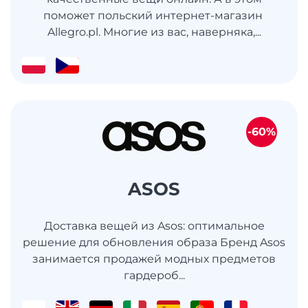
поможет польский интернет-магазин
Allegro.pl. Многие из вас, наверняка,...
-60%
ASOS
Доставка вещей из Asos: оптимальное
решение для обновления образа Бренд Asos
занимается продажей модных предметов
гардероб...