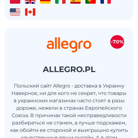
-70%
ALLEGRO.PL
Польский сайт Allegro - доставка в Украину
Наверное, ни для кого не секрет, что товары
в украинских магазинах часто стоят в разы
дороже, нежели в странах Европейского
Союза. В причинах такой несправедливости
разбираться не станем, а лучше подскажем,
как обойти ее стороной и выигрышно купить
качественные вещи онлайн. А в этом