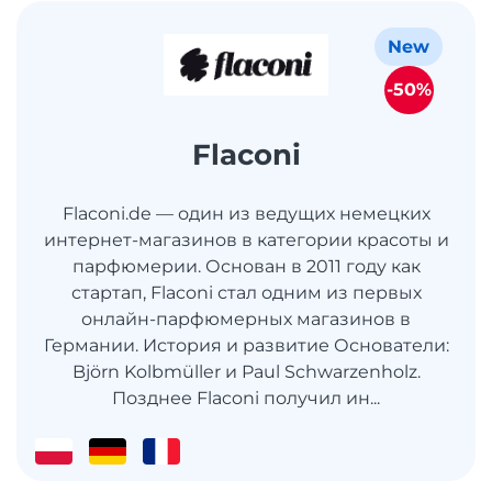
New
-50%
Flaconi
Flaconi.de — один из ведущих немецких
интернет-магазинов в категории красоты и
парфюмерии. Основан в 2011 году как
стартап, Flaconi стал одним из первых
онлайн-парфюмерных магазинов в
Германии. История и развитие Основатели:
Björn Kolbmüller и Paul Schwarzenholz.
Позднее Flaconi получил ин...