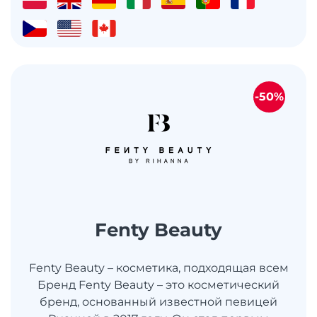
-50%
Fenty Beauty
Fenty Beauty – косметика, подходящая всем
Бренд Fenty Beauty – это косметический
бренд, основанный известной певицей