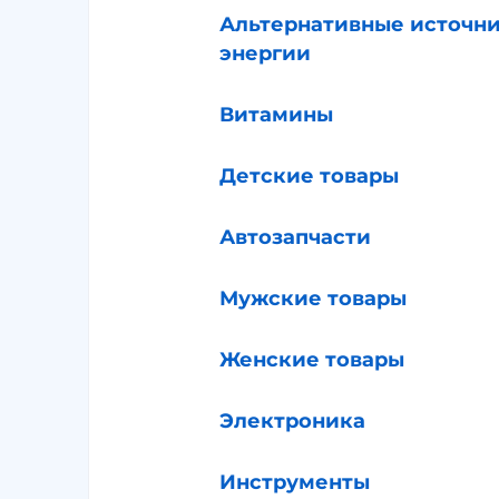
Альтернативные источн
энергии
Витамины
Детские товары
Автозапчасти
Мужские товары
Женские товары
Электроника
Инструменты