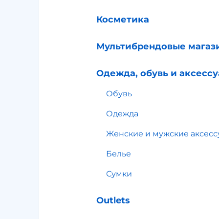
Косметика
Мультибрендовые магаз
Одежда, обувь и аксесс
Обувь
Одежда
Женские и мужские аксес
Белье
Сумки
Outlets