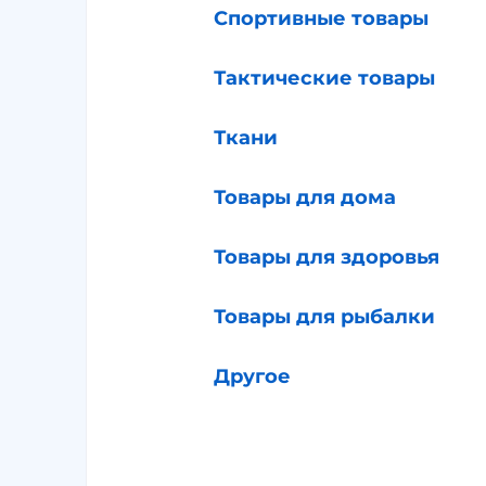
Спортивные товары
Тактические товары
Ткани
Товары для дома
Товары для здоровья
Товары для рыбалки
Другое