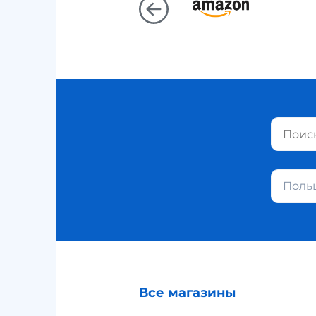
Поль
Все магазины