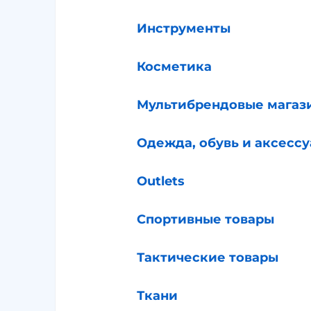
Инструменты
Косметика
Мультибрендовые магаз
Одежда, обувь и аксесс
Outlets
Спортивные товары
Тактические товары
Ткани