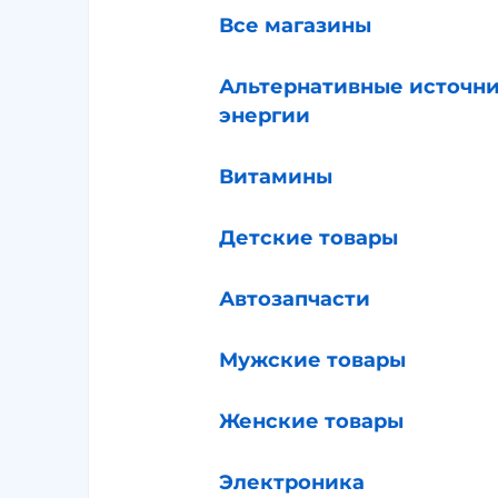
Все магазины
Альтернативные источн
энергии
Витамины
Детские товары
Автозапчасти
Мужские товары
Женские товары
Электроника