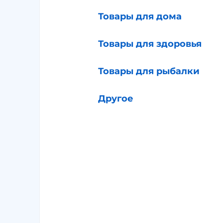
Товары для дома
Товары для здоровья
Товары для рыбалки
Другое