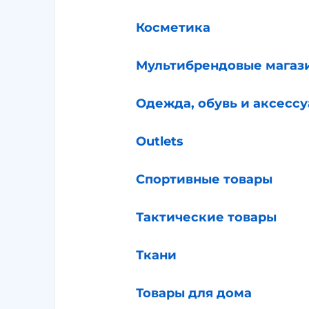
Косметика
Мультибрендовые магаз
Одежда, обувь и аксесс
Outlets
Спортивные товары
Тактические товары
Ткани
Товары для дома