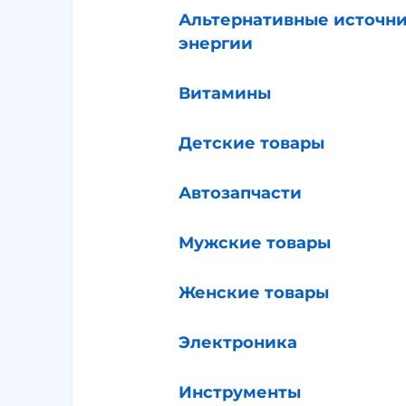
Альтернативные источн
энергии
Витамины
Детские товары
Автозапчасти
Мужские товары
Женские товары
Электроника
Инструменты