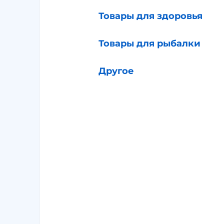
Товары для здоровья
Товары для рыбалки
Другое