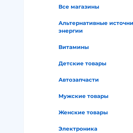
Все магазины
Альтернативные источн
энергии
Витамины
Детские товары
Автозапчасти
Мужские товары
Женские товары
Электроника