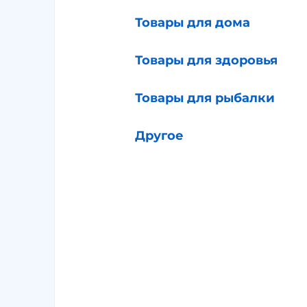
Товары для дома
Товары для здоровья
Товары для рыбалки
Другое