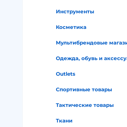
Инструменты
Косметика
Мультибрендовые магаз
Одежда, обувь и аксесс
Outlets
Спортивные товары
Тактические товары
Ткани