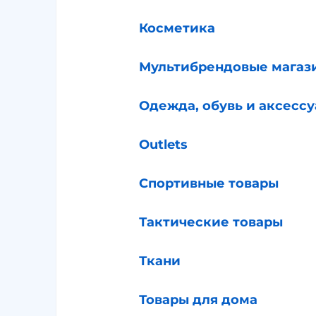
Косметика
Мультибрендовые магаз
Одежда, обувь и аксесс
Outlets
Спортивные товары
Тактические товары
Ткани
Товары для дома