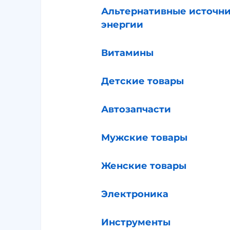
Альтернативные источн
энергии
Витамины
Детские товары
Автозапчасти
Мужские товары
Женские товары
Электроника
Инструменты