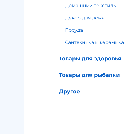
Домашний текстиль
Декор для дома
Посуда
Сантехника и керамика
Товары для здоровья
Товары для рыбалки
Другое