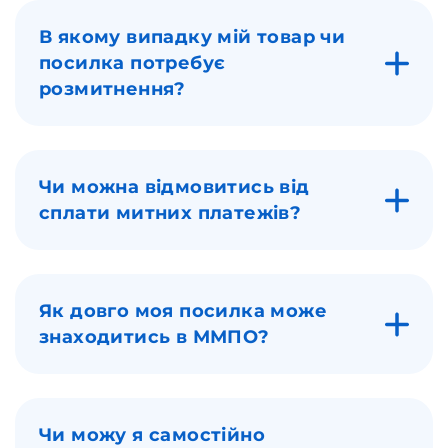
В якому випадку мій товар чи
посилка потребує
розмитнення?
Чи можна відмовитись від
сплати митних платежів?
Як довго моя посилка може
знаходитись в ММПО?
Чи можу я самостійно