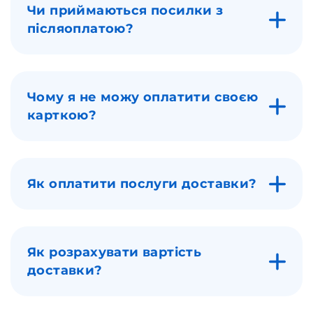
Чи приймаються посилки з
післяоплатою?
Чому я не можу оплатити своєю
карткою?
Як оплатити послуги доставки?
Як розрахувати вартість
доставки?