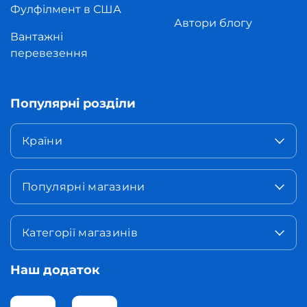
Фулфілмент в США
Автори блогу
Вантажні
перевезення
Популярні розділи
Країни
Популярні магазини
Категорії магазинів
Наш додаток