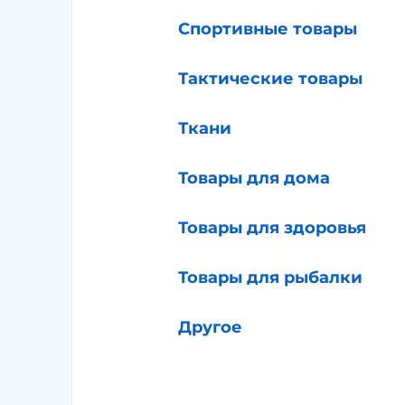
Спортивные товары
Тактические товары
Ткани
Товары для дома
Товары для здоровья
Товары для рыбалки
Другое