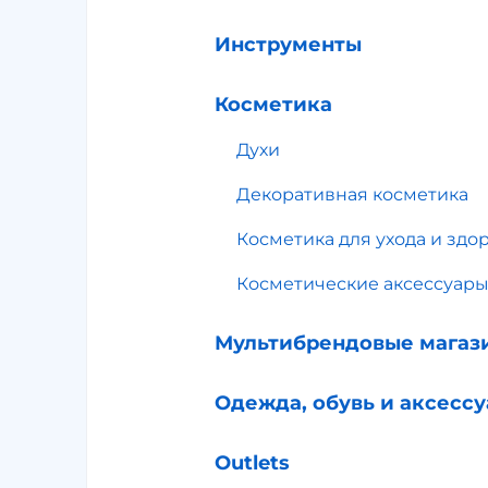
Инструменты
Косметика
Духи
Декоративная косметика
Косметика для ухода и здо
Косметические аксессуар
Мультибрендовые магаз
Одежда, обувь и аксесс
Outlets