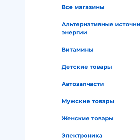
Все магазины
Альтернативные источн
энергии
Витамины
Детские товары
Автозапчасти
Мужские товары
Женские товары
Электроника