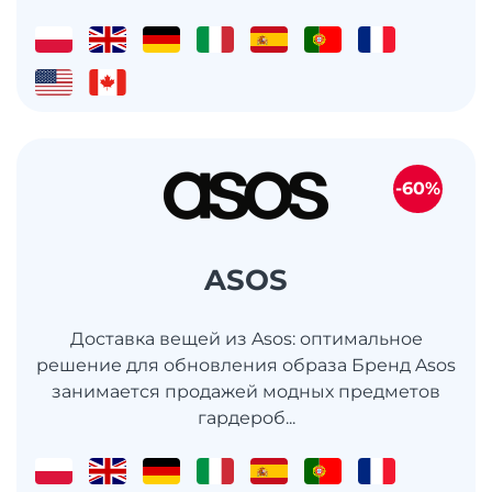
-60%
ASOS
Доставка вещей из Asos: оптимальное
решение для обновления образа Бренд Asos
занимается продажей модных предметов
гардероб...