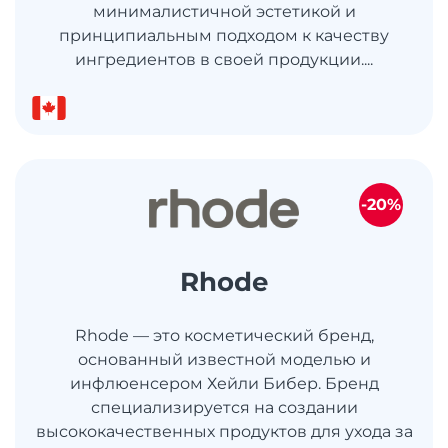
минималистичной эстетикой и
принципиальным подходом к качеству
ингредиентов в своей продукции....
-20%
Rhode
Rhode — это косметический бренд,
основанный известной моделью и
инфлюенсером Хейли Бибер. Бренд
специализируется на создании
высококачественных продуктов для ухода за