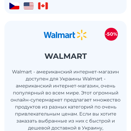
-50%
WALMART
Walmart - американский интернет-магазин
доступен для Украины Walmart -
американский интернет-магазин, очень
популярный во всем мире. Этот огромный
онлайн-супермаркет предлагает множество
продуктов из разных категорий по очень
привлекательным ценам. Если вы хотите
заказать выбранные из них с быстрой и
дешевой доставкой в ​​Украину,