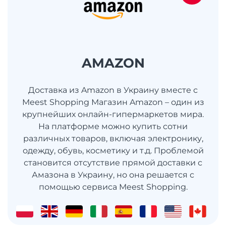
AMAZON
Доставка из Amazon в Украину вместе с
Meest Shopping Магазин Amazon – один из
крупнейших онлайн-гипермаркетов мира.
На платформе можно купить сотни
различных товаров, включая электронику,
одежду, обувь, косметику и т.д. Проблемой
становится отсутствие прямой доставки с
Амазона в Украину, но она решается с
помощью сервиса Meest Shopping.