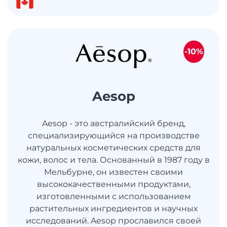
-10%
Aesop
Aesop - это австралийский бренд,
специализирующийся на производстве
натуральных косметических средств для
кожи, волос и тела. Основанный в 1987 году в
Мельбурне, он известен своими
высококачественными продуктами,
изготовленными с использованием
растительных ингредиентов и научных
исследований. Aesop прославился своей