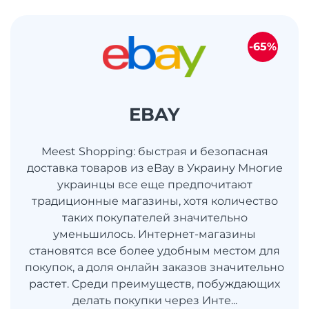
-65%
EBAY
Meest Shopping: быстрая и безопасная
доставка товаров из eBay в Украину Многие
украинцы все еще предпочитают
традиционные магазины, хотя количество
таких покупателей значительно
уменьшилось. Интернет-магазины
становятся все более удобным местом для
покупок, а доля онлайн заказов значительно
растет. Среди преимуществ, побуждающих
делать покупки через Инте...