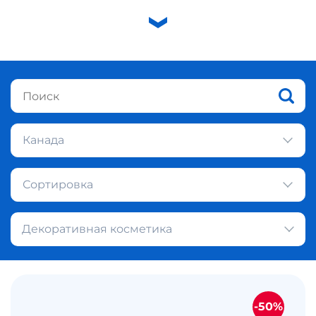
Канада
Сортировка
Декоративная косметика
-50%