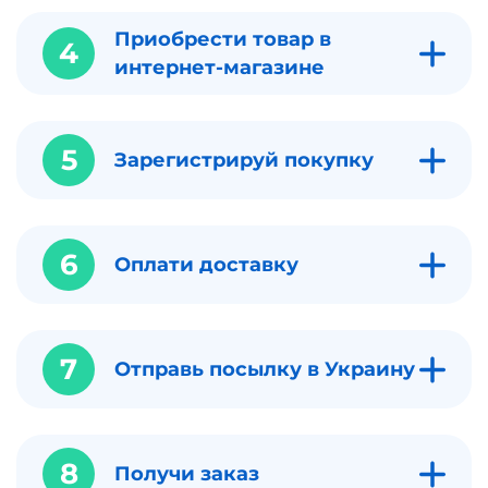
Приобрести товар в
4
интернет-магазине
5
Зарегистрируй покупку
6
Оплати доставку
7
Отправь посылку в Украину
8
Получи заказ