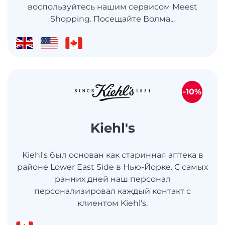
воспользуйтесь нашим сервисом Meest
Shopping. Посещайте Волма...
-10%
Kiehl's
Kiehl's был основан как старинная аптека в
районе Lower East Side в Нью-Йорке. С самых
ранних дней наш персонал
персонализировал каждый контакт с
клиентом Kiehl's.