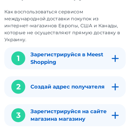
Как воспользоваться сервисом
международной доставки покупок из
интернет-магазинов Европы, США и Канады,
которые не осуществляют прямую доставку в
Украину.
Зарегистрируйся в Meest
1
Shopping
2
Создай адрес получателя
Зарегистрируйся на сайте
3
магазина магазину