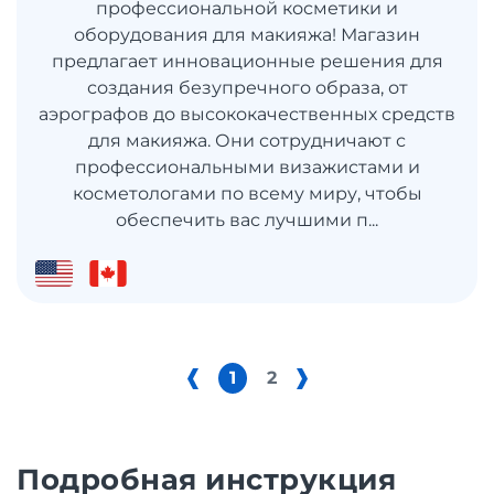
профессиональной косметики и
оборудования для макияжа! Магазин
предлагает инновационные решения для
создания безупречного образа, от
аэрографов до высококачественных средств
для макияжа. Они сотрудничают с
профессиональными визажистами и
косметологами по всему миру, чтобы
обеспечить вас лучшими п...
1
2
Подробная инструкция