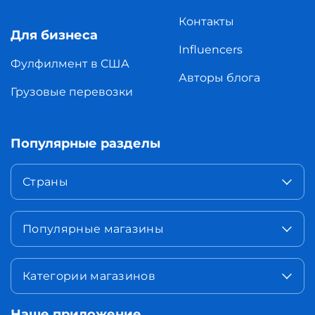
Контакты
Для бизнеса
Influencers
Фулфилмент в США
Авторы блога
Грузовые перевозки
Популярные разделы
Страны
Популярные магазины
Категории магазинов
Наше приложение