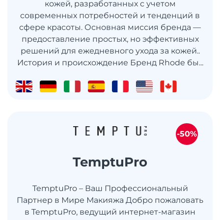
кожей, разработанных с учетом
современных потребностей и тенденций в
сфере красоты. Основная миссия бренда —
предоставление простых, но эффективных
решений для ежедневного ухода за кожей..
История и происхождение Бренд Rhode бы...
-50%
TemptuPro
TemptuPro – Ваш Профессиональный
Партнер в Мире Макияжа Добро пожаловать
в TemptuPro, ведущий интернет-магазин