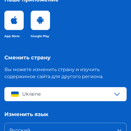
App Store
Google Play
Сменить страну
Вы можете изменить страну и изучить
содержимое сайта для другого региона.
Ukraine
Изменить язык
Русский