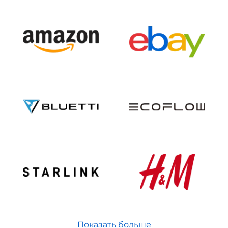
Показать больше