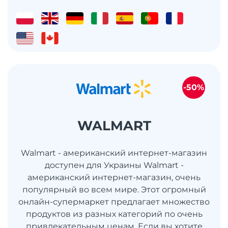
-50%
WALMART
Walmart - американский интернет-магазин
доступен для Украины Walmart -
американский интернет-магазин, очень
популярный во всем мире. Этот огромный
онлайн-супермаркет предлагает множество
продуктов из разных категорий по очень
привлекательным ценам. Если вы хотите