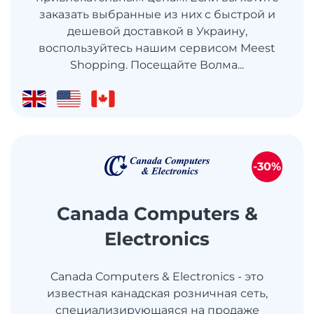
заказать выбранные из них с быстрой и
дешевой доставкой в ​​Украину,
воспользуйтесь нашим сервисом Meest
Shopping. Посещайте Волма...
-30%
Canada Computers &
Electronics
Canada Computers & Electronics - это
известная канадская розничная сеть,
специализирующаяся на продаже