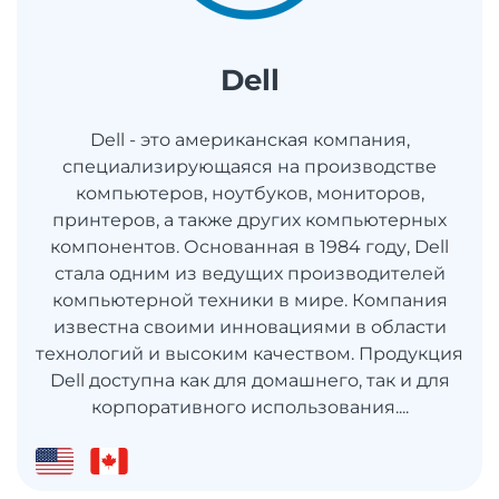
Dell
Dell - это американская компания,
специализирующаяся на производстве
компьютеров, ноутбуков, мониторов,
принтеров, а также других компьютерных
компонентов. Основанная в 1984 году, Dell
стала одним из ведущих производителей
компьютерной техники в мире. Компания
известна своими инновациями в области
технологий и высоким качеством. Продукция
Dell доступна как для домашнего, так и для
корпоративного использования....