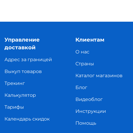
Управление
Клиентам
доставкой
О нас
Адрес за границей
Страны
Выкуп товаров
Каталог магазинов
Трекинг
Блог
Калькулятор
Видеоблог
Тарифы
Инструкции
Календарь скидок
Помощь