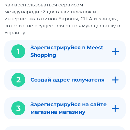
Как воспользоваться сервисом
международной доставки покупок из
интернет-магазинов Европы, США и Канады,
которые не осуществляют прямую доставку в
Украину.
Зарегистрируйся в Meest
1
Shopping
2
Создай адрес получателя
Зарегистрируйся на сайте
3
магазина магазину