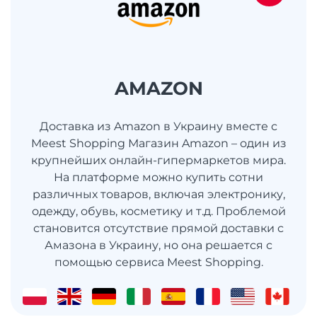
AMAZON
Доставка из Amazon в Украину вместе с
Meest Shopping Магазин Amazon – один из
крупнейших онлайн-гипермаркетов мира.
На платформе можно купить сотни
различных товаров, включая электронику,
одежду, обувь, косметику и т.д. Проблемой
становится отсутствие прямой доставки с
Амазона в Украину, но она решается с
помощью сервиса Meest Shopping.