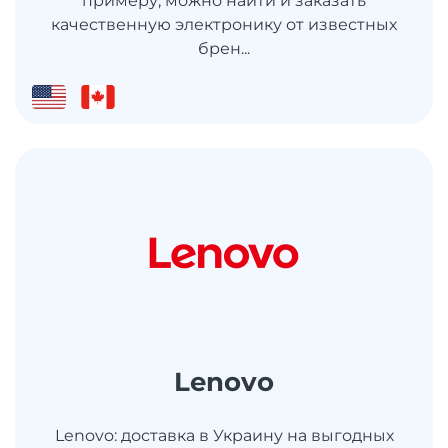
примеру, можно найти и заказать
качественную электронику от известных
брен...
Lenovo
Lenovo: доставка в Украину на выгодных