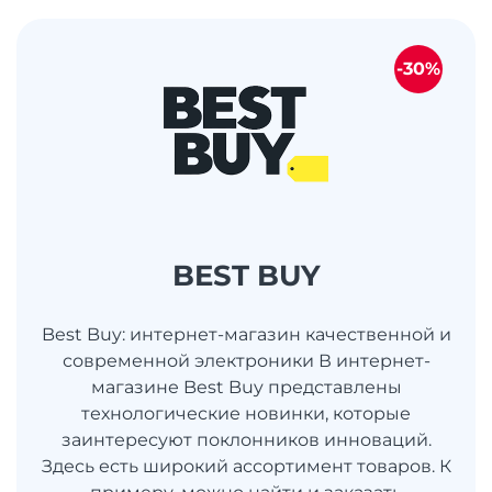
-30%
BEST BUY
Best Buy: интернет-магазин качественной и
современной электроники В интернет-
магазине Best Buy представлены
технологические новинки, которые
заинтересуют поклонников инноваций.
Здесь есть широкий ассортимент товаров. К