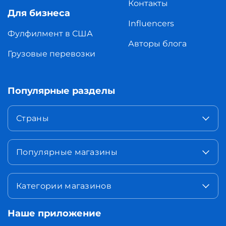
Контакты
Для бизнеса
Influencers
Фулфилмент в США
Авторы блога
Грузовые перевозки
Популярные разделы
Страны
Популярные магазины
Категории магазинов
Наше приложение