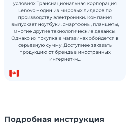
условиях Транснациональная корпорация
Lenovo – один из мировых лидеров по
производству электроники. Компания
выпускает ноутбуки, смартфоны, планшеты,
многие другие технологические девайсы.
Однако их покупка в магазинах обойдется в
серьезную сумму. Доступнее заказать
продукцию от бренда в иностранных
интернет-м...
Подробная инструкция