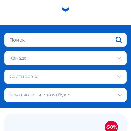
Канада
Сортировка
Компьютеры и ноутбуки
-50%