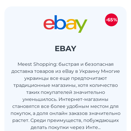
-65%
EBAY
Meest Shopping: быстрая и безопасная
доставка товаров из eBay в Украину Многие
украинцы все еще предпочитают
традиционные магазины, хотя количество
таких покупателей значительно
уменьшилось. Интернет-магазины
становятся все более удобным местом для
покупок, а доля онлайн заказов значительно
растет. Среди преимуществ, побуждающих
делать покупки через Инте...