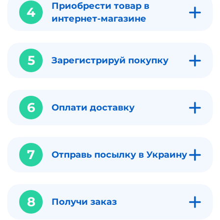
Приобрести товар в
4
интернет-магазине
5
Зарегистрируй покупку
6
Оплати доставку
7
Отправь посылку в Украину
8
Получи заказ