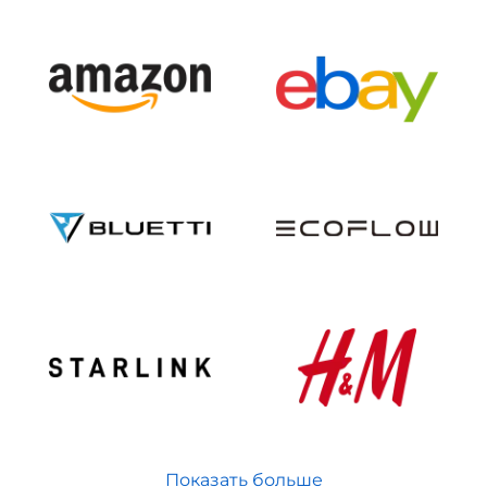
Показать больше