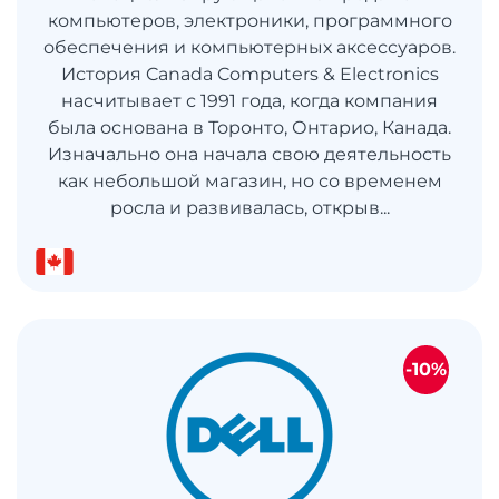
компьютеров, электроники, программного
обеспечения и компьютерных аксессуаров.
История Canada Computers & Electronics
насчитывает с 1991 года, когда компания
была основана в Торонто, Онтарио, Канада.
Изначально она начала свою деятельность
как небольшой магазин, но со временем
росла и развивалась, открыв...
-10%