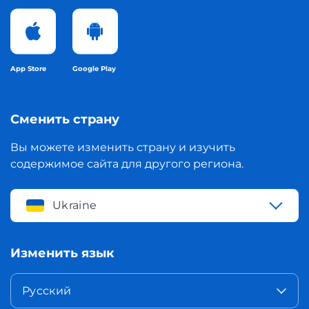
App Store
Google Play
Сменить страну
Вы можете изменить страну и изучить
содержимое сайта для другого региона.
Ukraine
Изменить язык
Русский