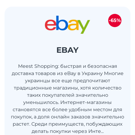
-65%
EBAY
Meest Shopping: быстрая и безопасная
доставка товаров из eBay в Украину Многие
украинцы все еще предпочитают
традиционные магазины, хотя количество
таких покупателей значительно
уменьшилось. Интернет-магазины
становятся все более удобным местом для
покупок, а доля онлайн заказов значительно
растет. Среди преимуществ, побуждающих
делать покупки через Инте...