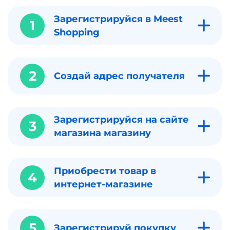
Зарегистрируйся в Meest
1
Shopping
2
Создай адрес получателя
Зарегистрируйся на сайте
3
магазина магазину
Приобрести товар в
4
интернет-магазине
5
Зарегистрируй покупку