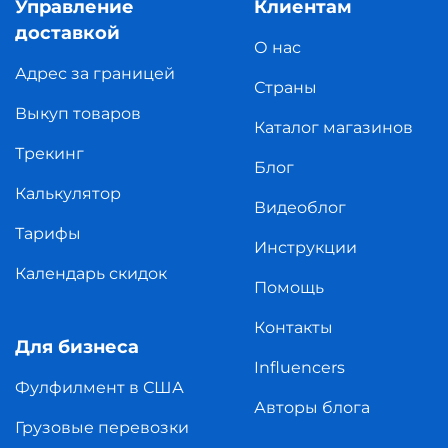
Управление
Клиентам
доставкой
О нас
Адрес за границей
Страны
Выкуп товаров
Каталог магазинов
Трекинг
Блог
Калькулятор
Видеоблог
Тарифы
Инструкции
Календарь скидок
Помощь
Контакты
Для бизнеса
Influencers
Фулфилмент в США
Авторы блога
Грузовые перевозки