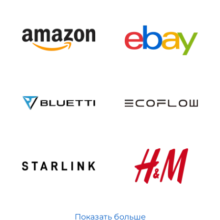
Показать больше