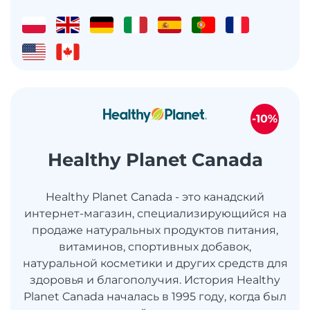
-10%
Healthy Planet Canada
Healthy Planet Canada - это канадский
интернет-магазин, специализирующийся на
продаже натуральных продуктов питания,
витаминов, спортивных добавок,
натуральной косметики и других средств для
здоровья и благополучия. История Healthy
Planet Canada началась в 1995 году, когда был