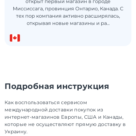
открыт первый магазин в городе
Миссиссага, провинция Онтарио, Канада. С
тех пор компания активно расширялась,
открывая новые магазины и ра...
Подробная инструкция
Как воспользоваться сервисом
международной доставки покупок из
интернет-магазинов Европы, США и Канады,
которые не осуществляют прямую доставку в
Украину.