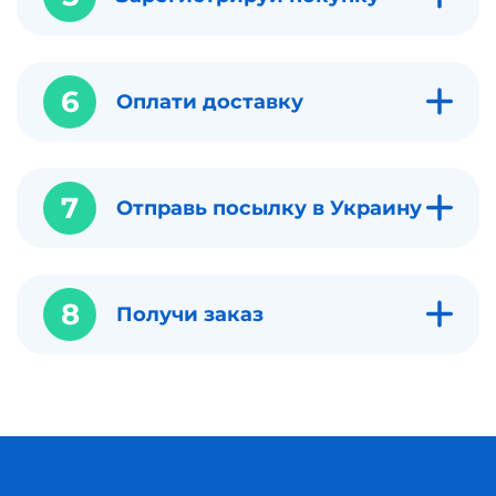
6
Оплати доставку
7
Отправь посылку в Украину
8
Получи заказ