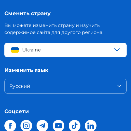
Сменить страну
Вы можете изменить страну и изучить
содержимое сайта для другого региона.
Ukraine
Изменить язык
Русский
Соцсети