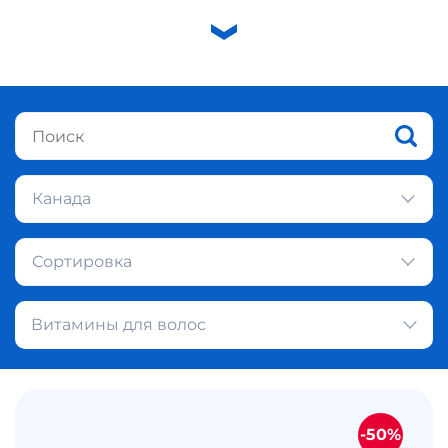
Канада
Сортировка
Витамины для волос
-50%