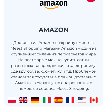
AMAZON
Доставка из Amazon в Украину вместе с
Meest Shopping Магазин Amazon – один из
крупнейших онлайн-гипермаркетов мира.
На платформе можно купить сотни
различных товаров, включая электронику,
одежду, обувь, косметику и т.д. Проблемой
становится отсутствие прямой доставки с
Амазона в Украину, но она решается с
помощью сервиса Meest Shopping.