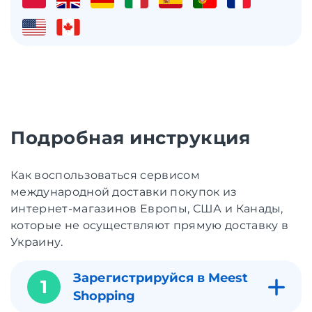
Подробная инструкция
Как воспользоваться сервисом
международной доставки покупок из
интернет-магазинов Европы, США и Канады,
которые не осуществляют прямую доставку в
Украину.
Зарегистрируйся в Meest
1
Shopping