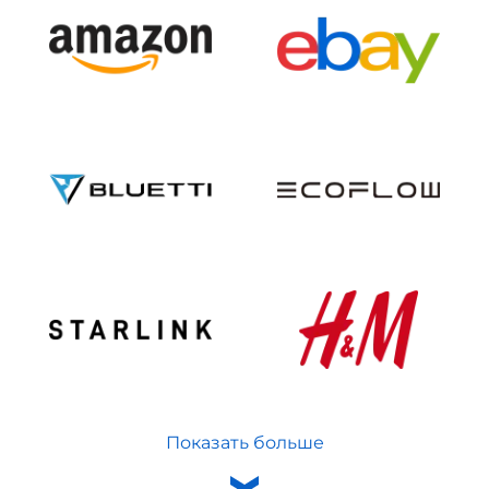
Показать больше