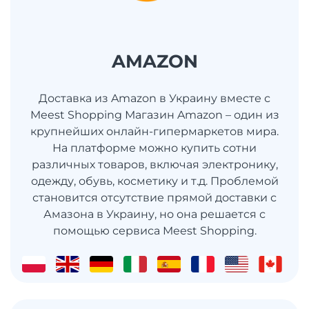
AMAZON
Доставка из Amazon в Украину вместе с
Meest Shopping Магазин Amazon – один из
крупнейших онлайн-гипермаркетов мира.
На платформе можно купить сотни
различных товаров, включая электронику,
одежду, обувь, косметику и т.д. Проблемой
становится отсутствие прямой доставки с
Амазона в Украину, но она решается с
помощью сервиса Meest Shopping.