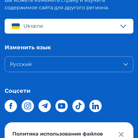
Вы можете изменить страну и изучить
содержимое сайта для другого региона.
Ukraine
Изменить язык
Русский
Соцсети
Политика использования файлов
© 2026 Meest Shopping
доставка покупок с интернет