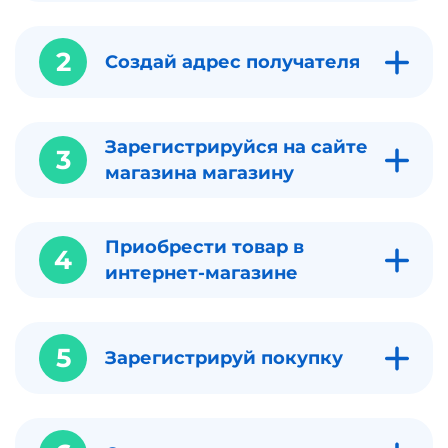
2
Создай адрес получателя
Зарегистрируйся на сайте
3
магазина магазину
Приобрести товар в
4
интернет-магазине
5
Зарегистрируй покупку