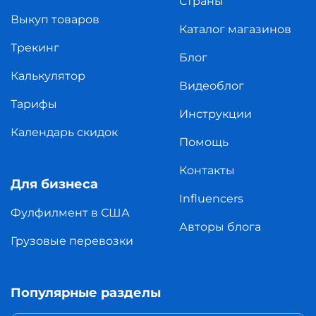
Страны
Выкуп товаров
Каталог магазинов
Трекинг
Блог
Калькулятор
Видеоблог
Тарифы
Инструкции
Календарь скидок
Помощь
Контакты
Для бизнеса
Influencers
Фулфилмент в США
Авторы блога
Грузовые перевозки
Популярные разделы