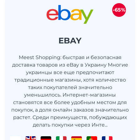
-65%
EBAY
Meest Shopping: быстрая и безопасная
доставка товаров из eBay в Украину Многие
украинцы все еще предпочитают
традиционные магазины, хотя количество
таких покупателей значительно
уменьшилось. Интернет-магазины
становятся все более удобным местом для
покупок, а доля онлайн заказов значительно
растет. Среди преимуществ, побуждающих
делать покупки через Инте...