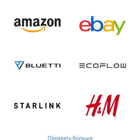
Показать больше