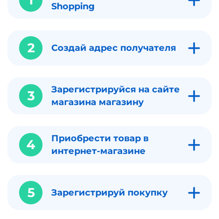
1
Shopping
2
Создай адрес получателя
Зарегистрируйся на сайте
3
магазина магазину
Приобрести товар в
4
интернет-магазине
5
Зарегистрируй покупку