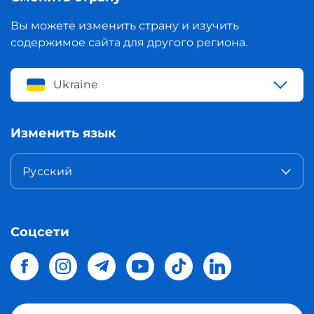
Вы можете изменить страну и изучить
содержимое сайта для другого региона.
Ukraine
Изменить язык
Русский
Соцсети