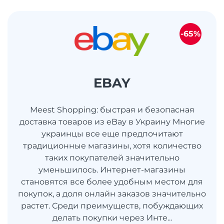
-65%
EBAY
Meest Shopping: быстрая и безопасная
доставка товаров из eBay в Украину Многие
украинцы все еще предпочитают
традиционные магазины, хотя количество
таких покупателей значительно
уменьшилось. Интернет-магазины
становятся все более удобным местом для
покупок, а доля онлайн заказов значительно
растет. Среди преимуществ, побуждающих
делать покупки через Инте...