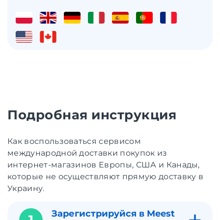
Подробная инструкция
Как воспользоваться сервисом
международной доставки покупок из
интернет-магазинов Европы, США и Канады,
которые не осуществляют прямую доставку в
Украину.
Зарегистрируйся в Meest