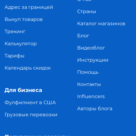
Адрес за границей
Страны
Выкуп товаров
Каталог магазинов
Трекинг
Блог
Калькулятор
Видеоблог
Тарифы
Инструкции
Календарь скидок
Помощь
Контакты
Для бизнеса
Influencers
Фулфилмент в США
Авторы блога
Грузовые перевозки