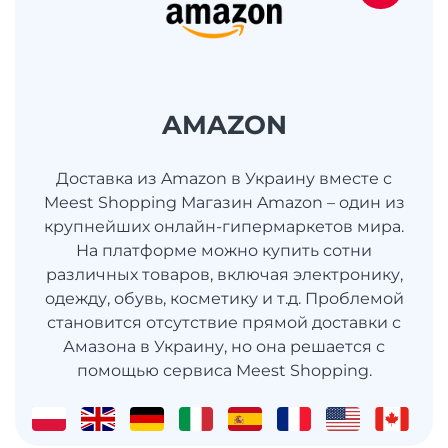
AMAZON
Доставка из Amazon в Украину вместе с
Meest Shopping Магазин Amazon – один из
крупнейших онлайн-гипермаркетов мира.
На платформе можно купить сотни
различных товаров, включая электронику,
одежду, обувь, косметику и т.д. Проблемой
становится отсутствие прямой доставки с
Амазона в Украину, но она решается с
помощью сервиса Meest Shopping.