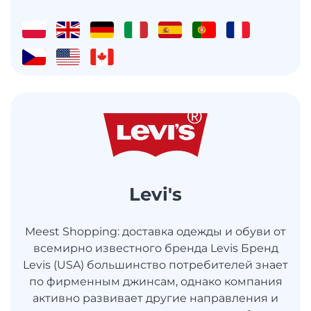
Levi's
Meest Shopping: доставка одежды и обуви от
всемирно известного бренда Levis Бренд
Levis (USA) большинство потребителей знает
по фирменным джинсам, однако компания
активно развивает другие направления и