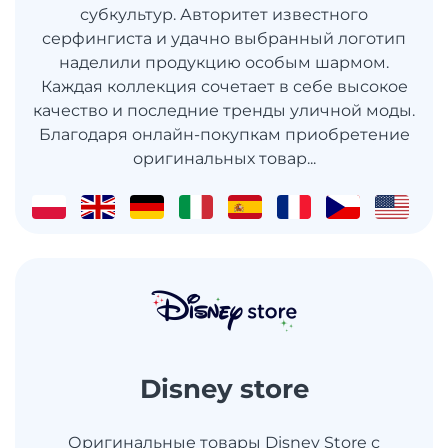
субкультур. Авторитет известного
серфингиста и удачно выбранный логотип
наделили продукцию особым шармом.
Каждая коллекция сочетает в себе высокое
качество и последние тренды уличной моды.
Благодаря онлайн-покупкам приобретение
оригинальных товар...
Disney store
Оригинальные товары Disney Store с