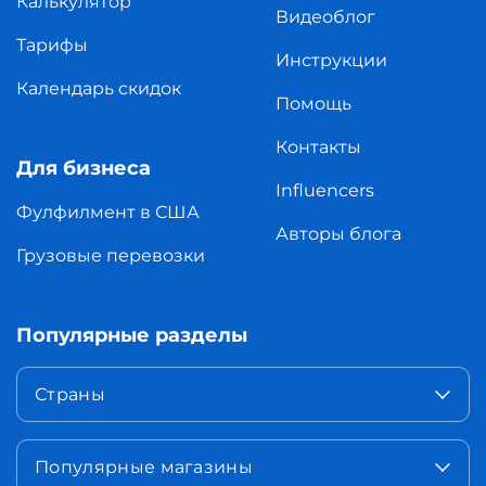
Калькулятор
Видеоблог
Тарифы
Инструкции
Календарь скидок
Помощь
Контакты
Для бизнеса
Influencers
Фулфилмент в США
Авторы блога
Грузовые перевозки
Популярные разделы
Страны
Популярные магазины