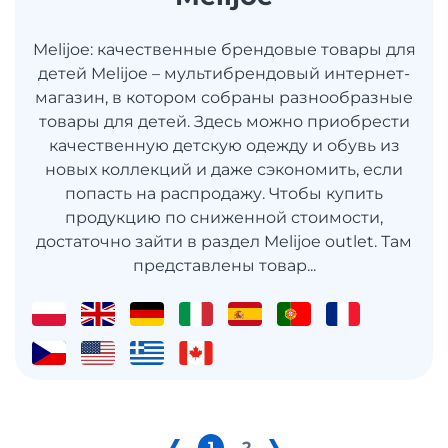
Melijoe: качественные брендовые товары для
детей Melijoe – мультибрендовый интернет-
магазин, в котором собраны разнообразные
товары для детей. Здесь можно приобрести
качественную детскую одежду и обувь из
новых коллекций и даже сэкономить, если
попасть на распродажу. Чтобы купить
продукцию по сниженной стоимости,
достаточно зайти в раздел Melijoe outlet. Там
представлены товар...
1
2