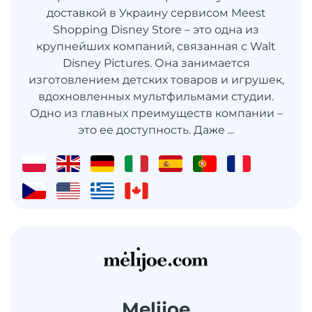
доставкой в Украину сервисом Meest
Shopping Disney Store – это одна из
крупнейших компаний, связанная с Walt
Disney Pictures. Она занимается
изготовлением детских товаров и игрушек,
вдохновленных мультфильмами студии.
Одно из главных преимуществ компании –
это ее доступность. Даже ...
Melijoe