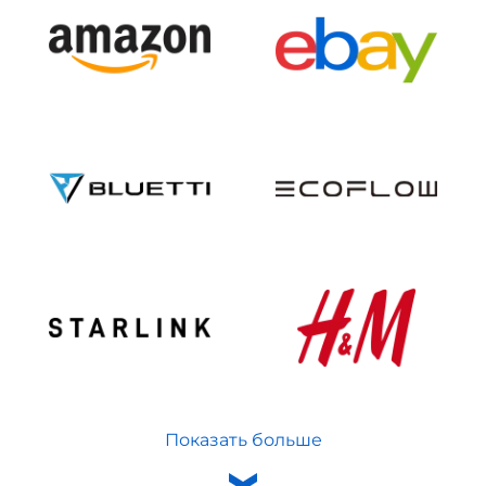
Показать больше