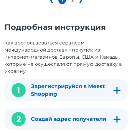
Подробная инструкция
Как воспользоваться сервисом
международной доставки покупок из
интернет-магазинов Европы, США и Канады,
которые не осуществляют прямую доставку в
Украину.
Зарегистрируйся в Meest
1
Shopping
2
Создай адрес получателя