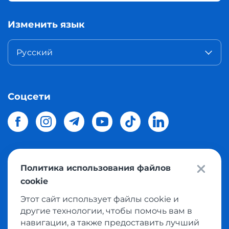
Изменить язык
Русский
Соцсети
Политика использования файлов
© 2026 Meest Shopping
доставка покупок с интернет
cookie
магазинов мира в Украину.
Все права защищены
Этот сайт использует файлы cookie и
другие технологии, чтобы помочь вам в
Политика конфиденциальности
навигации, а также предоставить лучший
Публичная оферта