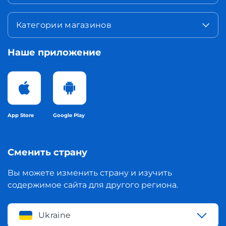
Категории магазинов
Наше приложение
App Store
Google Play
Сменить страну
Вы можете изменить страну и изучить
содержимое сайта для другого региона.
Ukraine