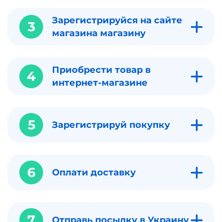
Зарегистрируйся на сайте
3
магазина магазину
Приобрести товар в
4
интернет-магазине
5
Зарегистрируй покупку
6
Оплати доставку
7
Отправь посылку в Украину