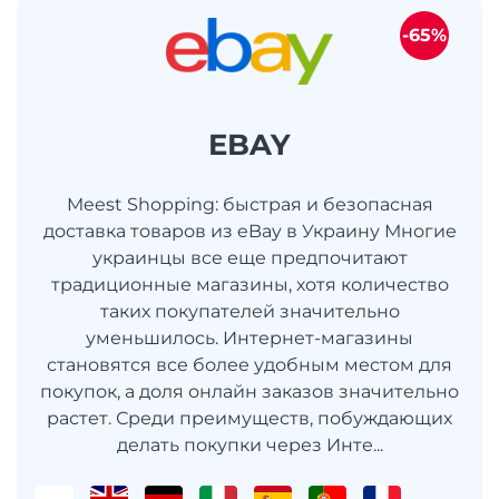
-65%
EBAY
Meest Shopping: быстрая и безопасная
доставка товаров из eBay в Украину Многие
украинцы все еще предпочитают
традиционные магазины, хотя количество
таких покупателей значительно
уменьшилось. Интернет-магазины
становятся все более удобным местом для
покупок, а доля онлайн заказов значительно
растет. Среди преимуществ, побуждающих
делать покупки через Инте...