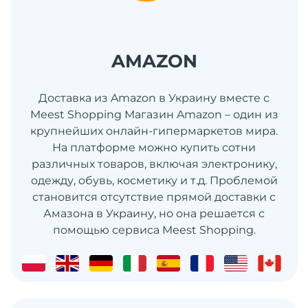
AMAZON
Доставка из Amazon в Украину вместе с
Meest Shopping Магазин Amazon – один из
крупнейших онлайн-гипермаркетов мира.
На платформе можно купить сотни
различных товаров, включая электронику,
одежду, обувь, косметику и т.д. Проблемой
становится отсутствие прямой доставки с
Амазона в Украину, но она решается с
помощью сервиса Meest Shopping.