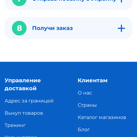
8
Получи заказ
Управление
Клиентам
доставкой
О нас
Адрес за границей
Страны
Выкуп товаров
Каталог магазинов
Трекинг
Блог