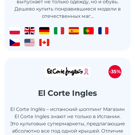
выпускает не только одежду, но и обувь.
Дешево купить понравившиеся модели в
отечественных маг...
-35%
El Corte Ingles
El Corte Inglés – испанский шоппинг Магазин
El Corte Ingles знают не только в Испании.
Это культовые супермаркеты, предлагающие
абсолютно все под одной крышей. Отличие