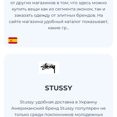
от других магазинов в том, что здесь можно
купить вещи как из сегмента эконом, так и
заказать одежду от элитных брендов. На
сайте магазина удобный каталог показывает,
какие гр...
STUSSY
Stussy: удобная доставка в Украину
Американский бренд Stussy популярен не
только среди поклонников молодежных