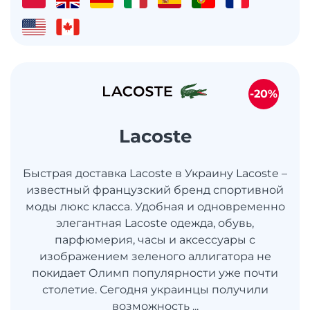
-20%
Lacoste
Быстрая доставка Lacoste в Украину Lacoste –
известный французский бренд спортивной
моды люкс класса. Удобная и одновременно
элегантная Lacoste одежда, обувь,
парфюмерия, часы и аксессуары с
изображением зеленого аллигатора не
покидает Олимп популярности уже почти
столетие. Сегодня украинцы получили
возможность ...