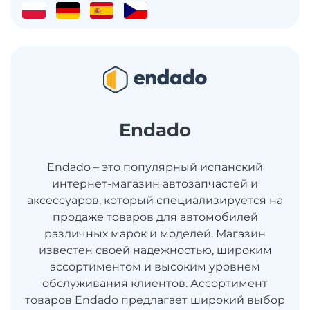
Endado
Endado – это популярный испанский
интернет-магазин автозапчастей и
аксессуаров, который специализируется на
продаже товаров для автомобилей
различных марок и моделей. Магазин
известен своей надежностью, широким
ассортиментом и высоким уровнем
обслуживания клиентов. Ассортимент
товаров Endado предлагает широкий выбор