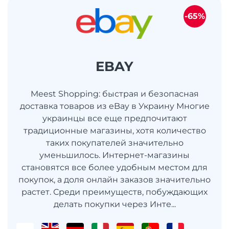
-65%
EBAY
Meest Shopping: быстрая и безопасная
доставка товаров из eBay в Украину Многие
украинцы все еще предпочитают
традиционные магазины, хотя количество
таких покупателей значительно
уменьшилось. Интернет-магазины
становятся все более удобным местом для
покупок, а доля онлайн заказов значительно
растет. Среди преимуществ, побуждающих
делать покупки через Инте...