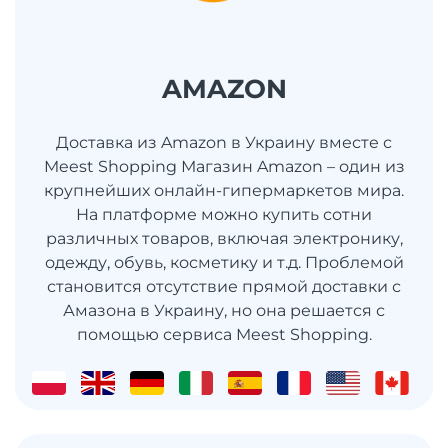
AMAZON
Доставка из Amazon в Украину вместе с
Meest Shopping Магазин Amazon – один из
крупнейших онлайн-гипермаркетов мира.
На платформе можно купить сотни
различных товаров, включая электронику,
одежду, обувь, косметику и т.д. Проблемой
становится отсутствие прямой доставки с
Амазона в Украину, но она решается с
помощью сервиса Meest Shopping.