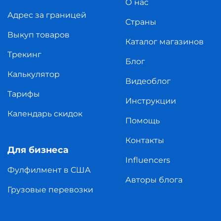
О нас
Адрес за границей
Страны
Выкуп товаров
Каталог магазинов
Трекинг
Блог
Калькулятор
Видеоблог
Тарифы
Инструкции
Календарь скидок
Помощь
Контакты
Для бизнеса
Influencers
Фулфилмент в США
Авторы блога
Грузовые перевозки