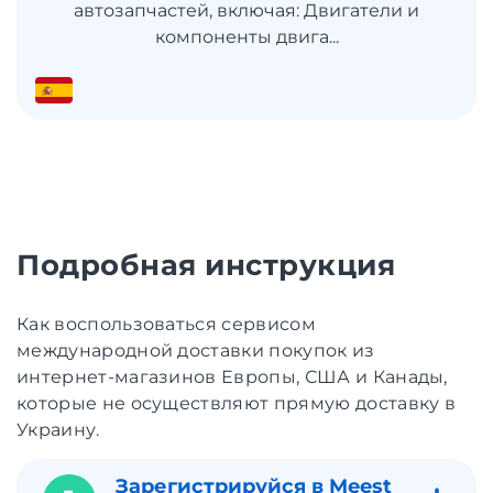
автозапчастей, включая: Двигатели и
компоненты двига...
Подробная инструкция
Как воспользоваться сервисом
международной доставки покупок из
интернет-магазинов Европы, США и Канады,
которые не осуществляют прямую доставку в
Украину.
Зарегистрируйся в Meest