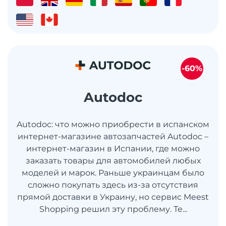
-60%
Autodoc
Autodoc: что можно приобрести в испанском
интернет-магазине автозапчастей Autodoc –
интернет-магазин в Испании, где можно
заказать товары для автомобилей любых
моделей и марок. Раньше украинцам было
сложно покупать здесь из-за отсутствия
прямой доставки в Украину, но сервис Meest
Shopping решил эту проблему. Те...