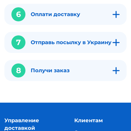
6
Оплати доставку
7
Отправь посылку в Украину
8
Получи заказ
Управление
Клиентам
доставкой