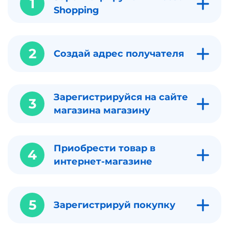
1
Shopping
2
Создай адрес получателя
Зарегистрируйся на сайте
3
магазина магазину
Приобрести товар в
4
интернет-магазине
5
Зарегистрируй покупку