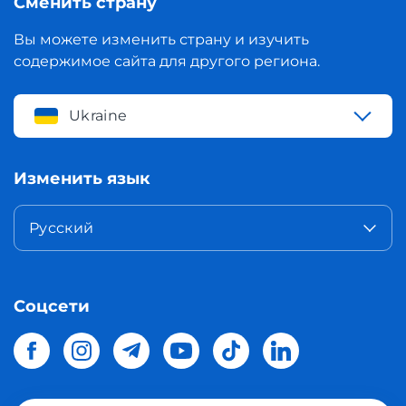
Сменить страну
Вы можете изменить страну и изучить
содержимое сайта для другого региона.
Ukraine
Изменить язык
Русский
Соцсети