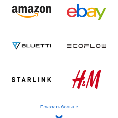
Показать больше