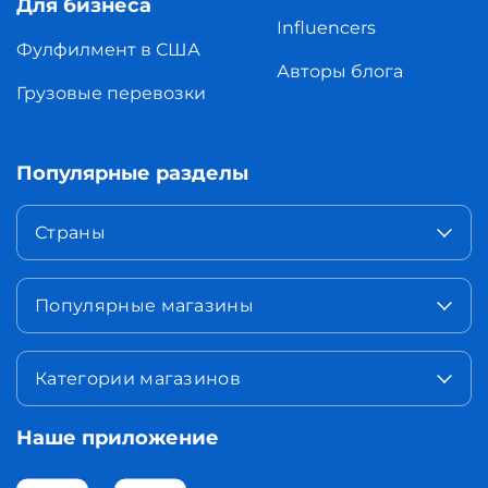
Для бизнеса
Influencers
Фулфилмент в США
Авторы блога
Грузовые перевозки
Популярные разделы
Страны
Популярные магазины
Категории магазинов
Наше приложение