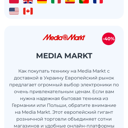
-40%
MEDIA MARKT
Как покупать технику на Media Markt с
доставкой в Украину Европейский рынок
предлагает огромный выбор электроники по
очень привлекательным ценам. Если вам
нужна надежная бытовая техника из
Германии или Польши, обратите внимание
на Media Markt. Этот европейский гигант
розничной торговли объединяет сотни
магазинов и удобные онлайн-платформы