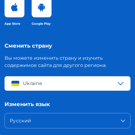
App Store
Google Play
Сменить страну
Вы можете изменить страну и изучить
содержимое сайта для другого региона.
Ukraine
Изменить язык
Русский