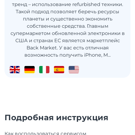
тренд – использование refurbished техники.
Такой подход позволяет беречь ресурсы
планеты и существенно экономить
собственные средства. Главным
супермаркетом обновленной электроники в
США и странах ЕС является маркетплейс
Back Market. У вас есть отличная
возможность получить iPhone, M...
Подробная инструкция
Как воспользоваться сервисом