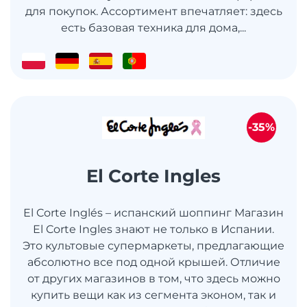
для покупок. Ассортимент впечатляет: здесь
есть базовая техника для дома,...
-35%
El Corte Ingles
El Corte Inglés – испанский шоппинг Магазин
El Corte Ingles знают не только в Испании.
Это культовые супермаркеты, предлагающие
абсолютно все под одной крышей. Отличие
от других магазинов в том, что здесь можно
купить вещи как из сегмента эконом, так и