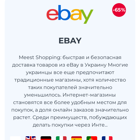
-65%
EBAY
Meest Shopping: быстрая и безопасная
доставка товаров из eBay в Украину Многие
украинцы все еще предпочитают
традиционные магазины, хотя количество
таких покупателей значительно
уменьшилось. Интернет-магазины
становятся все более удобным местом для
покупок, а доля онлайн заказов значительно
растет. Среди преимуществ, побуждающих
делать покупки через Инте...