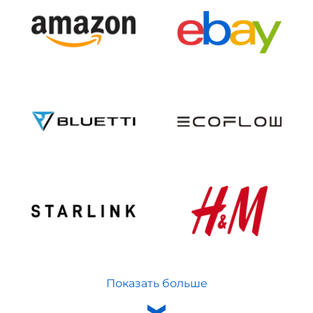
Показать больше