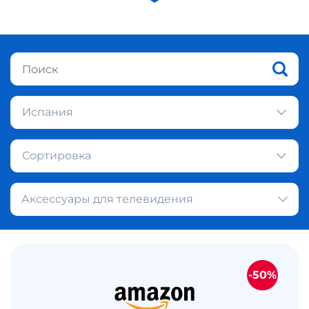
Испания
Сортировка
Аксессуары для телевидения
-50%