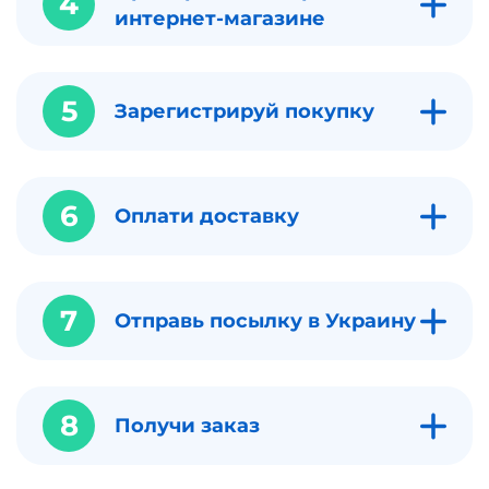
4
интернет-магазине
5
Зарегистрируй покупку
6
Оплати доставку
7
Отправь посылку в Украину
8
Получи заказ