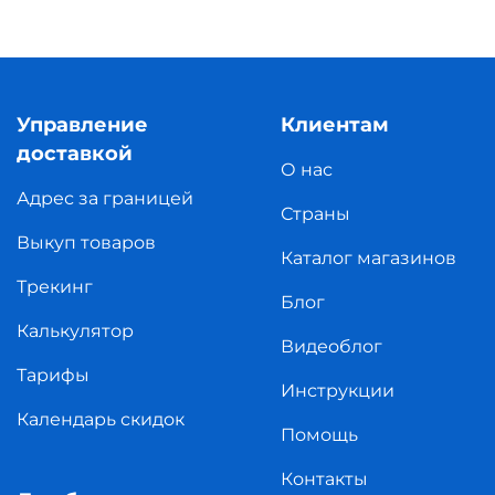
Управление
Клиентам
доставкой
О нас
Адрес за границей
Страны
Выкуп товаров
Каталог магазинов
Трекинг
Блог
Калькулятор
Видеоблог
Тарифы
Инструкции
Календарь скидок
Помощь
Контакты