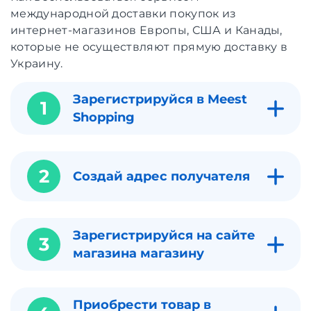
международной доставки покупок из
интернет-магазинов Европы, США и Канады,
которые не осуществляют прямую доставку в
Украину.
Зарегистрируйся в Meest
1
Shopping
2
Создай адрес получателя
Зарегистрируйся на сайте
3
магазина магазину
Приобрести товар в