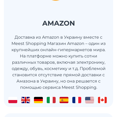
AMAZON
Доставка из Amazon в Украину вместе с
Meest Shopping Магазин Amazon – один из
крупнейших онлайн-гипермаркетов мира.
На платформе можно купить сотни
различных товаров, включая электронику,
одежду, обувь, косметику и т.д. Проблемой
становится отсутствие прямой доставки с
Амазона в Украину, но она решается с
помощью сервиса Meest Shopping.