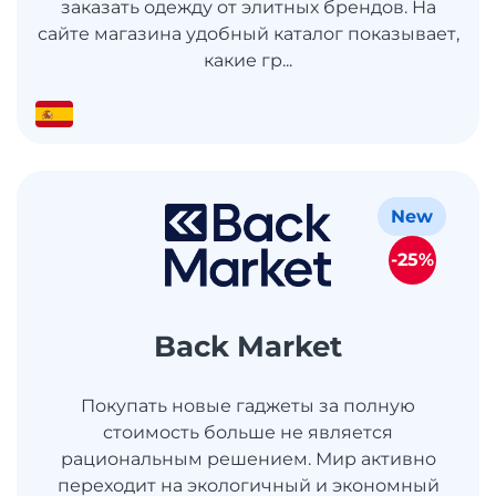
заказать одежду от элитных брендов. На
сайте магазина удобный каталог показывает,
какие гр...
New
-25%
Back Market
Покупать новые гаджеты за полную
стоимость больше не является
рациональным решением. Мир активно
переходит на экологичный и экономный