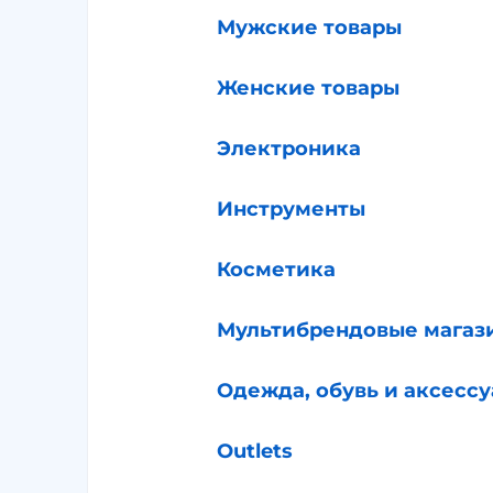
Мужские товары
Женские товары
Электроника
Инструменты
Косметика
Мультибрендовые магаз
Одежда, обувь и аксесс
Outlets