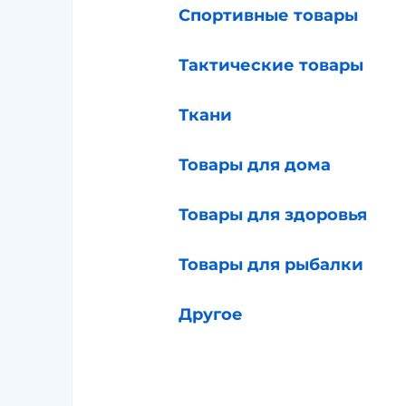
Спортивные товары
Тактические товары
Ткани
Товары для дома
Товары для здоровья
Товары для рыбалки
Другое