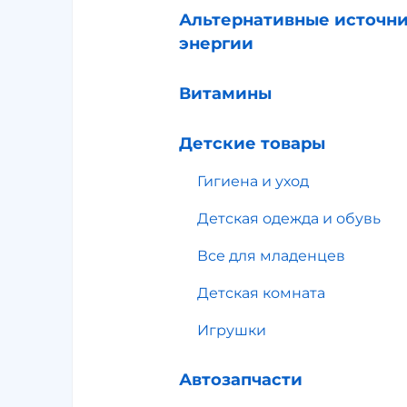
Альтернативные источн
энергии
Витамины
Детские товары
Гигиена и уход
Детская одежда и обувь
Все для младенцев
Детская комната
Игрушки
Автозапчасти