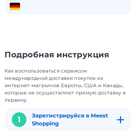
Подробная инструкция
Как воспользоваться сервисом
международной доставки покупок из
интернет-магазинов Европы, США и Канады,
которые не осуществляют прямую доставку в
Украину.
Зарегистрируйся в Meest
1
Shopping