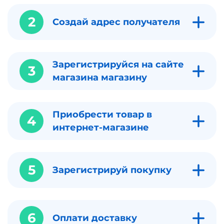
2
Создай адрес получателя
Зарегистрируйся на сайте
3
магазина магазину
Приобрести товар в
4
интернет-магазине
5
Зарегистрируй покупку
6
Оплати доставку