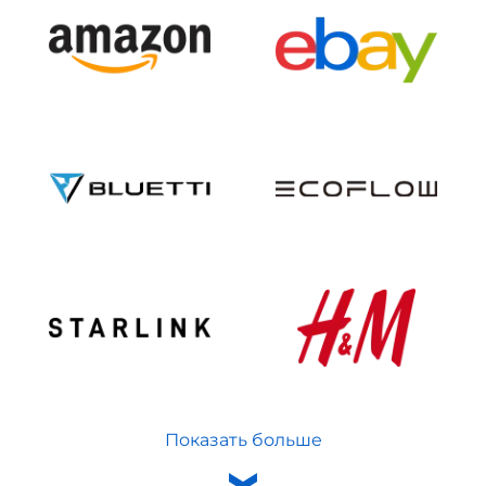
Показать больше