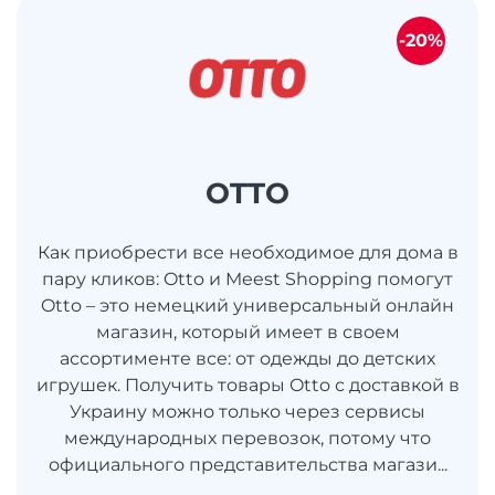
-20%
OTTO
Как приобрести все необходимое для дома в
пару кликов: Otto и Meest Shopping помогут
Otto – это немецкий универсальный онлайн
магазин, который имеет в своем
ассортименте все: от одежды до детских
игрушек. Получить товары Otto с доставкой в
​​Украину можно только через сервисы
международных перевозок, потому что
официального представительства магази...