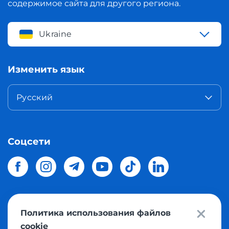
содержимое сайта для другого региона.
Ukraine
Изменить язык
Русский
Соцсети
Политика использования файлов
© 2026 Meest Shopping
доставка покупок с интернет
cookie