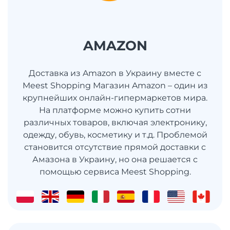
AMAZON
Доставка из Amazon в Украину вместе с
Meest Shopping Магазин Amazon – один из
крупнейших онлайн-гипермаркетов мира.
На платформе можно купить сотни
различных товаров, включая электронику,
одежду, обувь, косметику и т.д. Проблемой
становится отсутствие прямой доставки с
Амазона в Украину, но она решается с
помощью сервиса Meest Shopping.