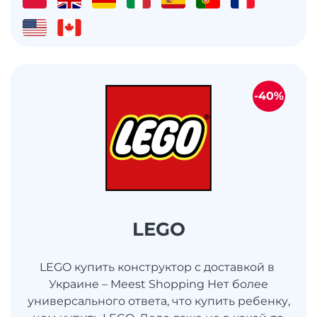
-40%
LEGO
LEGO купить конструктор с доставкой в ​​
Украине – Meest Shopping Нет более
универсального ответа, что купить ребенку,