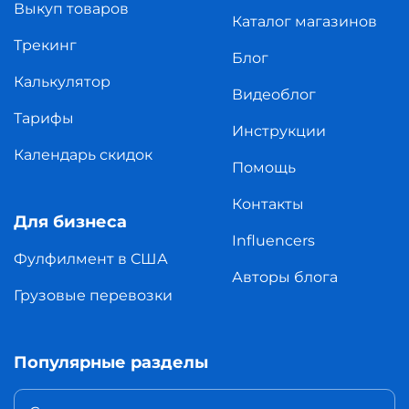
Выкуп товаров
Каталог магазинов
Трекинг
Блог
Калькулятор
Видеоблог
Тарифы
Инструкции
Календарь скидок
Помощь
Контакты
Для бизнеса
Influencers
Фулфилмент в США
Авторы блога
Грузовые перевозки
Популярные разделы