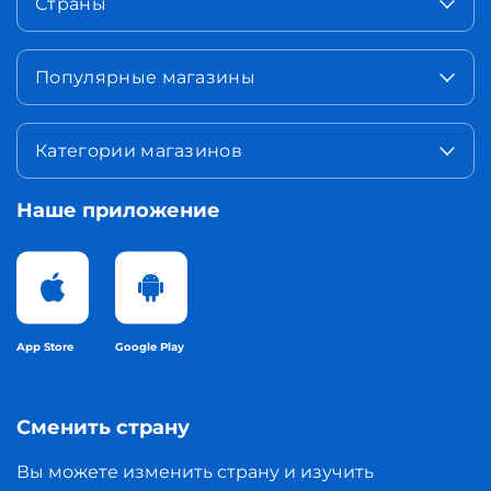
Страны
Популярные магазины
Категории магазинов
Наше приложение
App Store
Google Play
Сменить страну
Вы можете изменить страну и изучить