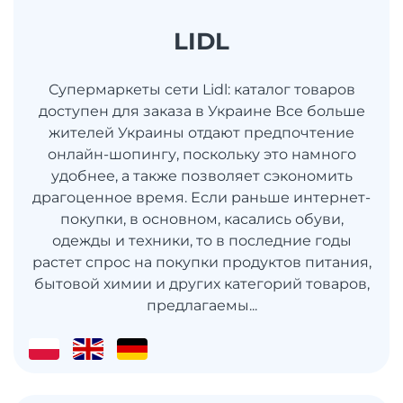
LIDL
Супермаркеты сети Lidl: каталог товаров
доступен для заказа в Украине Все больше
жителей Украины отдают предпочтение
онлайн-шопингу, поскольку это намного
удобнее, а также позволяет сэкономить
драгоценное время. Если раньше интернет-
покупки, в основном, касались обуви,
одежды и техники, то в последние годы
растет спрос на покупки продуктов питания,
бытовой химии и других категорий товаров,
предлагаемы...