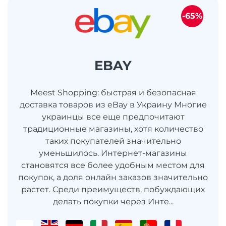
-65%
EBAY
Meest Shopping: быстрая и безопасная
доставка товаров из eBay в Украину Многие
украинцы все еще предпочитают
традиционные магазины, хотя количество
таких покупателей значительно
уменьшилось. Интернет-магазины
становятся все более удобным местом для
покупок, а доля онлайн заказов значительно
растет. Среди преимуществ, побуждающих
делать покупки через Инте...