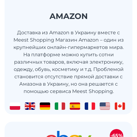
AMAZON
Доставка из Amazon в Украину вместе с
Meest Shopping Магазин Amazon – один из
крупнейших онлайн-гипермаркетов мира.
На платформе можно купить сотни
различных товаров, включая электронику,
одежду, обувь, косметику и т.д. Проблемой
становится отсутствие прямой доставки с
Амазона в Украину, но она решается с
помощью сервиса Meest Shopping.
-65%