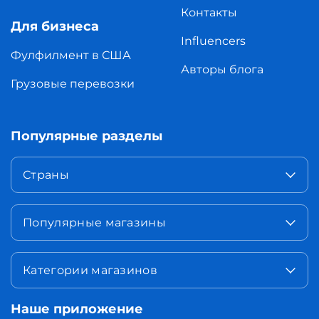
Контакты
Для бизнеса
Influencers
Фулфилмент в США
Авторы блога
Грузовые перевозки
Популярные разделы
Страны
Популярные магазины
Категории магазинов
Наше приложение