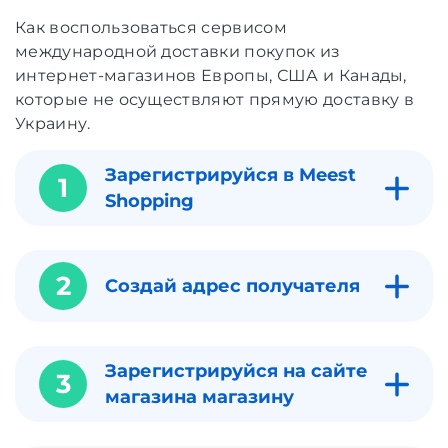
Как воспользоваться сервисом
международной доставки покупок из
интернет-магазинов Европы, США и Канады,
которые не осуществляют прямую доставку в
Украину.
Зарегистрируйся в Meest
1
Shopping
2
Создай адрес получателя
Зарегистрируйся на сайте
3
магазина магазину