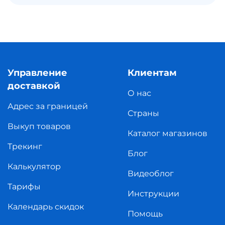
Управление
Клиентам
доставкой
О нас
Адрес за границей
Страны
Выкуп товаров
Каталог магазинов
Трекинг
Блог
Калькулятор
Видеоблог
Тарифы
Инструкции
Календарь скидок
Помощь