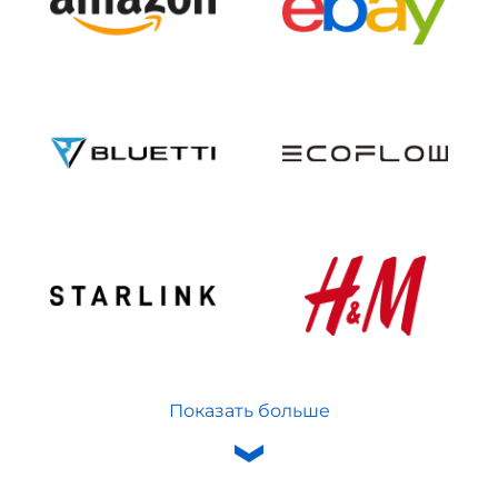
Показать больше