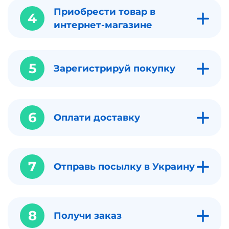
Приобрести товар в
4
интернет-магазине
5
Зарегистрируй покупку
6
Оплати доставку
7
Отправь посылку в Украину
8
Получи заказ