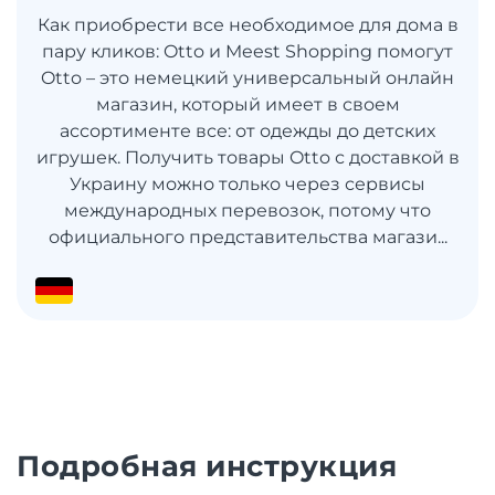
Как приобрести все необходимое для дома в
пару кликов: Otto и Meest Shopping помогут
Otto – это немецкий универсальный онлайн
магазин, который имеет в своем
ассортименте все: от одежды до детских
игрушек. Получить товары Otto с доставкой в
​​Украину можно только через сервисы
международных перевозок, потому что
официального представительства магази...
Подробная инструкция