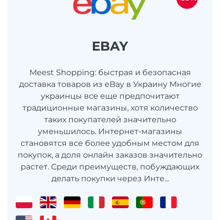
EBAY
Meest Shopping: быстрая и безопасная
доставка товаров из eBay в Украину Многие
украинцы все еще предпочитают
традиционные магазины, хотя количество
таких покупателей значительно
уменьшилось. Интернет-магазины
становятся все более удобным местом для
покупок, а доля онлайн заказов значительно
растет. Среди преимуществ, побуждающих
делать покупки через Инте...