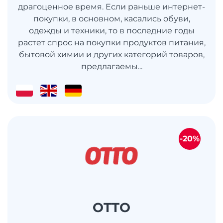
драгоценное время. Если раньше интернет-
покупки, в основном, касались обуви,
одежды и техники, то в последние годы
растет спрос на покупки продуктов питания,
бытовой химии и других категорий товаров,
предлагаемы...
-20%
OTTO