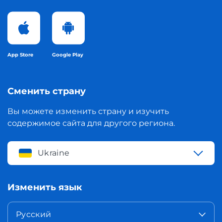
App Store
Google Play
Сменить страну
Вы можете изменить страну и изучить
содержимое сайта для другого региона.
Ukraine
Изменить язык
Русский