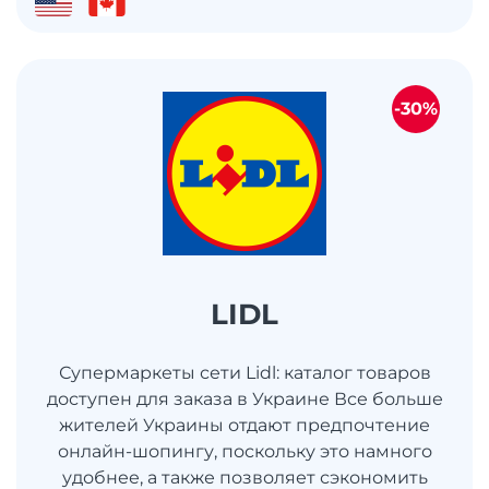
-30%
LIDL
Супермаркеты сети Lidl: каталог товаров
доступен для заказа в Украине Все больше
жителей Украины отдают предпочтение
онлайн-шопингу, поскольку это намного
удобнее, а также позволяет сэкономить