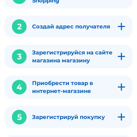
Shopping
2
Создай адрес получателя
Зарегистрируйся на сайте
3
магазина магазину
Приобрести товар в
4
интернет-магазине
5
Зарегистрируй покупку