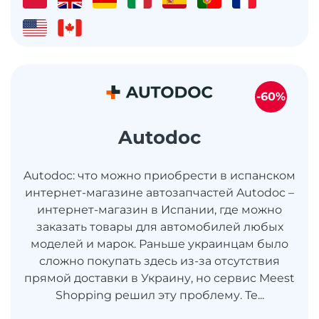
-60%
Autodoc
Autodoc: что можно приобрести в испанском
интернет-магазине автозапчастей Autodoc –
интернет-магазин в Испании, где можно
заказать товары для автомобилей любых
моделей и марок. Раньше украинцам было
сложно покупать здесь из-за отсутствия
прямой доставки в Украину, но сервис Meest
Shopping решил эту проблему. Те...