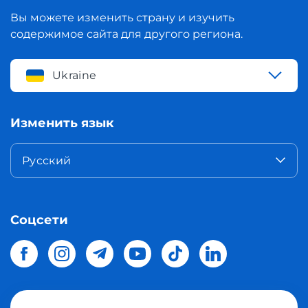
Вы можете изменить страну и изучить
содержимое сайта для другого региона.
Ukraine
Изменить язык
Русский
Соцсети