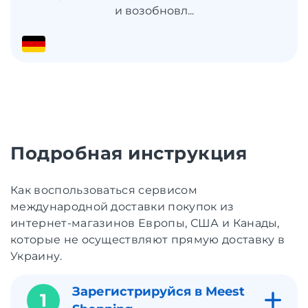
и возобновл...
Подробная инструкция
Как воспользоваться сервисом
международной доставки покупок из
интернет-магазинов Европы, США и Канады,
которые не осуществляют прямую доставку в
Украину.
Зарегистрируйся в Meest
1