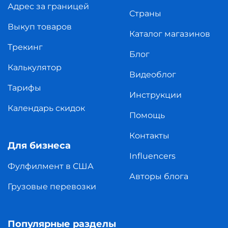
Адрес за границей
Страны
Выкуп товаров
Каталог магазинов
Трекинг
Блог
Калькулятор
Видеоблог
Тарифы
Инструкции
Календарь скидок
Помощь
Контакты
Для бизнеса
Influencers
Фулфилмент в США
Авторы блога
Грузовые перевозки
Популярные разделы