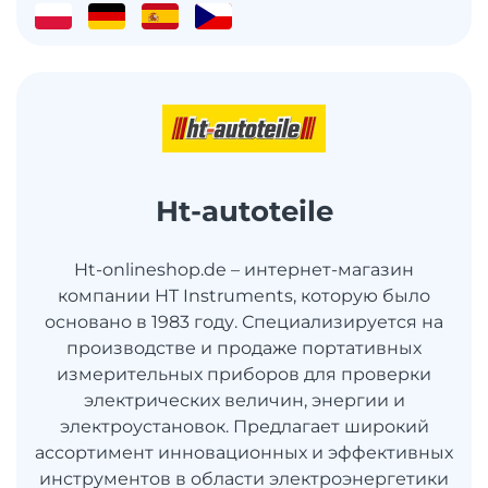
Ht-autoteile
Ht-onlineshop.de – интернет-магазин
компании HT Instruments, которую было
основано в 1983 году. Специализируется на
производстве и продаже портативных
измерительных приборов для проверки
электрических величин, энергии и
электроустановок. Предлагает широкий
ассортимент инновационных и эффективных
инструментов в области электроэнергетики