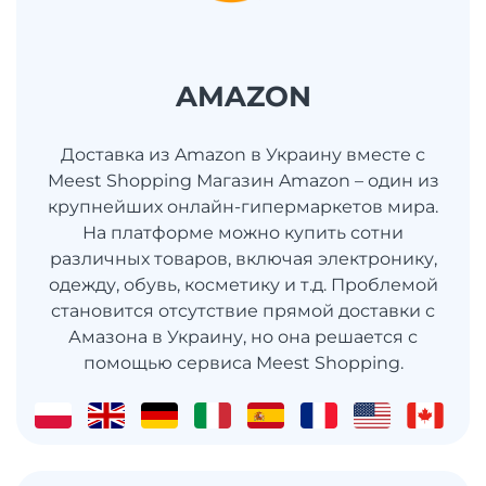
AMAZON
Доставка из Amazon в Украину вместе с
Meest Shopping Магазин Amazon – один из
крупнейших онлайн-гипермаркетов мира.
На платформе можно купить сотни
различных товаров, включая электронику,
одежду, обувь, косметику и т.д. Проблемой
становится отсутствие прямой доставки с
Амазона в Украину, но она решается с
помощью сервиса Meest Shopping.