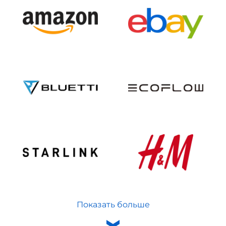
Показать больше