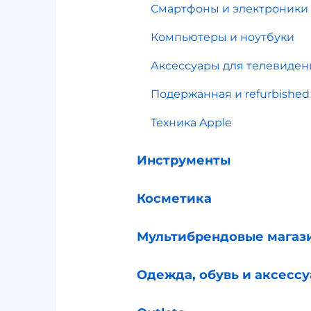
Смартфоны и электроники
Компьютеры и ноутбуки
Аксессуары для телевиден
Подержанная и refurbished
Техника Apple
Инструменты
Косметика
Мультибрендовые магаз
Одежда, обувь и аксесс