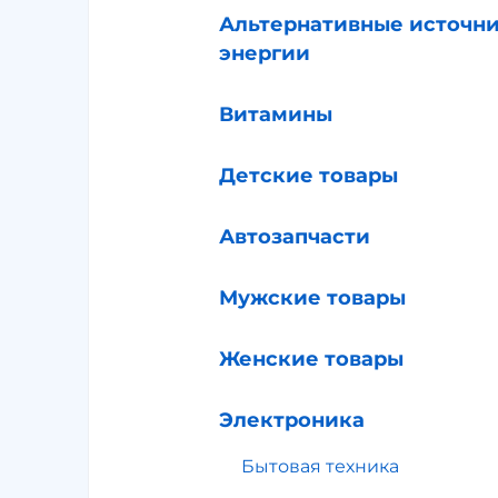
Альтернативные источн
энергии
Витамины
Детские товары
Автозапчасти
Мужские товары
Женские товары
Электроника
Бытовая техника