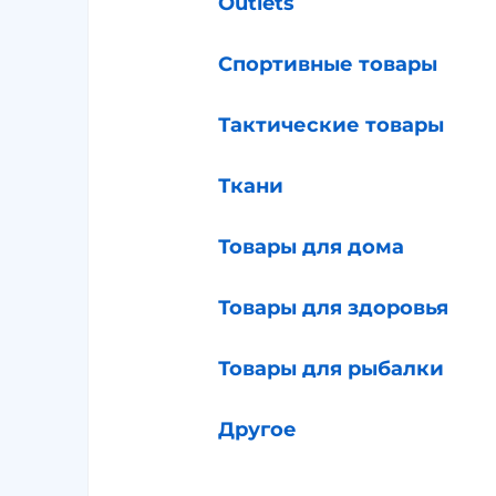
Outlets
Спортивные товары
Тактические товары
Ткани
Товары для дома
Товары для здоровья
Товары для рыбалки
Другое