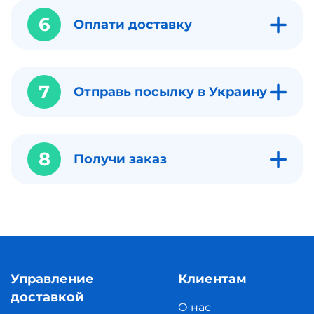
6
Оплати доставку
7
Отправь посылку в Украину
8
Получи заказ
Управление
Клиентам
доставкой
О нас