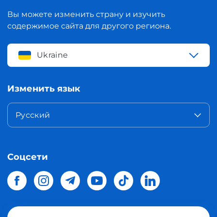
Вы можете изменить страну и изучить
содержимое сайта для другого региона.
Ukraine
Изменить язык
Русский
Соцсети