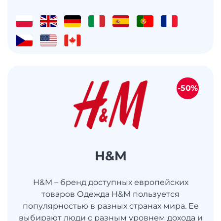
-50%
H&M
H&M – бренд доступных европейских
товаров Одежда H&M пользуется
популярностью в разных странах мира. Ее
выбирают люди с разным уровнем дохода и