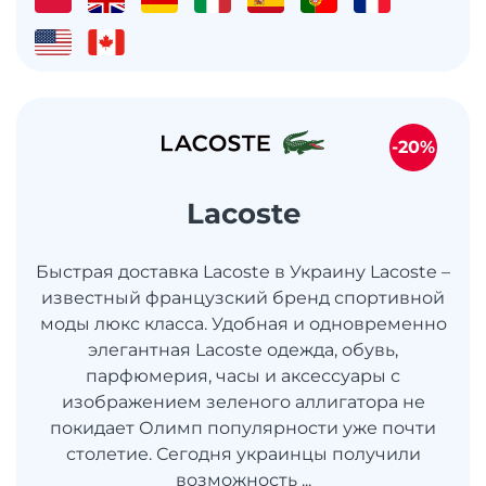
-20%
Lacoste
Быстрая доставка Lacoste в Украину Lacoste –
известный французский бренд спортивной
моды люкс класса. Удобная и одновременно
элегантная Lacoste одежда, обувь,
парфюмерия, часы и аксессуары с
изображением зеленого аллигатора не
покидает Олимп популярности уже почти
столетие. Сегодня украинцы получили
возможность ...