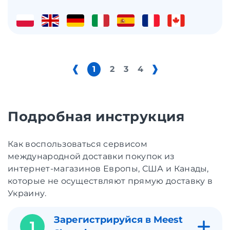
1
2
3
4
Подробная инструкция
Как воспользоваться сервисом
международной доставки покупок из
интернет-магазинов Европы, США и Канады,
которые не осуществляют прямую доставку в
Украину.
Зарегистрируйся в Meest
1