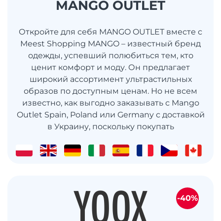
MANGO OUTLET
Откройте для себя MANGO OUTLET вместе с
Meest Shopping MANGO – известный бренд
одежды, успевший полюбиться тем, кто
ценит комфорт и моду. Он предлагает
широкий ассортимент ультрастильных
образов по доступным ценам. Но не всем
известно, как выгодно заказывать с Mango
Outlet Spain, Poland или Germany с доставкой
в ​​Украину, поскольку покупать
-40%