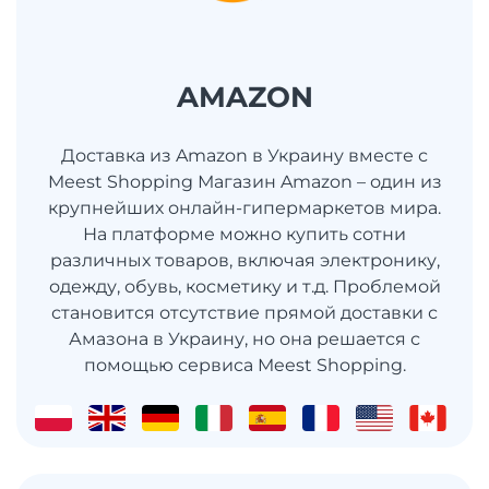
AMAZON
Доставка из Amazon в Украину вместе с
Meest Shopping Магазин Amazon – один из
крупнейших онлайн-гипермаркетов мира.
На платформе можно купить сотни
различных товаров, включая электронику,
одежду, обувь, косметику и т.д. Проблемой
становится отсутствие прямой доставки с
Амазона в Украину, но она решается с
помощью сервиса Meest Shopping.