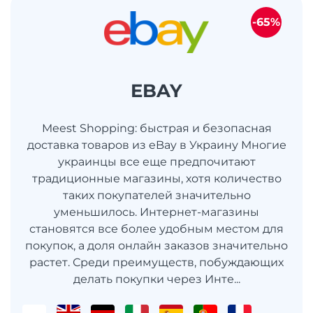
-65%
EBAY
Meest Shopping: быстрая и безопасная
доставка товаров из eBay в Украину Многие
украинцы все еще предпочитают
традиционные магазины, хотя количество
таких покупателей значительно
уменьшилось. Интернет-магазины
становятся все более удобным местом для
покупок, а доля онлайн заказов значительно
растет. Среди преимуществ, побуждающих
делать покупки через Инте...