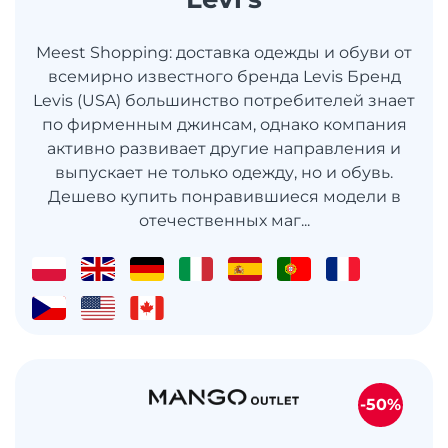
Meest Shopping: доставка одежды и обуви от
всемирно известного бренда Levis Бренд
Levis (USA) большинство потребителей знает
по фирменным джинсам, однако компания
активно развивает другие направления и
выпускает не только одежду, но и обувь.
Дешево купить понравившиеся модели в
отечественных маг...
-50%