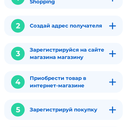
Shopping
2
Создай адрес получателя
Зарегистрируйся на сайте
3
магазина магазину
Приобрести товар в
4
интернет-магазине
5
Зарегистрируй покупку