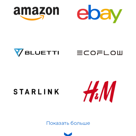
Показать больше