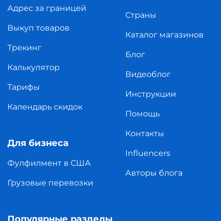
Адрес за границей
Страны
Выкуп товаров
Каталог магазинов
Трекинг
Блог
Калькулятор
Видеоблог
Тарифы
Инструкции
Календарь скидок
Помощь
Контакты
Для бизнеса
Influencers
Фулфилмент в США
Авторы блога
Грузовые перевозки
Популярные разделы