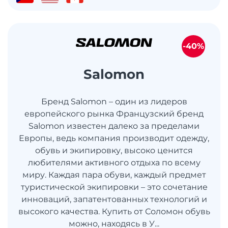
-40%
Salomon
Бренд Salomon – один из лидеров
европейского рынка Французский бренд
Salomon известен далеко за пределами
Европы, ведь компания производит одежду,
обувь и экипировку, высоко ценится
любителями активного отдыха по всему
миру. Каждая пара обуви, каждый предмет
туристической экипировки – это сочетание
инноваций, запатентованных технологий и
высокого качества. Купить от Соломон обувь
можно, находясь в У...