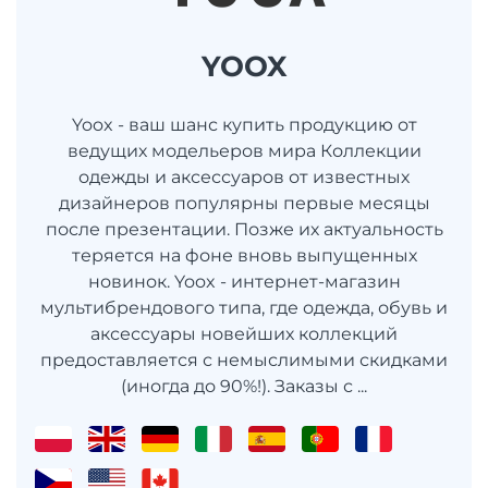
YOOX
Yoox - ваш шанс купить продукцию от
ведущих модельеров мира Коллекции
одежды и аксессуаров от известных
дизайнеров популярны первые месяцы
после презентации. Позже их актуальность
теряется на фоне вновь выпущенных
новинок. Yoox - интернет-магазин
мультибрендового типа, где одежда, обувь и
аксессуары новейших коллекций
предоставляется с немыслимыми скидками
(иногда до 90%!). Заказы с ...