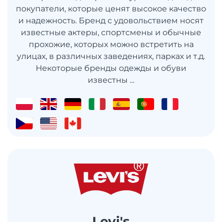
покупатели, которые ценят высокое качество
и надежность. Бренд с удовольствием носят
известные актеры, спортсмены и обычные
прохожие, которых можно встретить на
улицах, в различных заведениях, парках и т.д.
Некоторые бренды одежды и обуви
известны ...
Levi's