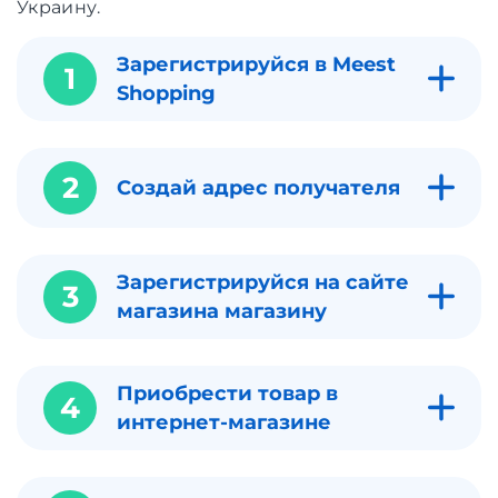
Украину.
Зарегистрируйся в Meest
1
Shopping
2
Создай адрес получателя
Зарегистрируйся на сайте
3
магазина магазину
Приобрести товар в
4
интернет-магазине