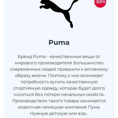
-50%
Puma
Бренд Puma – качественные вещи от
мирового производителя Большинство
современных людей привыкли к активному
образу жизни. Поэтому у них возникает
потребность купить качественную
спортивную одежду, которая будет долго
носиться без потери начальных свойств.
Производством такого товара занимается
известная немецкая компания Пума.
Нужную детскую или взр...