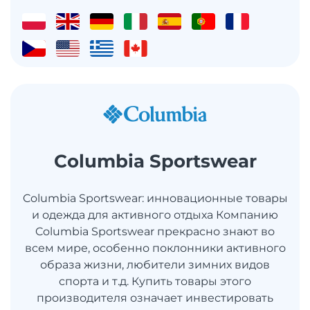
Columbia Sportswear
Columbia Sportswear: инновационные товары
и одежда для активного отдыха Компанию
Columbia Sportswear прекрасно знают во
всем мире, особенно поклонники активного
образа жизни, любители зимних видов
спорта и т.д. Купить товары этого
производителя означает инвестировать