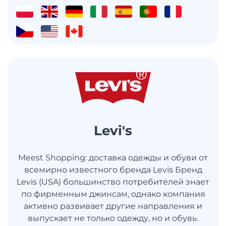
Levi's
Meest Shopping: доставка одежды и обуви от
всемирно известного бренда Levis Бренд
Levis (USA) большинство потребителей знает
по фирменным джинсам, однако компания
активно развивает другие направления и
выпускает не только одежду, но и обувь.