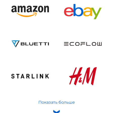
Показать больше