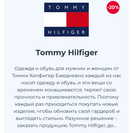
-20%
Tommy Hilfiger
Одежда и обувь для мужчин и женщин от
Томми Хилфигер Ежедневно каждый из нас
носит одежду и обувь, и эти вещи со
временем изнашиваются, теряют свою
прочность и привлекательность. Поэтому
каждый раз приходиться покупать новые
изделия, чтобы обновить свой гардероб и
выглядеть стильно. Разумное решение –
заказать продукцию Tommy Hilfiger, до...