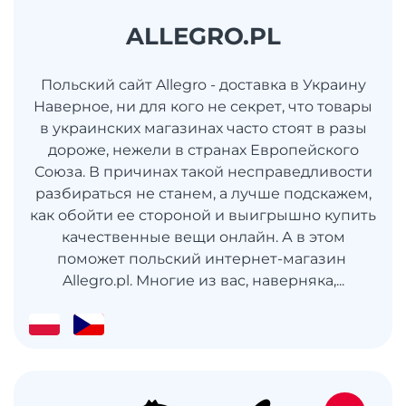
ALLEGRO.PL
Польский сайт Allegro - доставка в Украину
Наверное, ни для кого не секрет, что товары
в украинских магазинах часто стоят в разы
дороже, нежели в странах Европейского
Союза. В причинах такой несправедливости
разбираться не станем, а лучше подскажем,
как обойти ее стороной и выигрышно купить
качественные вещи онлайн. А в этом
поможет польский интернет-магазин
Allegro.pl. Многие из вас, наверняка,...