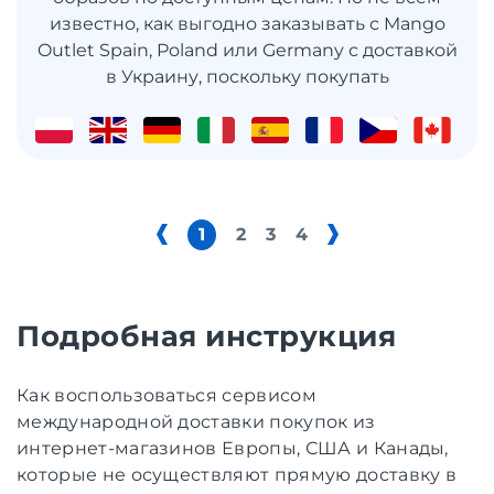
известно, как выгодно заказывать с Mango
Outlet Spain, Poland или Germany с доставкой
в ​​Украину, поскольку покупать
1
2
3
4
Подробная инструкция
Как воспользоваться сервисом
международной доставки покупок из
интернет-магазинов Европы, США и Канады,
которые не осуществляют прямую доставку в