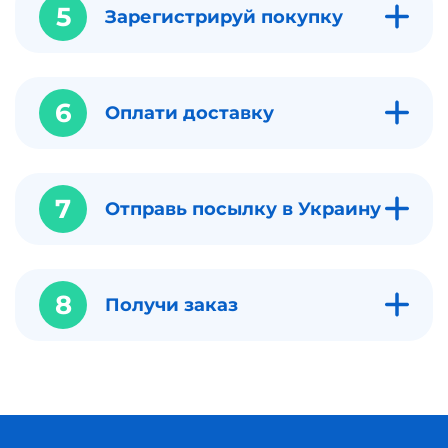
5
Зарегистрируй покупку
6
Оплати доставку
7
Отправь посылку в Украину
8
Получи заказ