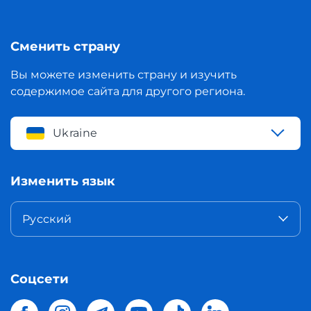
Сменить страну
Вы можете изменить страну и изучить
содержимое сайта для другого региона.
Ukraine
Изменить язык
Русский
Соцсети