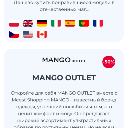
Дешево купить понравившиеся модели в
отечественных маг...
-50%
MANGO OUTLET
Откройте для себя MANGO OUTLET вместе с
Meest Shopping MANGO – известный бренд
одежды, успевший полюбиться тем, кто
ценит комфорт и моду. Он предлагает
широкий ассортимент ультрастильных
образов по доступным ценам. Но не всем