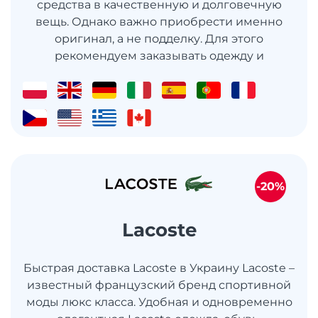
средства в качественную и долговечную
вещь. Однако важно приобрести именно
оригинал, а не подделку. Для этого
рекомендуем заказывать одежду и
-20%
Lacoste
Быстрая доставка Lacoste в Украину Lacoste –
известный французский бренд спортивной
моды люкс класса. Удобная и одновременно