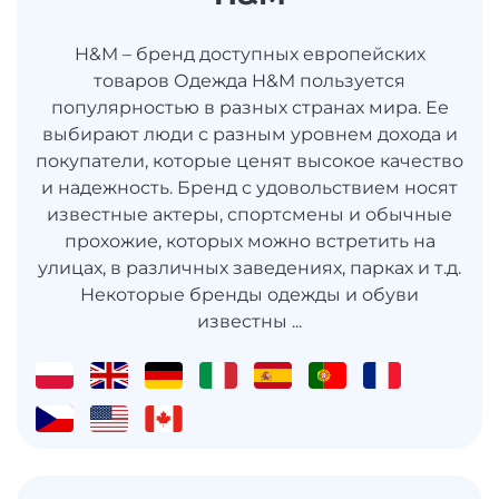
H&M – бренд доступных европейских
товаров Одежда H&M пользуется
популярностью в разных странах мира. Ее
выбирают люди с разным уровнем дохода и
покупатели, которые ценят высокое качество
и надежность. Бренд с удовольствием носят
известные актеры, спортсмены и обычные
прохожие, которых можно встретить на
улицах, в различных заведениях, парках и т.д.
Некоторые бренды одежды и обуви
известны ...