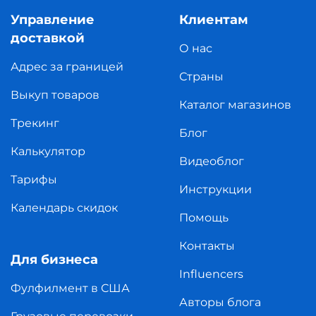
Управление
Клиентам
доставкой
О нас
Адрес за границей
Страны
Выкуп товаров
Каталог магазинов
Трекинг
Блог
Калькулятор
Видеоблог
Тарифы
Инструкции
Календарь скидок
Помощь
Контакты
Для бизнеса
Influencers
Фулфилмент в США
Авторы блога