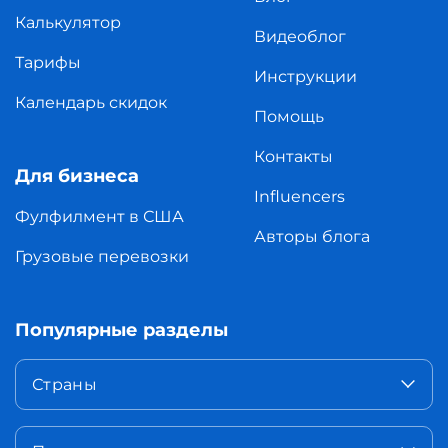
Калькулятор
Видеоблог
Тарифы
Инструкции
Календарь скидок
Помощь
Контакты
Для бизнеса
Influencers
Фулфилмент в США
Авторы блога
Грузовые перевозки
Популярные разделы
Страны