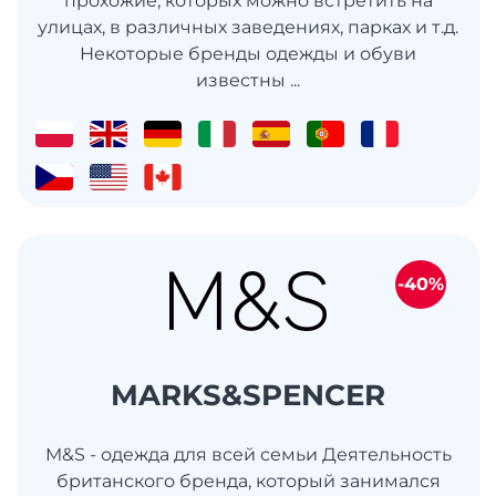
прохожие, которых можно встретить на
улицах, в различных заведениях, парках и т.д.
Некоторые бренды одежды и обуви
известны ...
-40%
MARKS&SPENCER
M&S - одежда для всей семьи Деятельность
британского бренда, который занимался