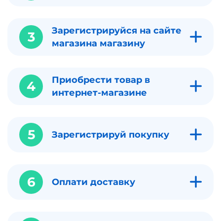
Зарегистрируйся на сайте
3
магазина магазину
Приобрести товар в
4
интернет-магазине
5
Зарегистрируй покупку
6
Оплати доставку