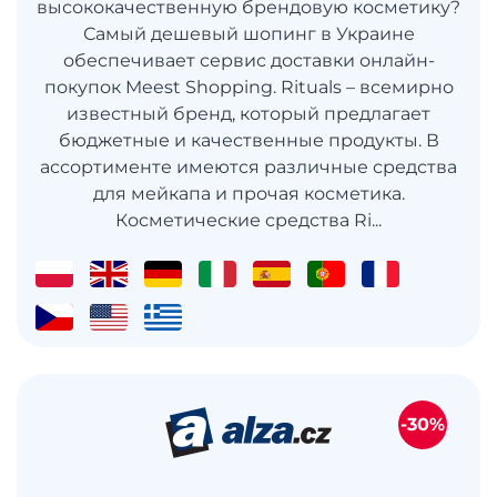
высококачественную брендовую косметику?
Самый дешевый шопинг в Украине
обеспечивает сервис доставки онлайн-
покупок Meest Shopping. Rituals – всемирно
известный бренд, который предлагает
бюджетные и качественные продукты. В
ассортименте имеются различные средства
для мейкапа и прочая косметика.
Косметические средства Ri...
-30%