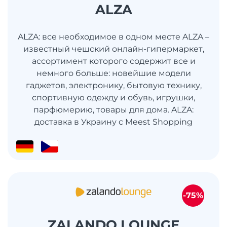
ALZA
ALZA: все необходимое в одном месте ALZA –
известный чешский онлайн-гипермаркет,
ассортимент которого содержит все и
немного больше: новейшие модели
гаджетов, электронику, бытовую технику,
спортивную одежду и обувь, игрушки,
парфюмерию, товары для дома. ALZA:
доставка в Украину с Meest Shopping
-75%
ZALANDO LOUNGE