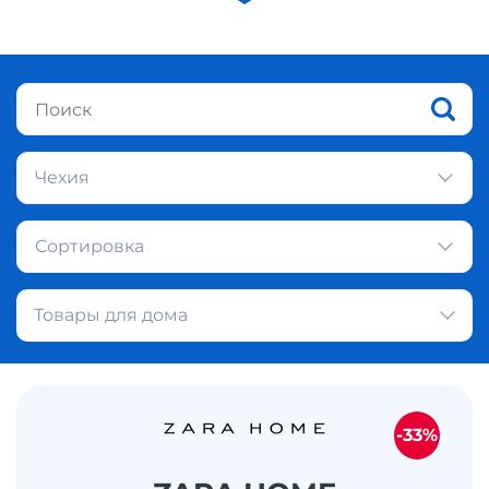
Чехия
Сортировка
Товары для дома
-33%