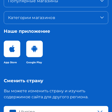
Популярные магазины
Категории магазинов
Наше приложение
App Store
Google Play
Сменить страну
Вы можете изменить страну и изучить
содержимое сайта для другого региона.
Ukraine