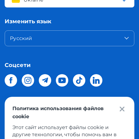
Изменить язык
Русский
Соцсети
Политика использования файлов
© 2026 Meest Shopping
доставка покупок с интернет
cookie
магазинов мира в Украину.
Все права защищены
Этот сайт использует файлы cookie и
другие технологии, чтобы помочь вам в
Политика конфиденциальности