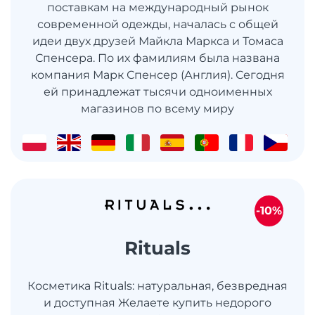
поставкам на международный рынок
современной одежды, началась с общей
идеи двух друзей Майкла Маркса и Томаса
Спенсера. По их фамилиям была названа
компания Марк Спенсер (Англия). Сегодня
ей принадлежат тысячи одноименных
магазинов по всему миру
-10%
Rituals
Косметика Rituals: натуральная, безвредная
и доступная Желаете купить недорого