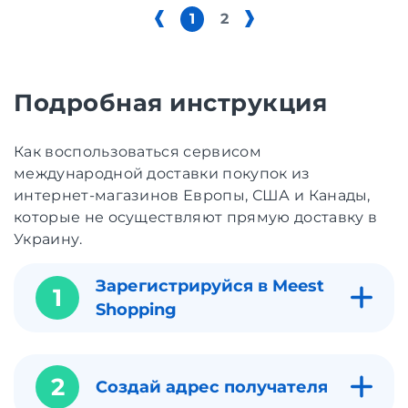
1
2
Подробная инструкция
Как воспользоваться сервисом
международной доставки покупок из
интернет-магазинов Европы, США и Канады,
которые не осуществляют прямую доставку в
Украину.
Зарегистрируйся в Meest
1
Shopping
2
Создай адрес получателя