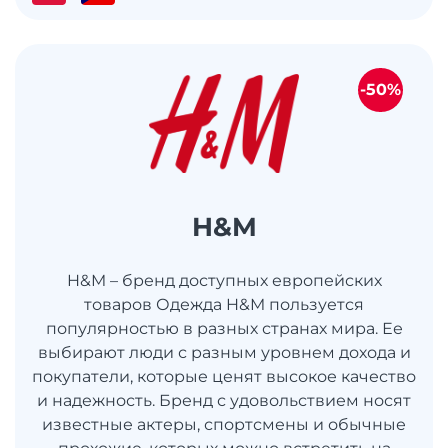
-50%
H&M
H&M – бренд доступных европейских
товаров Одежда H&M пользуется
популярностью в разных странах мира. Ее
выбирают люди с разным уровнем дохода и
покупатели, которые ценят высокое качество
и надежность. Бренд с удовольствием носят
известные актеры, спортсмены и обычные