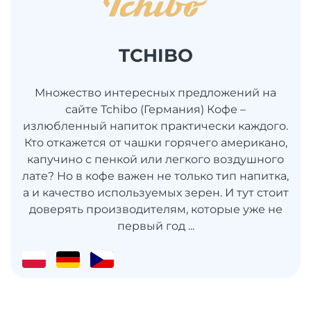
TCHIBO
Множество интересных предложений на
сайте Tchibo (Германия) Кофе –
излюбленный напиток практически каждого.
Кто откажется от чашки горячего американо,
капучино с пенкой или легкого воздушного
лате? Но в кофе важен не только тип напитка,
а и качество используемых зерен. И тут стоит
доверять производителям, которые уже не
первый год ...