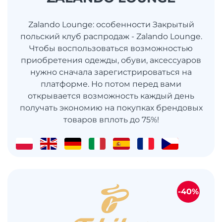
Zalando Lounge: особенности Закрытый
польский клуб распродаж - Zalando Lounge.
Чтобы воспользоваться возможностью
приобретения одежды, обуви, аксессуаров
нужно сначала зарегистрироваться на
платформе. Но потом перед вами
открывается возможность каждый день
получать экономию на покупках брендовых
товаров вплоть до 75%!
-40%