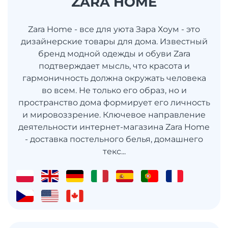
ZARA HOME
Zara Home - все для уюта Зара Хоум - это
дизайнерские товары для дома. Известный
бренд модной одежды и обуви Zara
подтверждает мысль, что красота и
гармоничность должна окружать человека
во всем. Не только его образ, но и
пространство дома формирует его личность
и мировоззрение. Ключевое направление
деятельности интернет-магазина Zara Home
- доставка постельного белья, домашнего
текс...