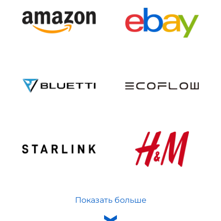
Показать больше