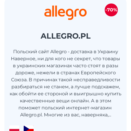
-70%
ALLEGRO.PL
Польский сайт Allegro - доставка в Украину
Наверное, ни для кого не секрет, что товары
в украинских магазинах часто стоят в разы
дороже, нежели в странах Европейского
Союза. В причинах такой несправедливости
разбираться не станем, а лучше подскажем,
как обойти ее стороной и выигрышно купить
качественные вещи онлайн. А в этом
поможет польский интернет-магазин
Allegro.pl. Многие из вас, наверняка,...