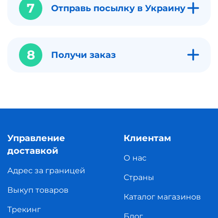
7
Отправь посылку в Украину
8
Получи заказ
Управление
Клиентам
доставкой
О нас
Адрес за границей
Страны
Выкуп товаров
Каталог магазинов
Трекинг
Блог