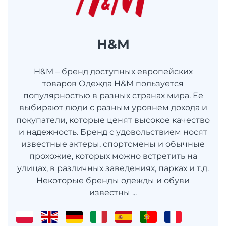
H&M
H&M – бренд доступных европейских
товаров Одежда H&M пользуется
популярностью в разных странах мира. Ее
выбирают люди с разным уровнем дохода и
покупатели, которые ценят высокое качество
и надежность. Бренд с удовольствием носят
известные актеры, спортсмены и обычные
прохожие, которых можно встретить на
улицах, в различных заведениях, парках и т.д.
Некоторые бренды одежды и обуви
известны ...