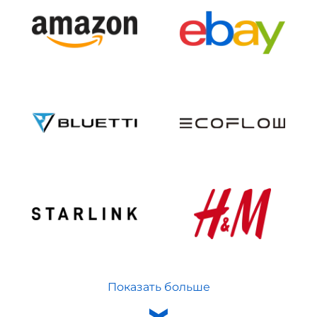
Показать больше