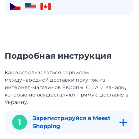
Подробная инструкция
Как воспользоваться сервисом
международной доставки покупок из
интернет-магазинов Европы, США и Канады,
которые не осуществляют прямую доставку в
Украину.
Зарегистрируйся в Meest
1
Shopping