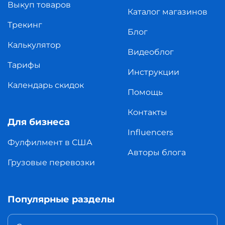
Выкуп товаров
Каталог магазинов
Трекинг
Блог
Калькулятор
Видеоблог
Тарифы
Инструкции
Календарь скидок
Помощь
Контакты
Для бизнеса
Influencers
Фулфилмент в США
Авторы блога
Грузовые перевозки
Популярные разделы