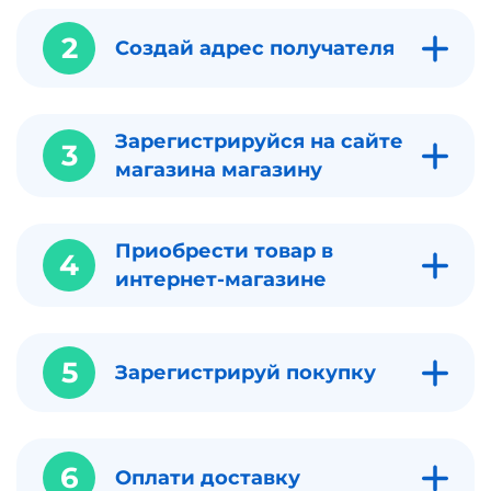
2
Создай адрес получателя
Зарегистрируйся на сайте
3
магазина магазину
Приобрести товар в
4
интернет-магазине
5
Зарегистрируй покупку
6
Оплати доставку