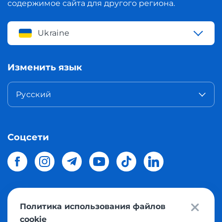
содержимое сайта для другого региона.
Ukraine
Изменить язык
Русский
Соцсети
Политика использования файлов
© 2026 Meest Shopping
доставка покупок с интернет
cookie