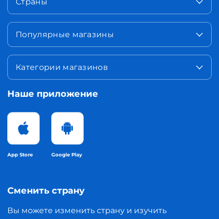
Страны
Популярные магазины
Категории магазинов
Наше приложение
App Store
Google Play
Сменить страну
Вы можете изменить страну и изучить