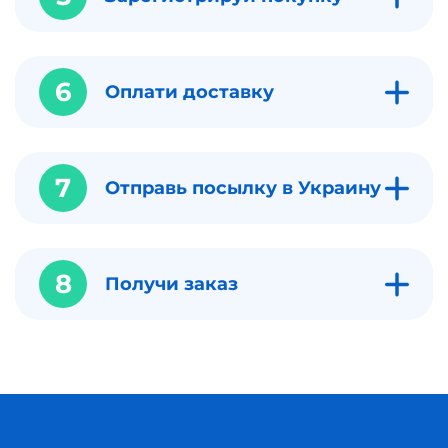
6
Оплати доставку
7
Отправь посылку в Украину
8
Получи заказ