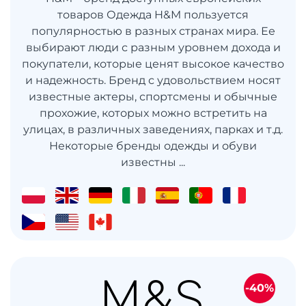
товаров Одежда H&M пользуется
популярностью в разных странах мира. Ее
выбирают люди с разным уровнем дохода и
покупатели, которые ценят высокое качество
и надежность. Бренд с удовольствием носят
известные актеры, спортсмены и обычные
прохожие, которых можно встретить на
улицах, в различных заведениях, парках и т.д.
Некоторые бренды одежды и обуви
известны ...
-40%