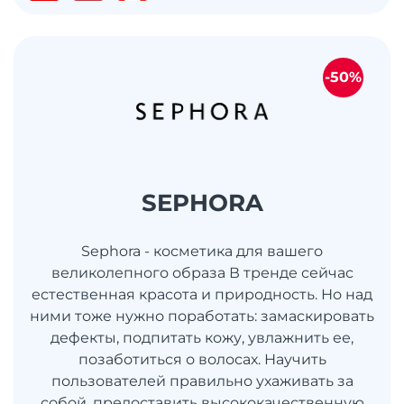
-50%
SEPHORA
Sephora - косметика для вашего
великолепного образа В тренде сейчас
естественная красота и природность. Но над
ними тоже нужно поработать: замаскировать
дефекты, подпитать кожу, увлажнить ее,
позаботиться о волосах. Научить
пользователей правильно ухаживать за
собой, предоставить высококачественную