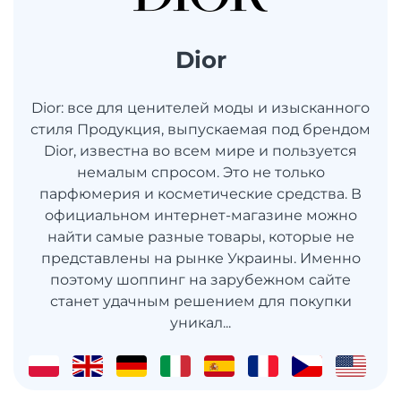
Dior
Dior: все для ценителей моды и изысканного
стиля Продукция, выпускаемая под брендом
Dior, известна во всем мире и пользуется
немалым спросом. Это не только
парфюмерия и косметические средства. В
официальном интернет-магазине можно
найти самые разные товары, которые не
представлены на рынке Украины. Именно
поэтому шоппинг на зарубежном сайте
станет удачным решением для покупки
уникал...