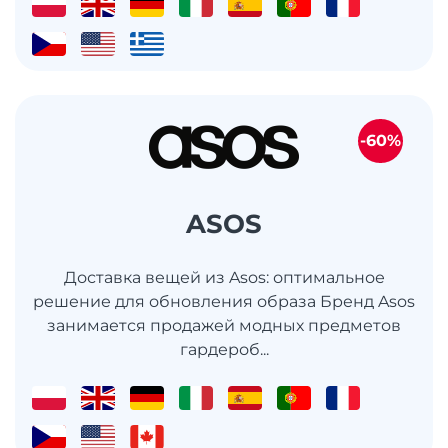
-60%
ASOS
Доставка вещей из Asos: оптимальное
решение для обновления образа Бренд Asos
занимается продажей модных предметов
гардероб...