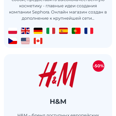
косметику - главные идеи создания
компании Sephora. Онлайн магазин создан в
дополнение к крупнейшей сети...
-50%
H&M
H&M – бренд доступных европейских