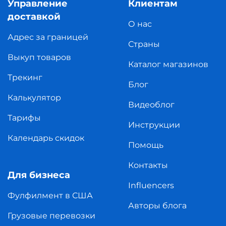
Управление
Клиентам
доставкой
О нас
Адрес за границей
Страны
Выкуп товаров
Каталог магазинов
Трекинг
Блог
Калькулятор
Видеоблог
Тарифы
Инструкции
Календарь скидок
Помощь
Контакты
Для бизнеса
Influencers
Фулфилмент в США
Авторы блога
Грузовые перевозки