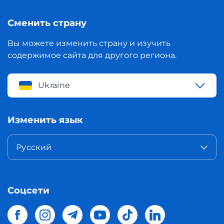
Сменить страну
Вы можете изменить страну и изучить
содержимое сайта для другого региона.
Ukraine
Изменить язык
Русский
Соцсети