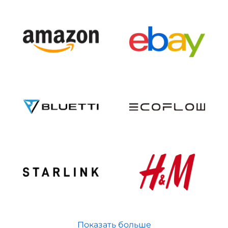
Показать больше