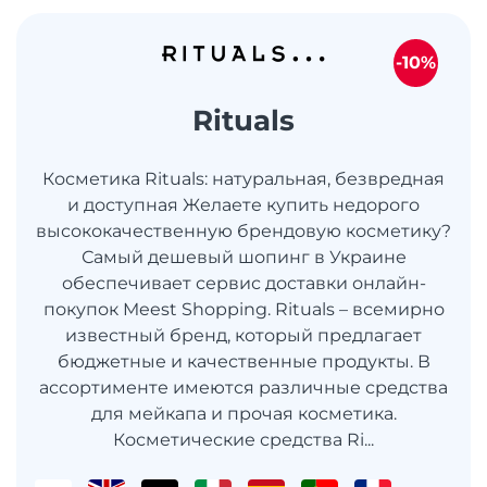
-10%
Rituals
Косметика Rituals: натуральная, безвредная
и доступная Желаете купить недорого
высококачественную брендовую косметику?
Самый дешевый шопинг в Украине
обеспечивает сервис доставки онлайн-
покупок Meest Shopping. Rituals – всемирно
известный бренд, который предлагает
бюджетные и качественные продукты. В
ассортименте имеются различные средства
для мейкапа и прочая косметика.
Косметические средства Ri...