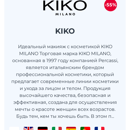
-55%
KIKO
Идеальный макияж с косметикой KIKO
MILANO Торговая марка KIKO MILANO,
основанная в 1997 году компанией Percassi,
является итальянским брендом
профессиональной косметики, который
предлагает современные линии косметики
и ухода за лицом и телом. Продукция
высочайшего качества, безопасная и
эффективная, создана для осуществления
мечты о красоте женщин всех возрастов.
Будь тем, кем ты хочешь быть. В этом п...