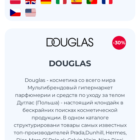
-30%
DOUGLAS
Douglas - косметика со всего мира
Мультибрендовый гипермаркет
парфюмерии и средств по уходу за телом
Дуглас (Польша) - настоящий клондайк в
бескрайних поисках косметической
продукции. В одном каталоге
структурировани товары самых известных
топ-производителей Prada,Dunhill, Hermes,