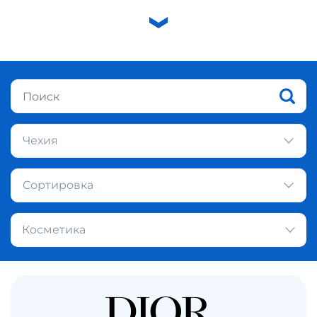
Чехия
Сортировка
Косметика