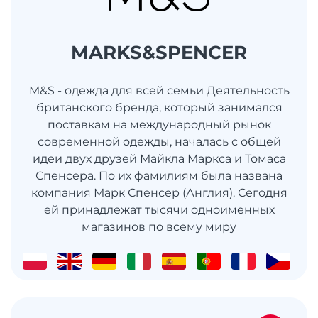
MARKS&SPENCER
M&S - одежда для всей семьи Деятельность
британского бренда, который занимался
поставкам на международный рынок
современной одежды, началась с общей
идеи двух друзей Майкла Маркса и Томаса
Спенсера. По их фамилиям была названа
компания Марк Спенсер (Англия). Сегодня
ей принадлежат тысячи одноименных
магазинов по всему миру