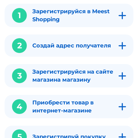
Зарегистрируйся в Meest
1
Shopping
2
Создай адрес получателя
Зарегистрируйся на сайте
3
магазина магазину
Приобрести товар в
4
интернет-магазине
5
Зарегистрируй покупку