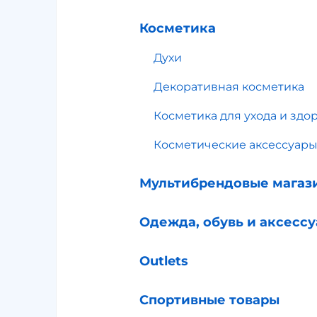
Косметика
Духи
Декоративная косметика
Косметика для ухода и здо
Косметические аксессуар
Мультибрендовые магаз
Одежда, обувь и аксесс
Outlets
Спортивные товары