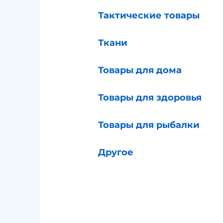
Тактические товары
Ткани
Товары для дома
Товары для здоровья
Товары для рыбалки
Другое