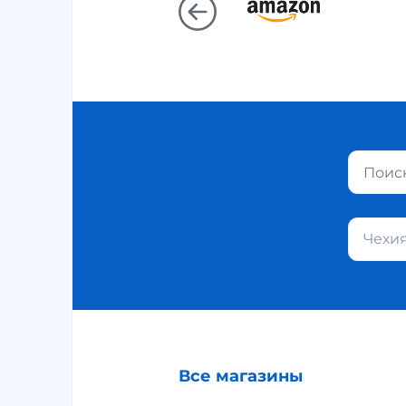
Чехи
Все магазины