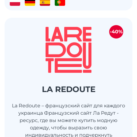
-40%
LA REDOUTE
La Redoute – французский сайт для каждого
украинца Французский сайт Ла Редут -
ресурс, где вы можете купить модную
одежду, чтобы выразить свою
индивидуальность и подчеркнуть