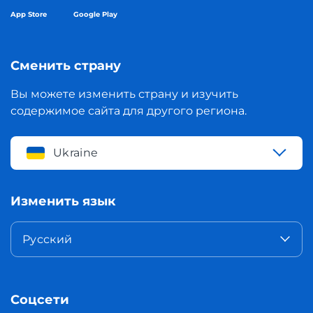
App Store
Google Play
Сменить страну
Вы можете изменить страну и изучить
содержимое сайта для другого региона.
Ukraine
Изменить язык
Русский
Соцсети