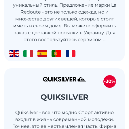
уникальный стиль. Предложение марки La
Redoute - это не только одежда, но и
множество других вещей, которые стоит
иметь в своем доме. Вы можете оформить
заказ с доставкой посылки в Украину. Для
этого воспользуйтесь сервисом ...
-30%
QUIKSILVER
Quiksilver - все, что модно Спорт активно
входит в жизнь современной молодежи.
Точнее, это ее неотъемлемая часть. Фирма