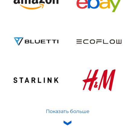
Показать больше