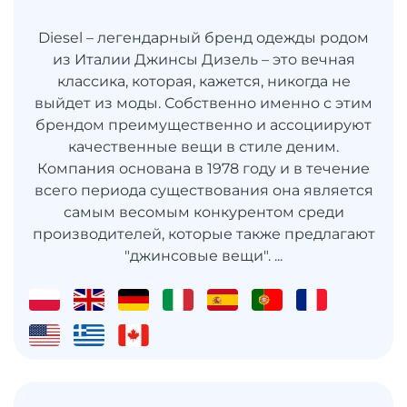
Diesel – легендарный бренд одежды родом
из Италии Джинсы Дизель – это вечная
классика, которая, кажется, никогда не
выйдет из моды. Собственно именно с этим
брендом преимущественно и ассоциируют
качественные вещи в стиле деним.
Компания основана в 1978 году и в течение
всего периода существования она является
самым весомым конкурентом среди
производителей, которые также предлагают
"джинсовые вещи". ...