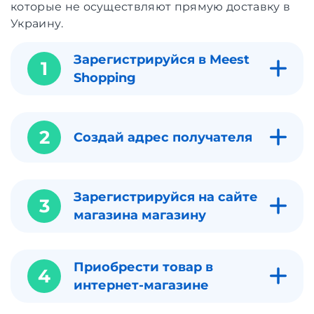
которые не осуществляют прямую доставку в
Украину.
Зарегистрируйся в Meest
1
Shopping
2
Создай адрес получателя
Зарегистрируйся на сайте
3
магазина магазину
Приобрести товар в
4
интернет-магазине