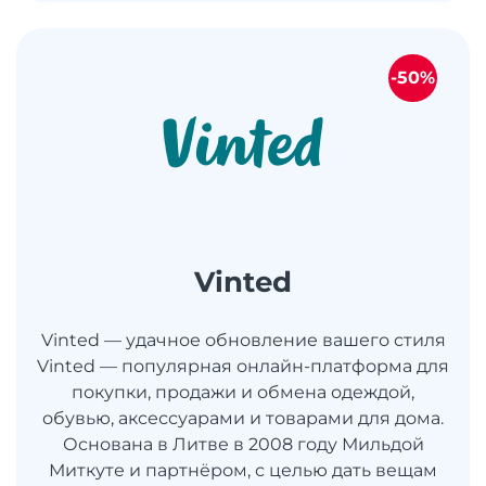
-50%
Vinted
Vinted — удачное обновление вашего стиля
Vinted — популярная онлайн-платформа для
покупки, продажи и обмена одеждой,
обувью, аксессуарами и товарами для дома.
Основана в Литве в 2008 году Мильдой
Миткуте и партнёром, с целью дать вещам