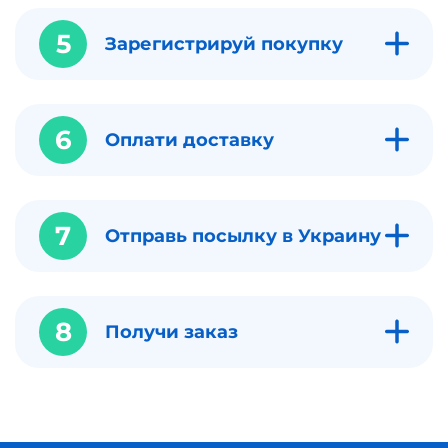
5
Зарегистрируй покупку
6
Оплати доставку
7
Отправь посылку в Украину
8
Получи заказ