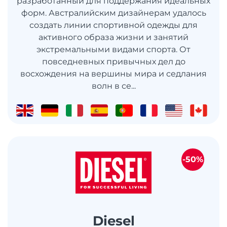
разработанный для поддержания идеальных
форм. Австралийским дизайнерам удалось
создать линии спортивной одежды для
активного образа жизни и занятий
экстремальными видами спорта. От
повседневных привычных дел до
восхождения на вершины мира и седлания
волн в се...
-50%
Diesel