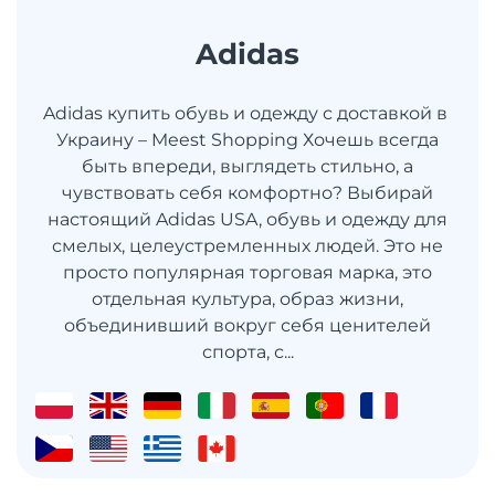
Adidas
Adidas купить обувь и одежду с доставкой в ​​
Украину – Meest Shopping Хочешь всегда
быть впереди, выглядеть стильно, а
чувствовать себя комфортно? Выбирай
настоящий Adidas USA, обувь и одежду для
смелых, целеустремленных людей. Это не
просто популярная торговая марка, это
отдельная культура, образ жизни,
объединивший вокруг себя ценителей
спорта, с...