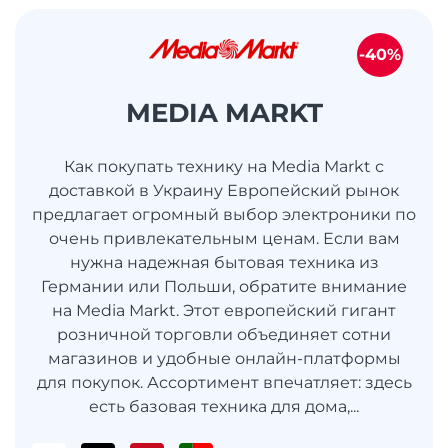
-40%
MEDIA MARKT
Как покупать технику на Media Markt с
доставкой в Украину Европейский рынок
предлагает огромный выбор электроники по
очень привлекательным ценам. Если вам
нужна надежная бытовая техника из
Германии или Польши, обратите внимание
на Media Markt. Этот европейский гигант
розничной торговли объединяет сотни
магазинов и удобные онлайн-платформы
для покупок. Ассортимент впечатляет: здесь
есть базовая техника для дома,...