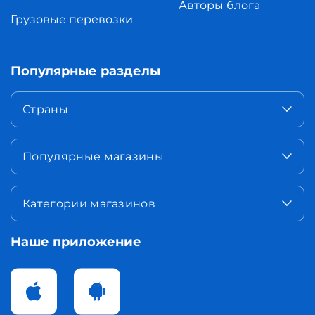
Авторы блога
Грузовые перевозки
Популярные разделы
Страны
Популярные магазины
Категории магазинов
Наше приложение