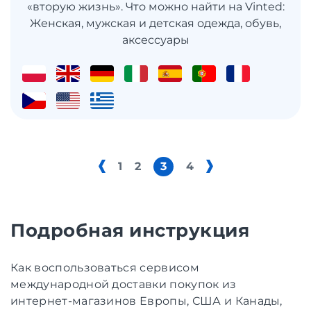
«вторую жизнь». Что можно найти на Vinted:
Женская, мужская и детская одежда, обувь,
аксессуары
1
2
3
4
Подробная инструкция
Как воспользоваться сервисом
международной доставки покупок из
интернет-магазинов Европы, США и Канады,