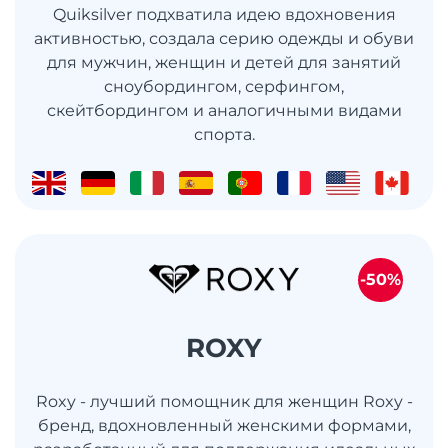
Quiksilver подхватила идею вдохновения
активностью, создала серию одежды и обуви
для мужчин, женщин и детей для занятий
сноубордингом, серфингом,
скейтбордингом и аналогичными видами
спорта.
-50%
ROXY
Roxy - лучший помощник для женщин Roxy -
бренд, вдохновленный женскими формами,