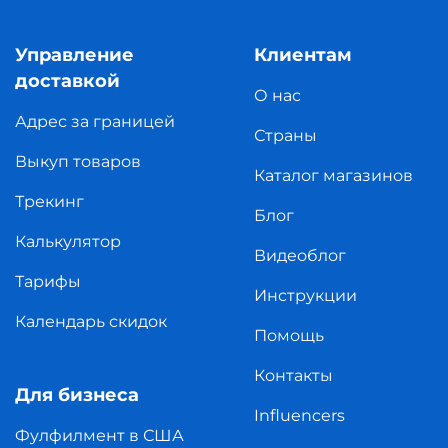
Управление
Клиентам
доставкой
О нас
Адрес за границей
Страны
Выкуп товаров
Каталог магазинов
Трекинг
Блог
Калькулятор
Видеоблог
Тарифы
Инструкции
Календарь скидок
Помощь
Контакты
Для бизнеса
Influencers
Фулфилмент в США