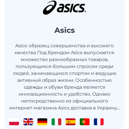
Asics
Asics: образец совершенства и высокого
качества Под брендом Asics выпускается
множество разнообразных товаров,
пользующихся большим спросом среди
людей, занимающихся спортом и ведущих
активный образ жизни. Особенностью
одежды и обуви бренда является
инновационность и удобство. Однако
непосредственно из официального
интернет-магазина Asics доставка в Украину...