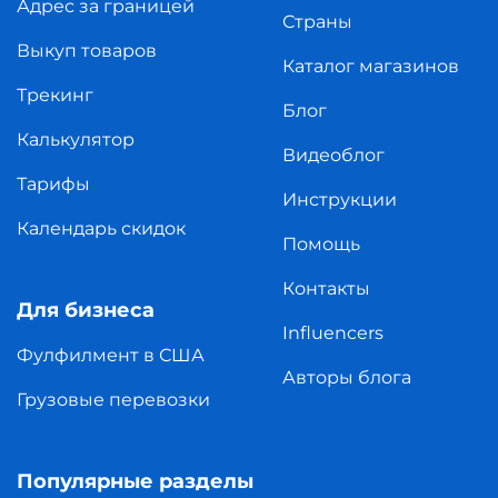
Адрес за границей
Страны
Выкуп товаров
Каталог магазинов
Трекинг
Блог
Калькулятор
Видеоблог
Тарифы
Инструкции
Календарь скидок
Помощь
Контакты
Для бизнеса
Influencers
Фулфилмент в США
Авторы блога
Грузовые перевозки
Популярные разделы