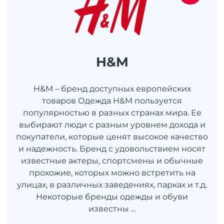
H&M
H&M – бренд доступных европейских
товаров Одежда H&M пользуется
популярностью в разных странах мира. Ее
выбирают люди с разным уровнем дохода и
покупатели, которые ценят высокое качество
и надежность. Бренд с удовольствием носят
известные актеры, спортсмены и обычные
прохожие, которых можно встретить на
улицах, в различных заведениях, парках и т.д.
Некоторые бренды одежды и обуви
известны ...