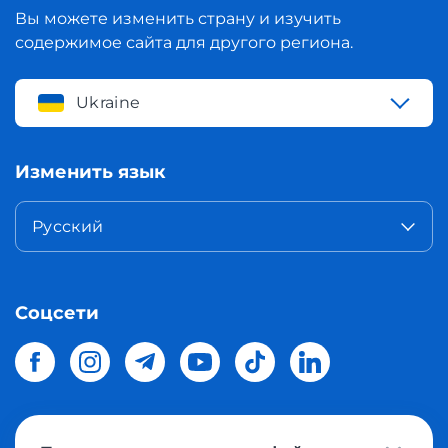
Вы можете изменить страну и изучить
содержимое сайта для другого региона.
Ukraine
Изменить язык
Русский
Соцсети