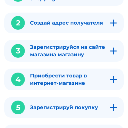
2
Создай адрес получателя
Зарегистрируйся на сайте
3
магазина магазину
Приобрести товар в
4
интернет-магазине
5
Зарегистрируй покупку