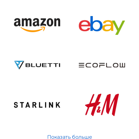
Показать больше