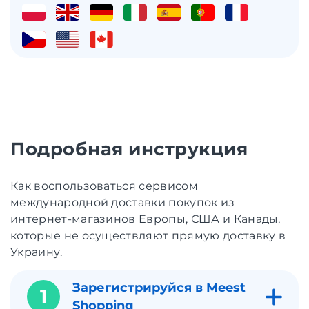
Подробная инструкция
Как воспользоваться сервисом
международной доставки покупок из
интернет-магазинов Европы, США и Канады,
которые не осуществляют прямую доставку в
Украину.
Зарегистрируйся в Meest
1
Shopping