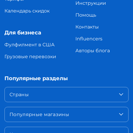
Инструкции
Календарь скидок
Помощь
Контакты
Для бизнеса
Influencers
Фулфилмент в США
Авторы блога
Грузовые перевозки
Популярные разделы
Страны
Популярные магазины