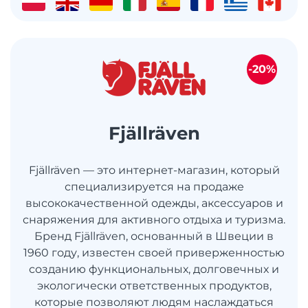
-20%
Fjällräven
Fjällräven — это интернет-магазин, который
специализируется на продаже
высококачественной одежды, аксессуаров и
снаряжения для активного отдыха и туризма.
Бренд Fjällräven, основанный в Швеции в
1960 году, известен своей приверженностью
созданию функциональных, долговечных и
экологически ответственных продуктов,
которые позволяют людям наслаждаться