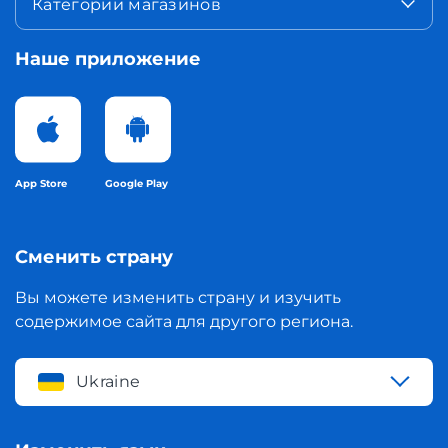
Категории магазинов
Наше приложение
App Store
Google Play
Сменить страну
Вы можете изменить страну и изучить
содержимое сайта для другого региона.
Ukraine