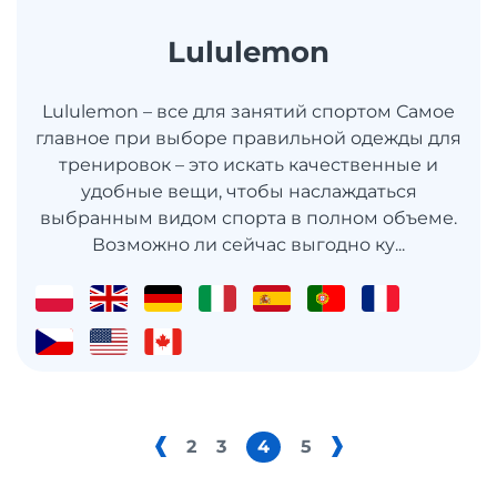
Lululemon
Lululemon – все для занятий спортом Самое
главное при выборе правильной одежды для
тренировок – это искать качественные и
удобные вещи, чтобы наслаждаться
выбранным видом спорта в полном объеме.
Возможно ли сейчас выгодно ку...
2
3
4
5