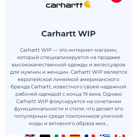
Carhartt WIP
Carhartt WIP — это интернет-магазин,
который специализируется на продаже
высококачественной одежды и аксессуаров
для мужчин и женщин. Carhartt WIP является
европейской линейкой американского
бренда Carhartt, известного своей надежной
рабочей одеждой с конца 19 века. Однако
Carhartt WIP фокусируется на сочетании
функциональности и стиля, что делает его
популярным среди поклонников уличной
моды и активного образа жиз...