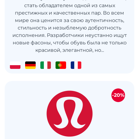
стать обладателем одной из самых
престижных и качественных пар. Во всем
мире она ценится за свою аутентичность,
стильность и незыблемую добротность
исполнения. Разработчики неустанно ищут
новые фасоны, чтобы обувь была не только
красивой, элегантной, но...
-20%