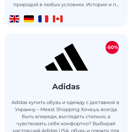
природой в любых условиях. История и п...
-50%
Adidas
Adidas купить обувь и одежду с доставкой в ​​
Украину – Meest Shopping Хочешь всегда
быть впереди, выглядеть стильно, а
чувствовать себя комфортно? Выбирай
настоящий Adidas USA, обувь и одежду для