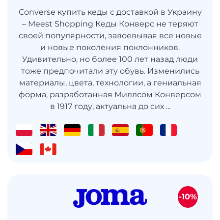
Converse купить кеды с доставкой в ​​Украину
– Meest Shopping Кеды Конверс не теряют
своей популярности, завоевывая все новые
и новые поколения поклонников.
Удивительно, но более 100 лет назад люди
тоже предпочитали эту обувь. Изменились
материалы, цвета, технологии, а гениальная
форма, разработанная Миллсом Конверсом
в 1917 году, актуальна до сих ...
-10%