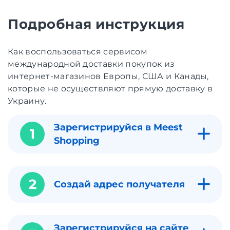
Подробная инструкция
Как воспользоваться сервисом
международной доставки покупок из
интернет-магазинов Европы, США и Канады,
которые не осуществляют прямую доставку в
Украину.
Зарегистрируйся в Meest
1
Shopping
2
Создай адрес получателя
Зарегистрируйся на сайте