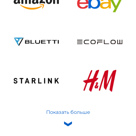
Показать больше