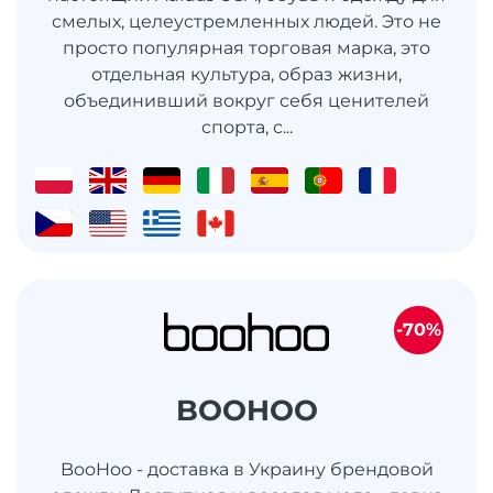
смелых, целеустремленных людей. Это не
просто популярная торговая марка, это
отдельная культура, образ жизни,
объединивший вокруг себя ценителей
спорта, с...
-70%
BOOHOO
BooHoo - доставка в Украину брендовой