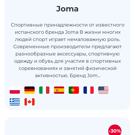
Joma
Спортивные принадлежности от известного
испанского бренда Joma В жизни многих
людей спорт играет немаловажную роль.
Современные производители предлагают
разнообразные аксессуары, спортивную
одежду и обувь для участия в спортивных
соревнованиях и занятий физической
активностью. Бренд Jom...
-30%