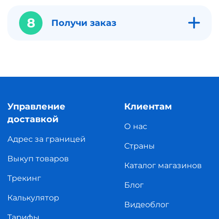
8
Получи заказ
Управление
Клиентам
доставкой
О нас
Адрес за границей
Страны
Выкуп товаров
Каталог магазинов
Трекинг
Блог
Калькулятор
Видеоблог
Тарифы