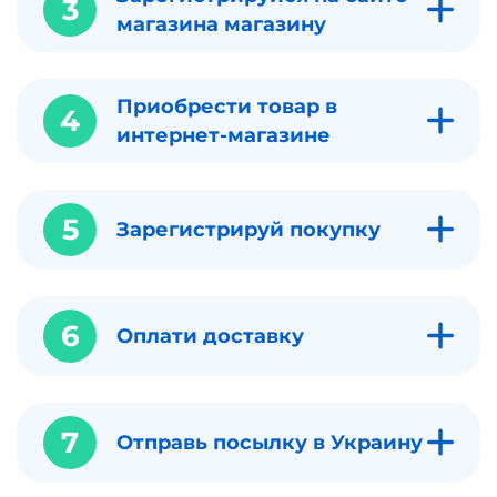
3
магазина магазину
Приобрести товар в
4
интернет-магазине
5
Зарегистрируй покупку
6
Оплати доставку
7
Отправь посылку в Украину