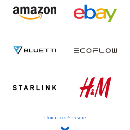
Показать больше