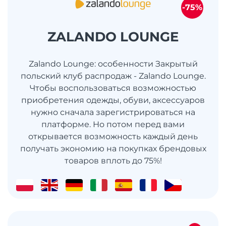
-75%
ZALANDO LOUNGE
Zalando Lounge: особенности Закрытый
польский клуб распродаж - Zalando Lounge.
Чтобы воспользоваться возможностью
приобретения одежды, обуви, аксессуаров
нужно сначала зарегистрироваться на
платформе. Но потом перед вами
открывается возможность каждый день
получать экономию на покупках брендовых
товаров вплоть до 75%!