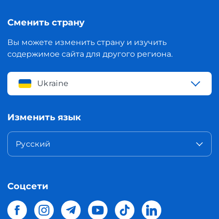
Сменить страну
Вы можете изменить страну и изучить
содержимое сайта для другого региона.
Ukraine
Изменить язык
Русский
Соцсети