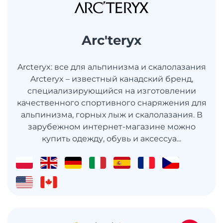
Arc'teryx
Arcteryx: все для альпинизма и скалолазания
Arcteryx – известный канадский бренд,
специализирующийся на изготовлении
качественного спортивного снаряжения для
альпинизма, горных лыж и скалолазания. В
зарубежном интернет-магазине можно
купить одежду, обувь и аксессуа...