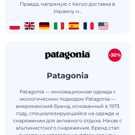
Правда, напрямую с Kenzo доставка в
Украину н...
-30%
Patagonia
Patagonia — инновационная одежда с
экологическим подходом Patagonia —
американский бренд, основанный в 1973
году, специализирующийся на одежде и
снаряжении для активного отдыха. Начав с
альпинистского снаряжения, бренд стал