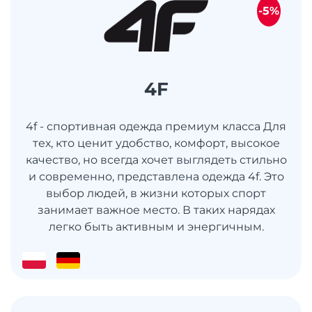
-5%
4F
4f - спортивная одежда премиум класса Для
тех, кто ценит удобство, комфорт, высокое
качество, но всегда хочет выглядеть стильно
и современно, представлена одежда 4f. Это
выбор людей, в жизни которых спорт
занимает важное место. В таких нарядах
легко быть активным и энергичным.