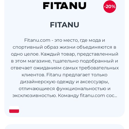
-20%
FITANU
Fitanu.com - это место, где мода и
спортивный образ жизни объединяются в
одно целое. Каждый товар, представленный
в этом магазине, тщательно подобранный и
отвечает ожиданиям самых требовательных
клиентов. Fitanu предлагает только
дизайнерскую одежду и аксессуары,
отличающиеся функциональностью и
эксклюзивностью. Команду fitanu.com сос...