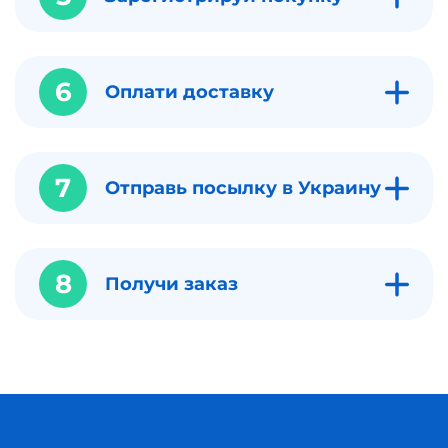
6
Оплати доставку
7
Отправь посылку в Украину
8
Получи заказ