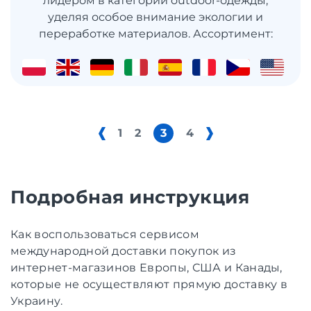
лидером в категории outdoor-одежды,
уделяя особое внимание экологии и
переработке материалов. Ассортимент:
1
2
3
4
Подробная инструкция
Как воспользоваться сервисом
международной доставки покупок из
интернет-магазинов Европы, США и Канады,
которые не осуществляют прямую доставку в
Украину.