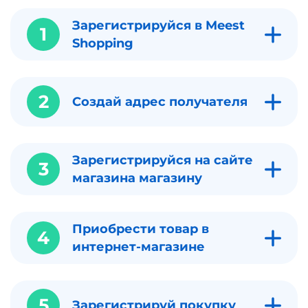
Зарегистрируйся в Meest
1
Shopping
2
Создай адрес получателя
Зарегистрируйся на сайте
3
магазина магазину
Приобрести товар в
4
интернет-магазине
5
Зарегистрируй покупку