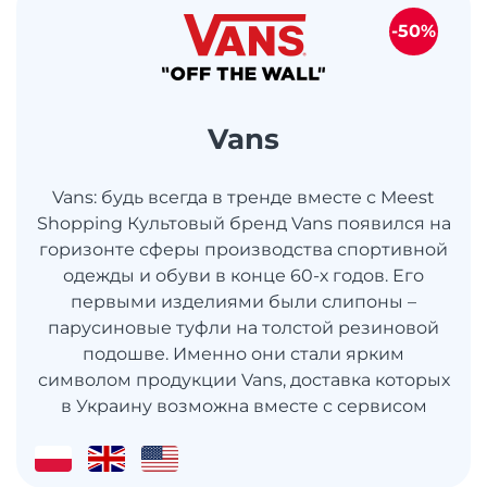
-50%
Vans
Vans: будь всегда в тренде вместе с Meest
Shopping Культовый бренд Vans появился на
горизонте сферы производства спортивной
одежды и обуви в конце 60-х годов. Его
первыми изделиями были слипоны –
парусиновые туфли на толстой резиновой
подошве. Именно они стали ярким
символом продукции Vans, доставка которых
в Украину возможна вместе с сервисом