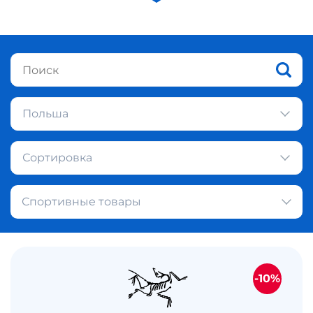
Польша
Сортировка
Спортивные товары
-10%