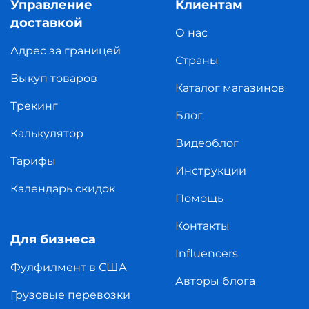
Управление
Клиентам
доставкой
О нас
Адрес за границей
Страны
Выкуп товаров
Каталог магазинов
Трекинг
Блог
Калькулятор
Видеоблог
Тарифы
Инструкции
Календарь скидок
Помощь
Контакты
Для бизнеса
Influencers
Фулфилмент в США
Авторы блога
Грузовые перевозки