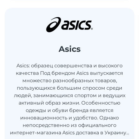
Asics
Asics: образец совершенства и высокого
качества Под брендом Asics выпускается
множество разнообразных товаров,
пользующихся большим спросом среди
людей, занимающихся спортом и ведущих
активный образ жизни. Особенностью
одежды и обуви бренда является
инновационность и удобство. Однако
непосредственно из официального
интернет-магазина Asics доставка в Украину...