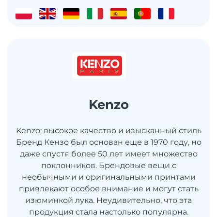
Kenzo
Kenzo: высокое качество и изысканный стиль
Бренд Кензо был основан еще в 1970 году, но
даже спустя более 50 лет имеет множество
поклонников. Брендовые вещи с
необычными и оригинальными принтами
привлекают особое внимание и могут стать
изюминкой лука. Неудивительно, что эта
продукция стала настолько популярна.